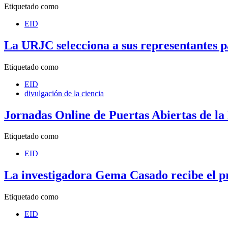
Etiquetado como
EID
La URJC selecciona a sus representantes p
Etiquetado como
EID
divulgación de la ciencia
Jornadas Online de Puertas Abiertas de la
Etiquetado como
EID
La investigadora Gema Casado recibe el p
Etiquetado como
EID