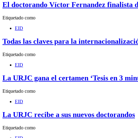
El doctorando Víctor Fernandez finalista 
Etiquetado como
EID
Todas las claves para la internacionalizaci
Etiquetado como
EID
La URJC gana el certamen ‘Tesis en 3 min
Etiquetado como
EID
La URJC recibe a sus nuevos doctorandos
Etiquetado como