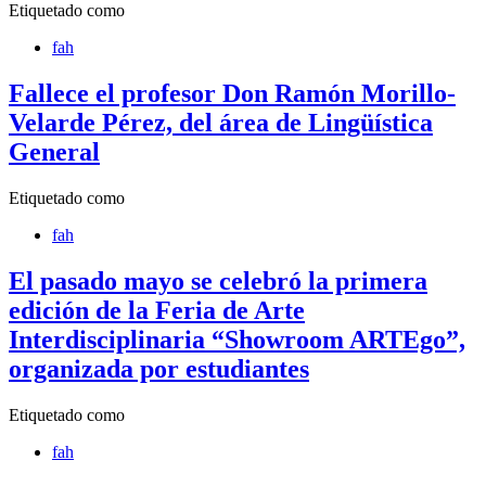
Etiquetado como
fah
Fallece el profesor Don Ramón Morillo-
Velarde Pérez, del área de Lingüística
General
Etiquetado como
fah
El pasado mayo se celebró la primera
edición de la Feria de Arte
Interdisciplinaria “Showroom ARTEgo”,
organizada por estudiantes
Etiquetado como
fah