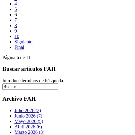
4
5
6
7
8
9
10
Siguiente
Final
Página 6 de 11
Buscar artículos FAH
Introduce términos de búsqueda
Archivo FAH
Julio 2026 (2)
Junio 2026 (7)
Mayo 2026 (5)
Abril 2026 (6)
Marzo 2026 (3)