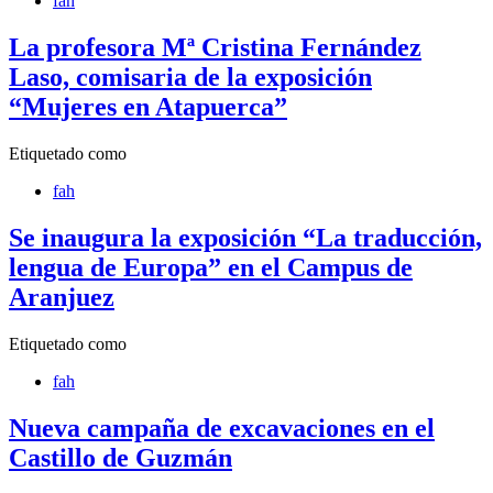
fah
La profesora Mª Cristina Fernández
Laso, comisaria de la exposición
“Mujeres en Atapuerca”
Etiquetado como
fah
Se inaugura la exposición “La traducción,
lengua de Europa” en el Campus de
Aranjuez
Etiquetado como
fah
Nueva campaña de excavaciones en el
Castillo de Guzmán