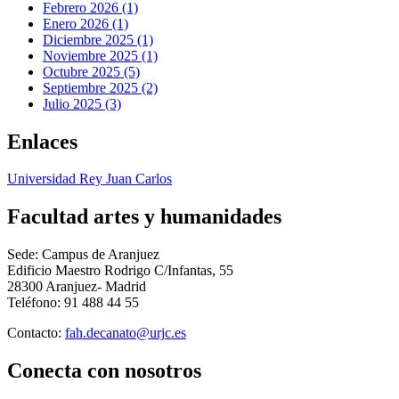
Febrero 2026 (1)
Enero 2026 (1)
Diciembre 2025 (1)
Noviembre 2025 (1)
Octubre 2025 (5)
Septiembre 2025 (2)
Julio 2025 (3)
Enlaces
Universidad Rey Juan Carlos
Facultad artes y humanidades
Sede: Campus de Aranjuez
Edificio Maestro Rodrigo C/Infantas, 55
28300 Aranjuez- Madrid
Teléfono: 91 488 44 55
Contacto:
Conecta
con nosotros