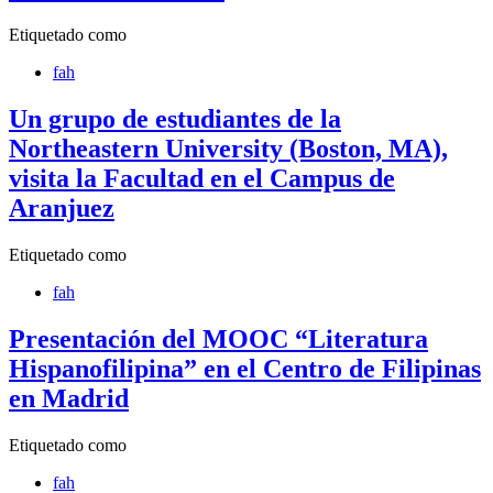
Etiquetado como
fah
Un grupo de estudiantes de la
Northeastern University (Boston, MA),
visita la Facultad en el Campus de
Aranjuez
Etiquetado como
fah
Presentación del MOOC “Literatura
Hispanofilipina” en el Centro de Filipinas
en Madrid
Etiquetado como
fah