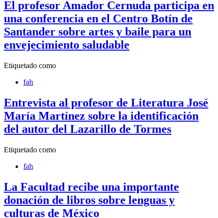
El profesor Amador Cernuda participa en
una conferencia en el Centro Botín de
Santander sobre artes y baile para un
envejecimiento saludable
Etiquetado como
fah
Entrevista al profesor de Literatura José
María Martínez sobre la identificación
del autor del Lazarillo de Tormes
Etiquetado como
fah
La Facultad recibe una importante
donación de libros sobre lenguas y
culturas de México