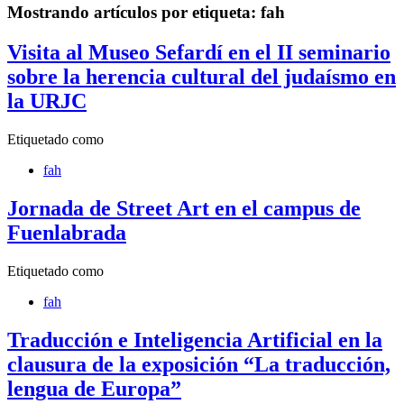
Mostrando artículos por etiqueta: fah
Visita al Museo Sefardí en el II seminario
sobre la herencia cultural del judaísmo en
la URJC
Etiquetado como
fah
Jornada de Street Art en el campus de
Fuenlabrada
Etiquetado como
fah
Traducción e Inteligencia Artificial en la
clausura de la exposición “La traducción,
lengua de Europa”