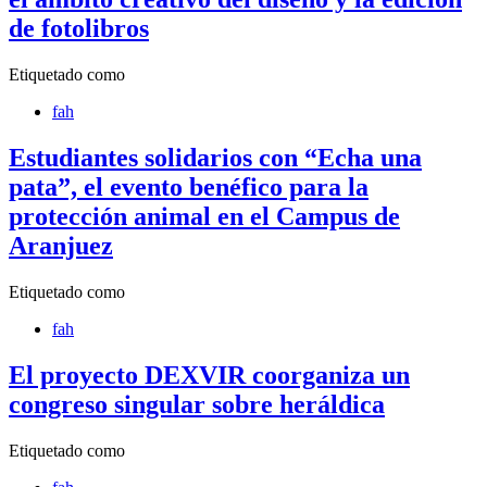
de fotolibros
Etiquetado como
fah
Estudiantes solidarios con “Echa una
pata”, el evento benéfico para la
protección animal en el Campus de
Aranjuez
Etiquetado como
fah
El proyecto DEXVIR coorganiza un
congreso singular sobre heráldica
Etiquetado como