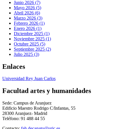
Junio 2026 (7)
Mayo 2026 (5)
Abril 2026 (6)
Marzo 2026 (3)
Febrero 2026 (1)
Enero 2026 (1)
Diciembre 2025 (1)
Noviembre 2025 (1)
Octubre 2025 (5)
Septiembre 2025 (2)
Julio 2025 (3)
Enlaces
Universidad Rey Juan Carlos
Facultad artes y humanidades
Sede: Campus de Aranjuez
Edificio Maestro Rodrigo C/Infantas, 55
28300 Aranjuez- Madrid
Teléfono: 91 488 44 55
Contacto: