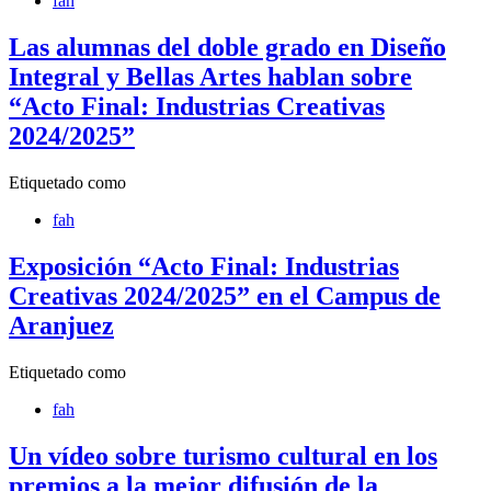
fah
Las alumnas del doble grado en Diseño
Integral y Bellas Artes hablan sobre
“Acto Final: Industrias Creativas
2024/2025”
Etiquetado como
fah
Exposición “Acto Final: Industrias
Creativas 2024/2025” en el Campus de
Aranjuez
Etiquetado como
fah
Un vídeo sobre turismo cultural en los
premios a la mejor difusión de la