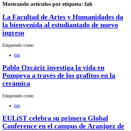
Mostrando artículos por etiqueta: fah
La Facultad de Artes y Humanidades da
la bienvenida al estudiantado de nuevo
ingreso
Etiquetado como
fah
Pablo Ozcáriz investiga la vida en
Pompeya a través de los grafitos en la
cerámica
Etiquetado como
fah
EULiST celebra su primera Global
Conference en el campus de Aranjuez de