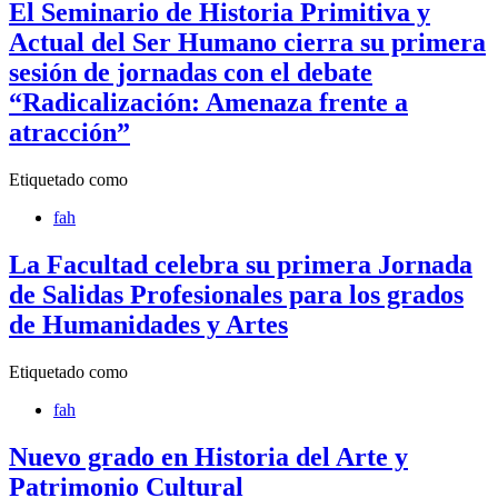
El Seminario de Historia Primitiva y
Actual del Ser Humano cierra su primera
sesión de jornadas con el debate
“Radicalización: Amenaza frente a
atracción”
Etiquetado como
fah
La Facultad celebra su primera Jornada
de Salidas Profesionales para los grados
de Humanidades y Artes
Etiquetado como
fah
Nuevo grado en Historia del Arte y
Patrimonio Cultural