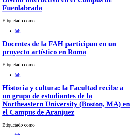
Fuenlabrada
Etiquetado como
fah
Docentes de la FAH participan en un
proyecto artístico en Roma
Etiquetado como
fah
Historia y cultura: la Facultad recibe a
un grupo de estudiantes de la
Northeastern University (Boston, MA) en
el Campus de Aranjuez
Etiquetado como