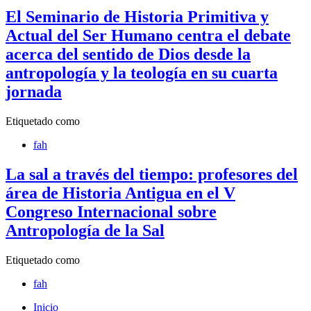
El Seminario de Historia Primitiva y
Actual del Ser Humano centra el debate
acerca del sentido de Dios desde la
antropología y la teología en su cuarta
jornada
Etiquetado como
fah
La sal a través del tiempo: profesores del
área de Historia Antigua en el V
Congreso Internacional sobre
Antropología de la Sal
Etiquetado como
fah
Inicio