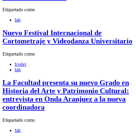
Etiquetado como
fah
Nuevo Festival Internacional de
Cortometraje y Videodanza Universitario
Etiquetado como
fcedei
fah
La Facultad presenta su nuevo Grado en
Historia del Arte y Patrimonio Cultural:
entrevista en Onda Aranjuez a la nueva
coordinadora
Etiquetado como
fah