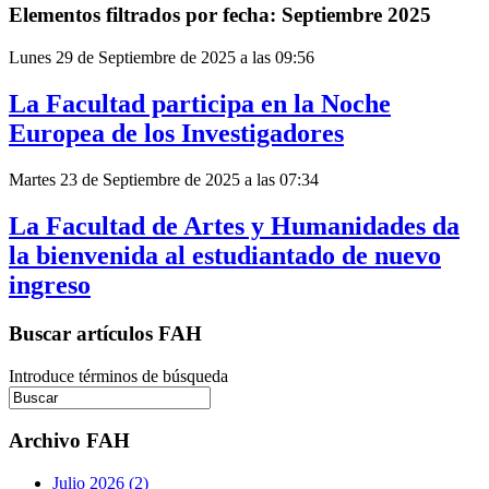
Elementos filtrados por fecha: Septiembre 2025
Lunes 29 de Septiembre de 2025 a las 09:56
La Facultad participa en la Noche
Europea de los Investigadores
Martes 23 de Septiembre de 2025 a las 07:34
La Facultad de Artes y Humanidades da
la bienvenida al estudiantado de nuevo
ingreso
Buscar artículos FAH
Introduce términos de búsqueda
Archivo FAH
Julio 2026 (2)