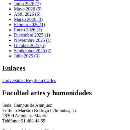
Junio 2026 (7)
Mayo 2026 (5)
Abril 2026 (6)
Marzo 2026 (3)
Febrero 2026 (1)
Enero 2026 (1)
Diciembre 2025 (1)
Noviembre 2025 (1)
Octubre 2025 (5)
Septiembre 2025 (2)
Julio 2025 (3)
Enlaces
Universidad Rey Juan Carlos
Facultad artes y humanidades
Sede: Campus de Aranjuez
Edificio Maestro Rodrigo C/Infantas, 55
28300 Aranjuez- Madrid
Teléfono: 91 488 44 55