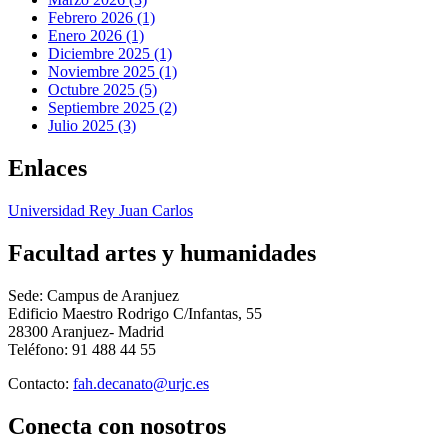
Febrero 2026 (1)
Enero 2026 (1)
Diciembre 2025 (1)
Noviembre 2025 (1)
Octubre 2025 (5)
Septiembre 2025 (2)
Julio 2025 (3)
Enlaces
Universidad Rey Juan Carlos
Facultad artes y humanidades
Sede: Campus de Aranjuez
Edificio Maestro Rodrigo C/Infantas, 55
28300 Aranjuez- Madrid
Teléfono: 91 488 44 55
Contacto:
Conecta
con nosotros