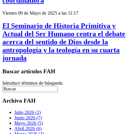
coordinadora
Viernes 09 de Mayo de 2025 a las 11:17
El Seminario de Historia Primitiva y
Actual del Ser Humano centra el debate
acerca del sentido de Dios desde la
antropología y la teología en su cuarta
jornada
Buscar artículos FAH
Introduce términos de búsqueda
Archivo FAH
Julio 2026 (2)
Junio 2026 (7)
Mayo 2026 (5)
Abril 2026 (6)
Marzo 2026 (3)