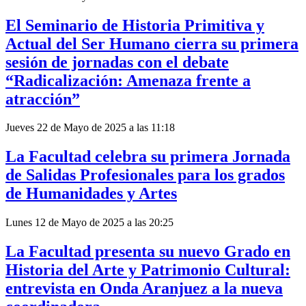
El Seminario de Historia Primitiva y
Actual del Ser Humano cierra su primera
sesión de jornadas con el debate
“Radicalización: Amenaza frente a
atracción”
Jueves 22 de Mayo de 2025 a las 11:18
La Facultad celebra su primera Jornada
de Salidas Profesionales para los grados
de Humanidades y Artes
Lunes 12 de Mayo de 2025 a las 20:25
La Facultad presenta su nuevo Grado en
Historia del Arte y Patrimonio Cultural:
entrevista en Onda Aranjuez a la nueva