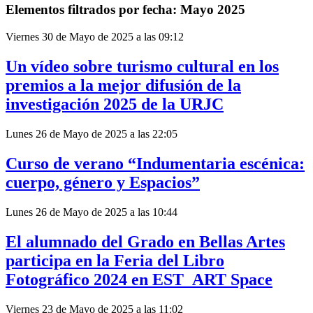
Elementos filtrados por fecha: Mayo 2025
Viernes 30 de Mayo de 2025 a las 09:12
Un vídeo sobre turismo cultural en los
premios a la mejor difusión de la
investigación 2025 de la URJC
Lunes 26 de Mayo de 2025 a las 22:05
Curso de verano “Indumentaria escénica:
cuerpo, género y Espacios”
Lunes 26 de Mayo de 2025 a las 10:44
El alumnado del Grado en Bellas Artes
participa en la Feria del Libro
Fotográfico 2024 en EST_ART Space
Viernes 23 de Mayo de 2025 a las 11:02