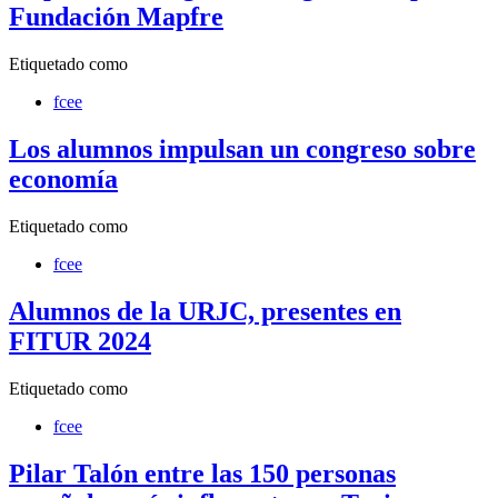
Fundación Mapfre
Etiquetado como
fcee
Los alumnos impulsan un congreso sobre
economía
Etiquetado como
fcee
Alumnos de la URJC, presentes en
FITUR 2024
Etiquetado como
fcee
Pilar Talón entre las 150 personas