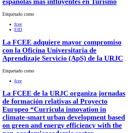
españolas más influyentes en Turismo
Etiquetado como
fcee
EID
La FCEE adquiere mayor compromiso
con la Oficina Universitaria de
Aprendizaje Servicio (ApS) de la URJC
Etiquetado como
fcee
La FCEE de la URJC organiza jornadas
de formación relativas al Proyecto
Europeo “Curricula innovation in
climate-smart urban development based
on green and energy efficiency with the