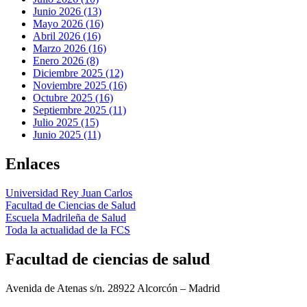
Junio 2026 (13)
Mayo 2026 (16)
Abril 2026 (16)
Marzo 2026 (16)
Enero 2026 (8)
Diciembre 2025 (12)
Noviembre 2025 (16)
Octubre 2025 (16)
Septiembre 2025 (11)
Julio 2025 (15)
Junio 2025 (11)
Enlaces
Universidad Rey Juan Carlos
Facultad de Ciencias de Salud
Escuela Madrileña de Salud
Toda la actualidad de la FCS
Facultad de ciencias de salud
Avenida de Atenas s/n. 28922 Alcorcón – Madrid