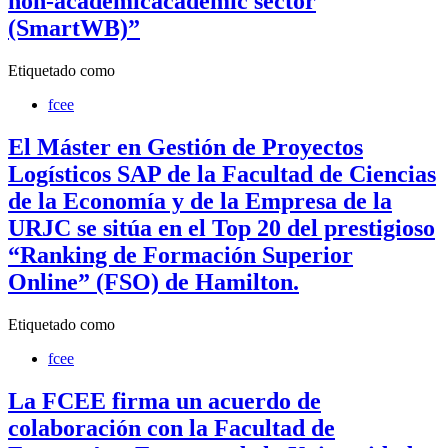
non-academicacademic sector
(SmartWB)”
Etiquetado como
fcee
El Máster en Gestión de Proyectos
Logísticos SAP de la Facultad de Ciencias
de la Economía y de la Empresa de la
URJC se sitúa en el Top 20 del prestigioso
“Ranking de Formación Superior
Online” (FSO) de Hamilton.
Etiquetado como
fcee
La FCEE firma un acuerdo de
colaboración con la Facultad de