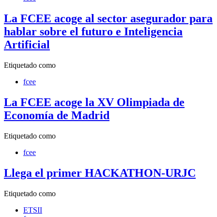
La FCEE acoge al sector asegurador para
hablar sobre el futuro e Inteligencia
Artificial
Etiquetado como
fcee
La FCEE acoge la XV Olimpiada de
Economía de Madrid
Etiquetado como
fcee
Llega el primer HACKATHON-URJC
Etiquetado como
ETSII