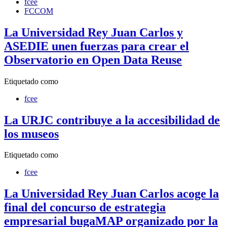
fcee
FCCOM
La Universidad Rey Juan Carlos y
ASEDIE unen fuerzas para crear el
Observatorio en Open Data Reuse
Etiquetado como
fcee
La URJC contribuye a la accesibilidad de
los museos
Etiquetado como
fcee
La Universidad Rey Juan Carlos acoge la
final del concurso de estrategia
empresarial bugaMAP organizado por la