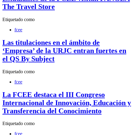
The Travel Store
Etiquetado como
fcee
Las titulaciones en el ámbito de
‘Empresa’ de la URJC entran fuertes en
el QS By Subject
Etiquetado como
fcee
La FCEE destaca el III Congreso
Internacional de Innovación, Educación y
Transferencia del Conocimiento
Etiquetado como
fcee