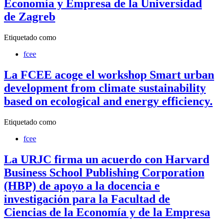
Economía y Empresa de la Universidad
de Zagreb
Etiquetado como
fcee
La FCEE acoge el workshop Smart urban
development from climate sustainability
based on ecological and energy efficiency.
Etiquetado como
fcee
La URJC firma un acuerdo con Harvard
Business School Publishing Corporation
(HBP) de apoyo a la docencia e
investigación para la Facultad de
Ciencias de la Economía y de la Empresa