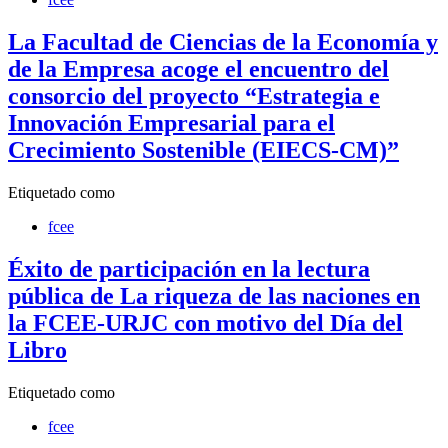
La Facultad de Ciencias de la Economía y
de la Empresa acoge el encuentro del
consorcio del proyecto “Estrategia e
Innovación Empresarial para el
Crecimiento Sostenible (EIECS-CM)”
Etiquetado como
fcee
Éxito de participación en la lectura
pública de La riqueza de las naciones en
la FCEE‑URJC con motivo del Día del
Libro
Etiquetado como
fcee