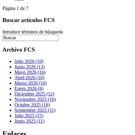
Página 1 de 7
Buscar artículos FCS
Introduce términos de búsqueda
Archivo FCS
Julio 2026 (10)
Junio 2026 (13)
Mayo 2026 (16)
Abril 2026 (16)
Marzo 2026 (16)
Enero 2026 (8)
Diciembre 2025 (12)
Noviembre 2025 (16)
Octubre 2025 (16)
Septiembre 2025 (11)
Julio 2025 (15)
Junio 2025 (11)
Enlaces