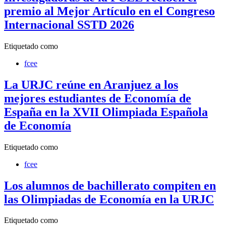
premio al Mejor Artículo en el Congreso
Internacional SSTD 2026
Etiquetado como
fcee
La URJC reúne en Aranjuez a los
mejores estudiantes de Economía de
España en la XVII Olimpiada Española
de Economía
Etiquetado como
fcee
Los alumnos de bachillerato compiten en
las Olimpiadas de Economía en la URJC
Etiquetado como