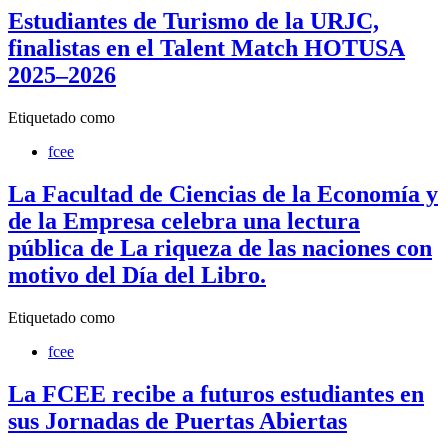
Estudiantes de Turismo de la URJC,
finalistas en el Talent Match HOTUSA
2025–2026
Etiquetado como
fcee
La Facultad de Ciencias de la Economía y
de la Empresa celebra una lectura
pública de La riqueza de las naciones con
motivo del Día del Libro.
Etiquetado como
fcee
La FCEE recibe a futuros estudiantes en
sus Jornadas de Puertas Abiertas