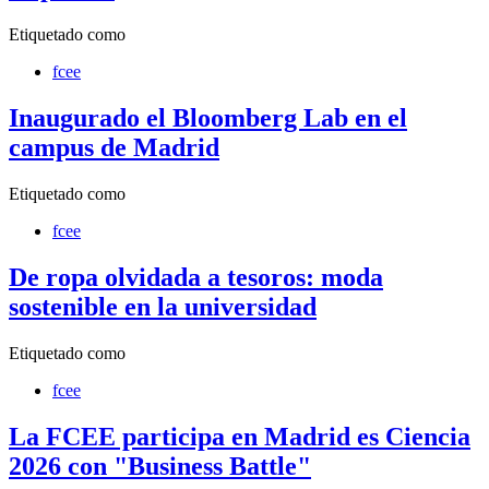
Etiquetado como
fcee
Inaugurado el Bloomberg Lab en el
campus de Madrid
Etiquetado como
fcee
De ropa olvidada a tesoros: moda
sostenible en la universidad
Etiquetado como
fcee
La FCEE participa en Madrid es Ciencia
2026 con "Business Battle"