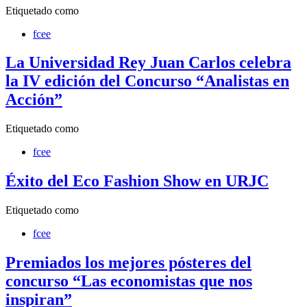
Etiquetado como
fcee
La Universidad Rey Juan Carlos celebra
la IV edición del Concurso “Analistas en
Acción”
Etiquetado como
fcee
Éxito del Eco Fashion Show en URJC
Etiquetado como
fcee
Premiados los mejores pósteres del
concurso “Las economistas que nos
inspiran”