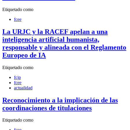
Etiquetado como
fcee
La URJC y la RACEF apelan a una
inteligencia artificial humanista,
responsable y alineada con el Reglamento
Europeo de IA
Etiquetado como
fcjp
fcee
actualidad
Reconocimiento a la implicación de las
coordinaciones de titulaciones
Etiquetado como
fcee