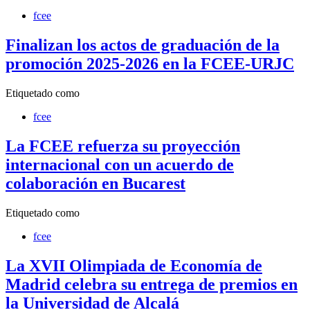
fcee
Finalizan los actos de graduación de la
promoción 2025-2026 en la FCEE-URJC
Etiquetado como
fcee
La FCEE refuerza su proyección
internacional con un acuerdo de
colaboración en Bucarest
Etiquetado como
fcee
La XVII Olimpiada de Economía de
Madrid celebra su entrega de premios en
la Universidad de Alcalá