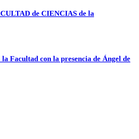
CULTAD de CIENCIAS de la
la Facultad con la presencia de Ángel de