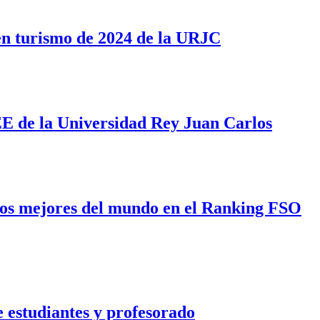
en turismo de 2024 de la URJC
CEE de la Universidad Rey Juan Carlos
 los mejores del mundo en el Ranking FSO
 estudiantes y profesorado