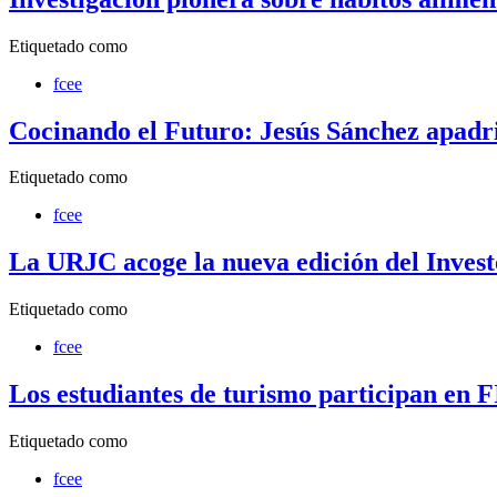
Etiquetado como
fcee
Cocinando el Futuro: Jesús Sánchez apad
Etiquetado como
fcee
La URJC acoge la nueva edición del Invest
Etiquetado como
fcee
Los estudiantes de turismo participan en
Etiquetado como
fcee