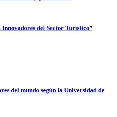
 Innovadores del Sector Turístico”
ores del mundo según la Universidad de