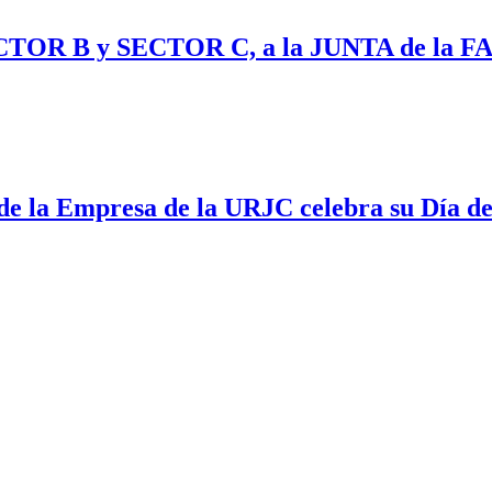
R B y SECTOR C, a la JUNTA de la FA
de la Empresa de la URJC celebra su Día de 