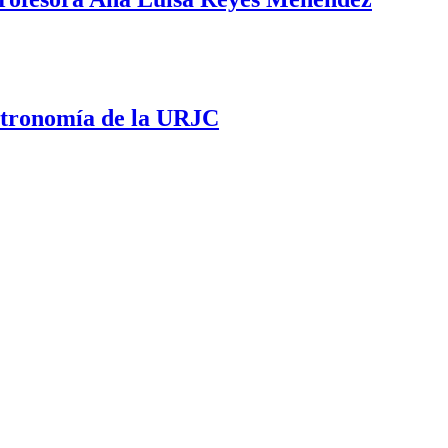
stronomía de la URJC