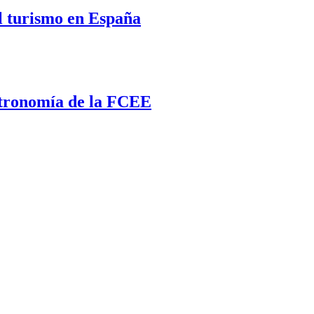
el turismo en España
stronomía de la FCEE