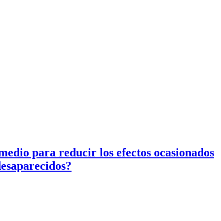
 medio para reducir los efectos ocasionados
desaparecidos?