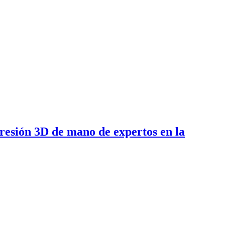
presión 3D de mano de expertos en la