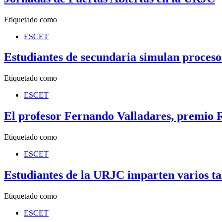
Etiquetado como
ESCET
Estudiantes de secundaria simulan procesos
Etiquetado como
ESCET
El profesor Fernando Valladares, premio 
Etiquetado como
ESCET
Estudiantes de la URJC imparten varios tal
Etiquetado como
ESCET