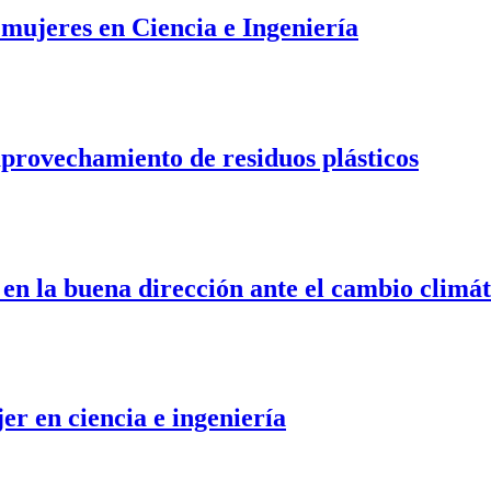
 mujeres en Ciencia e Ingeniería
aprovechamiento de residuos plásticos
 en la buena dirección ante el cambio climát
r en ciencia e ingeniería