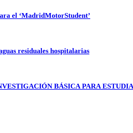
ra el ‘MadridMotorStudent’
aguas residuales hospitalarias
VESTIGACIÓN BÁSICA PARA ESTUDIA