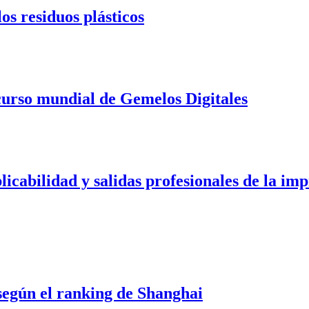
os residuos plásticos
urso mundial de Gemelos Digitales
cabilidad y salidas profesionales de la im
egún el ranking de Shanghai