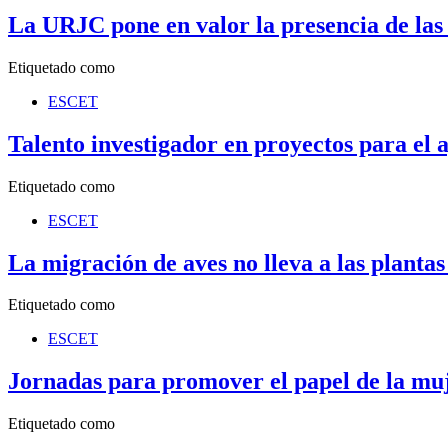
La URJC pone en valor la presencia de las
Etiquetado como
ESCET
Talento investigador en proyectos para el 
Etiquetado como
ESCET
La migración de aves no lleva a las plantas
Etiquetado como
ESCET
Jornadas para promover el papel de la muje
Etiquetado como