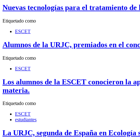
Nuevas tecnologías para el tratamiento de l
Etiquetado como
ESCET
Alumnos de la URJC, premiados en el conc
Etiquetado como
ESCET
Los alumnos de la ESCET conocieron la apli
materia.
Etiquetado como
ESCET
estudiantes
La URJC, segunda de España en Ecología s