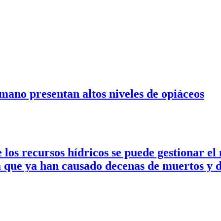
mano presentan altos niveles de opiáceos
 los recursos hídricos se puede gestionar el
a que ya han causado decenas de muertos y 