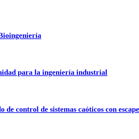
Bioingeniería
dad para la ingeniería industrial
 de control de sistemas caóticos con escape