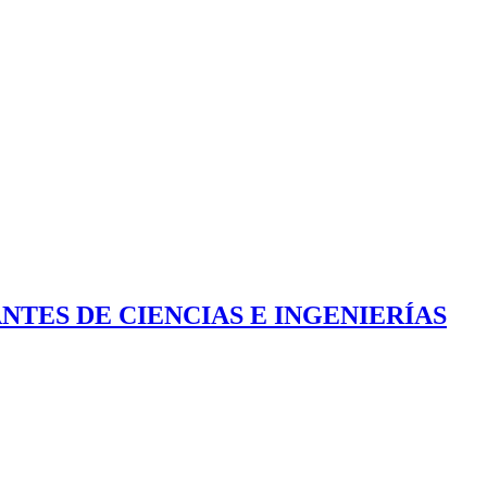
NTES DE CIENCIAS E INGENIERÍAS