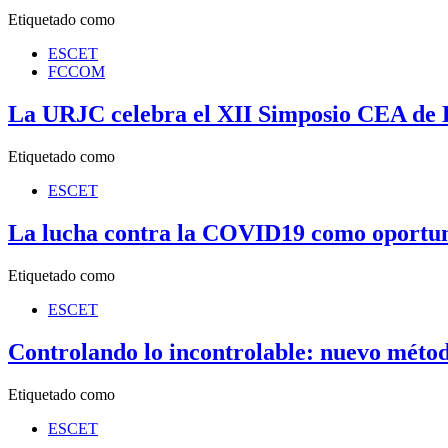
Etiquetado como
ESCET
FCCOM
La URJC celebra el XII Simposio CEA de 
Etiquetado como
ESCET
La lucha contra la COVID19 como oportuni
Etiquetado como
ESCET
Controlando lo incontrolable: nuevo método
Etiquetado como
ESCET