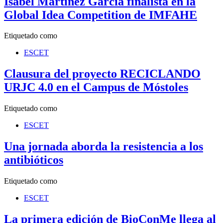
Isabel Martínez García finalista en la
Global Idea Competition de IMFAHE
Etiquetado como
ESCET
Clausura del proyecto RECICLANDO
URJC 4.0 en el Campus de Móstoles
Etiquetado como
ESCET
Una jornada aborda la resistencia a los
antibióticos
Etiquetado como
ESCET
La primera edición de BioConMe llega al