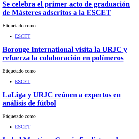
Se celebra el primer acto de graduación
de Másteres adscritos a la ESCET
Etiquetado como
ESCET
Borouge International visita la URJC y
refuerza la colaboración en polímeros
Etiquetado como
ESCET
LaLiga y URJC reúnen a expertos en
análisis de fútbol
Etiquetado como
ESCET