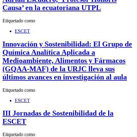
Causa’ en la ecuatoriana UTPL
Etiquetado como
ESCET
Innovación y Sostenibilidad: El Grupo de
Química Analítica Aplicada a
Medioambiente, Alimentos y Fármacos
(GQAA-MAF) de la URJC lleva sus
últimos avances en investigación al aula
Etiquetado como
ESCET
III Jornadas de Sostenibilidad de la
ESCET
Etiquetado como