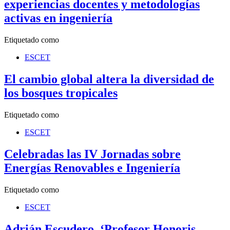
experiencias docentes y metodologías
activas en ingeniería
Etiquetado como
ESCET
El cambio global altera la diversidad de
los bosques tropicales
Etiquetado como
ESCET
Celebradas las IV Jornadas sobre
Energías Renovables e Ingeniería
Etiquetado como
ESCET
Adrián Escudero, ‘Profesor Honoris