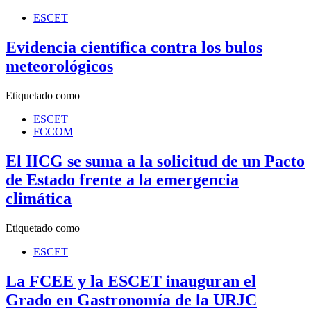
ESCET
Evidencia científica contra los bulos
meteorológicos
Etiquetado como
ESCET
FCCOM
El IICG se suma a la solicitud de un Pacto
de Estado frente a la emergencia
climática
Etiquetado como
ESCET
La FCEE y la ESCET inauguran el
Grado en Gastronomía de la URJC