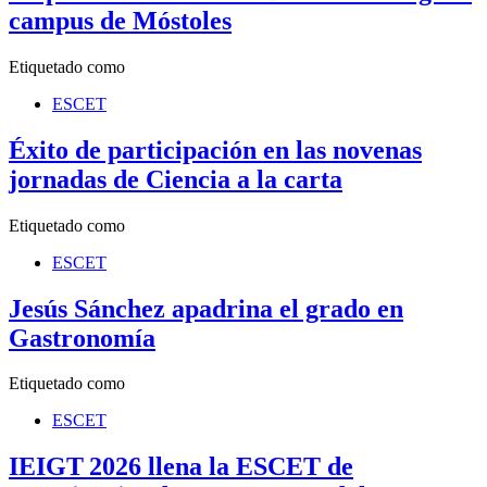
campus de Móstoles
Etiquetado como
ESCET
Éxito de participación en las novenas
jornadas de Ciencia a la carta
Etiquetado como
ESCET
Jesús Sánchez apadrina el grado en
Gastronomía
Etiquetado como
ESCET
IEIGT 2026 llena la ESCET de