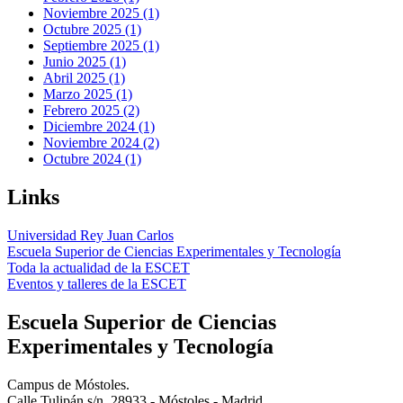
Noviembre 2025 (1)
Octubre 2025 (1)
Septiembre 2025 (1)
Junio 2025 (1)
Abril 2025 (1)
Marzo 2025 (1)
Febrero 2025 (2)
Diciembre 2024 (1)
Noviembre 2024 (2)
Octubre 2024 (1)
Links
Universidad Rey Juan Carlos
Escuela Superior de Ciencias Experimentales y Tecnología
Toda la actualidad de la ESCET
Eventos y talleres de la ESCET
Escuela Superior de Ciencias
Experimentales y Tecnología
Campus de Móstoles.
Calle Tulipán s/n, 28933 - Móstoles - Madrid