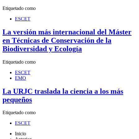
Etiquetado como
ESCET
La versión más internacional del Máster
en Técnicas de Conservación de la
Biodiversidad y Ecología
Etiquetado como
ESCET
EMO
La URJC traslada la ciencia a los más
pequeños
Etiquetado como
ESCET
Inicio