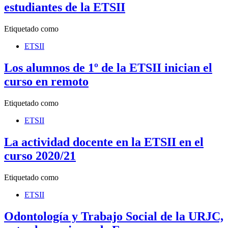
estudiantes de la ETSII
Etiquetado como
ETSII
Los alumnos de 1º de la ETSII inician el
curso en remoto
Etiquetado como
ETSII
La actividad docente en la ETSII en el
curso 2020/21
Etiquetado como
ETSII
Odontología y Trabajo Social de la URJC,