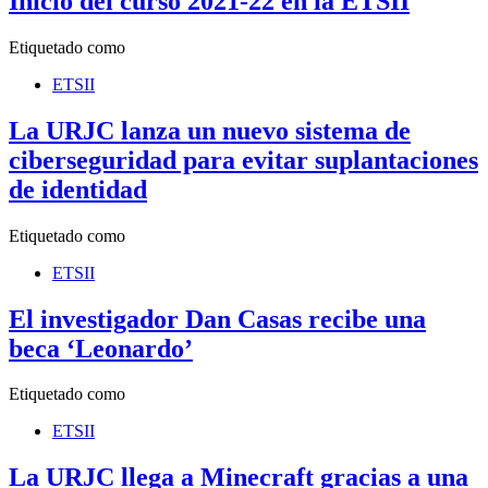
Inicio del curso 2021-22 en la ETSII
Etiquetado como
ETSII
La URJC lanza un nuevo sistema de
ciberseguridad para evitar suplantaciones
de identidad
Etiquetado como
ETSII
El investigador Dan Casas recibe una
beca ‘Leonardo’
Etiquetado como
ETSII
La URJC llega a Minecraft gracias a una