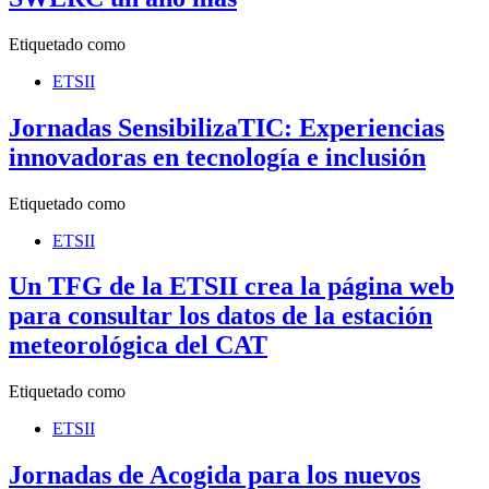
Etiquetado como
ETSII
Jornadas SensibilizaTIC: Experiencias
innovadoras en tecnología e inclusión
Etiquetado como
ETSII
Un TFG de la ETSII crea la página web
para consultar los datos de la estación
meteorológica del CAT
Etiquetado como
ETSII
Jornadas de Acogida para los nuevos