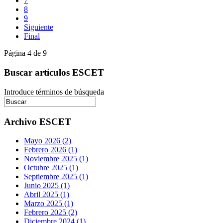
7
8
9
Siguiente
Final
Página 4 de 9
Buscar artículos ESCET
Introduce términos de búsqueda
Archivo ESCET
Mayo 2026 (2)
Febrero 2026 (1)
Noviembre 2025 (1)
Octubre 2025 (1)
Septiembre 2025 (1)
Junio 2025 (1)
Abril 2025 (1)
Marzo 2025 (1)
Febrero 2025 (2)
Diciembre 2024 (1)