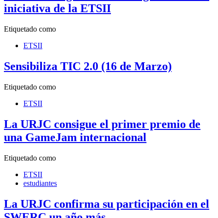
iniciativa de la ETSII
Etiquetado como
ETSII
Sensibiliza TIC 2.0 (16 de Marzo)
Etiquetado como
ETSII
La URJC consigue el primer premio de
una GameJam internacional
Etiquetado como
ETSII
estudiantes
La URJC confirma su participación en el
SWERC un año más