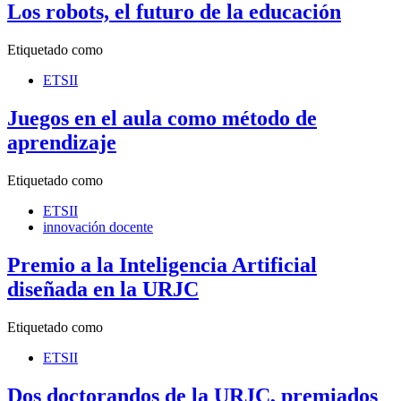
Los robots, el futuro de la educación
Etiquetado como
ETSII
Juegos en el aula como método de
aprendizaje
Etiquetado como
ETSII
innovación docente
Premio a la Inteligencia Artificial
diseñada en la URJC
Etiquetado como
ETSII
Dos doctorandos de la URJC, premiados