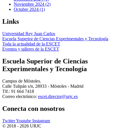
Noviembre 2024 (2)
Octubre 2024 (1)
Links
Universidad Rey Juan Carlos
Escuela Superior de Ciencias Experimentales y Tecnología
Toda la actualidad de la ESCET
Eventos y talleres de la ESCET
Escuela Superior de Ciencias
Experimentales y Tecnología
Campus de Móstoles.
Calle Tulipán s/n, 28933 - Móstoles - Madrid
Tlf.: 91 664 7418
Correo electrónico:
Conecta
con nosotros
Twitter
Youtube
Instagram
© 2018 - 2026 URJC