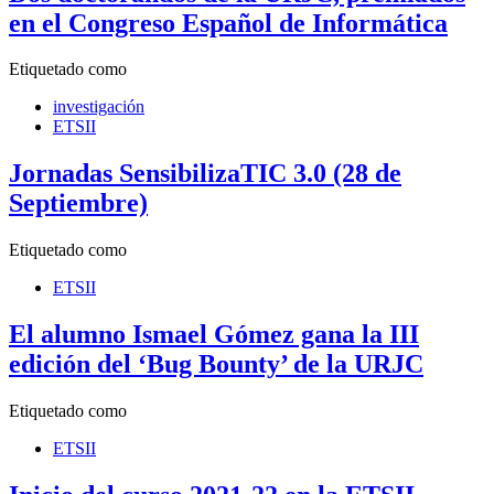
en el Congreso Español de Informática
Etiquetado como
investigación
ETSII
Jornadas SensibilizaTIC 3.0 (28 de
Septiembre)
Etiquetado como
ETSII
El alumno Ismael Gómez gana la III
edición del ‘Bug Bounty’ de la URJC
Etiquetado como
ETSII