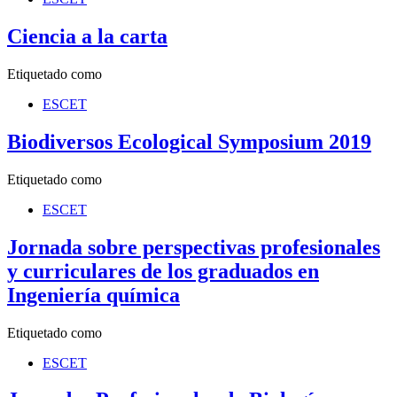
Ciencia a la carta
Etiquetado como
ESCET
Biodiversos Ecological Symposium 2019
Etiquetado como
ESCET
Jornada sobre perspectivas profesionales
y curriculares de los graduados en
Ingeniería química
Etiquetado como
ESCET