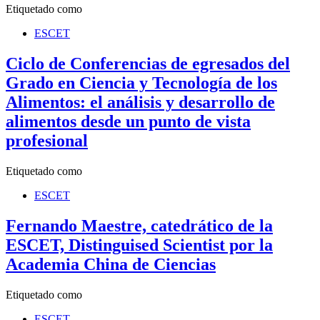
Etiquetado como
ESCET
Ciclo de Conferencias de egresados del
Grado en Ciencia y Tecnología de los
Alimentos: el análisis y desarrollo de
alimentos desde un punto de vista
profesional
Etiquetado como
ESCET
Fernando Maestre, catedrático de la
ESCET, Distinguised Scientist por la
Academia China de Ciencias
Etiquetado como
ESCET