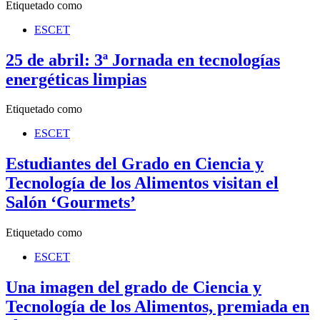
Etiquetado como
ESCET
25 de abril: 3ª Jornada en tecnologías
energéticas limpias
Etiquetado como
ESCET
Estudiantes del Grado en Ciencia y
Tecnología de los Alimentos visitan el
Salón ‘Gourmets’
Etiquetado como
ESCET
Una imagen del grado de Ciencia y
Tecnología de los Alimentos, premiada en