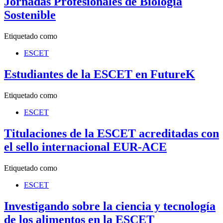
Jornadas Profesionales de Biología
Sostenible
Etiquetado como
ESCET
Estudiantes de la ESCET en FutureK
Etiquetado como
ESCET
Titulaciones de la ESCET acreditadas con
el sello internacional EUR-ACE
Etiquetado como
ESCET
Investigando sobre la ciencia y tecnología
de los alimentos en la ESCET