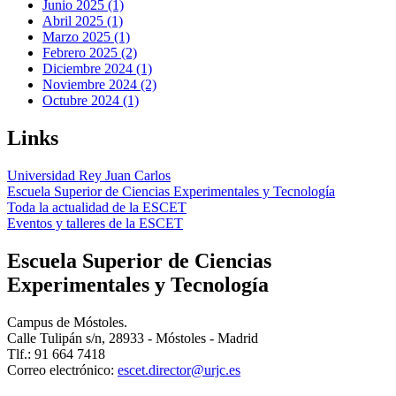
Junio 2025 (1)
Abril 2025 (1)
Marzo 2025 (1)
Febrero 2025 (2)
Diciembre 2024 (1)
Noviembre 2024 (2)
Octubre 2024 (1)
Links
Universidad Rey Juan Carlos
Escuela Superior de Ciencias Experimentales y Tecnología
Toda la actualidad de la ESCET
Eventos y talleres de la ESCET
Escuela Superior de Ciencias
Experimentales y Tecnología
Campus de Móstoles.
Calle Tulipán s/n, 28933 - Móstoles - Madrid
Tlf.: 91 664 7418
Correo electrónico: