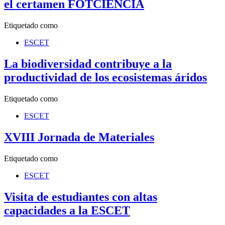
el certamen FOTCIENCIA
Etiquetado como
ESCET
La biodiversidad contribuye a la
productividad de los ecosistemas áridos
Etiquetado como
ESCET
XVIII Jornada de Materiales
Etiquetado como
ESCET
Visita de estudiantes con altas
capacidades a la ESCET