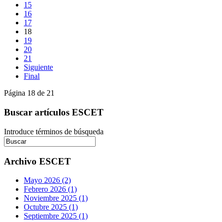
15
16
17
18
19
20
21
Siguiente
Final
Página 18 de 21
Buscar artículos ESCET
Introduce términos de búsqueda
Archivo ESCET
Mayo 2026 (2)
Febrero 2026 (1)
Noviembre 2025 (1)
Octubre 2025 (1)
Septiembre 2025 (1)