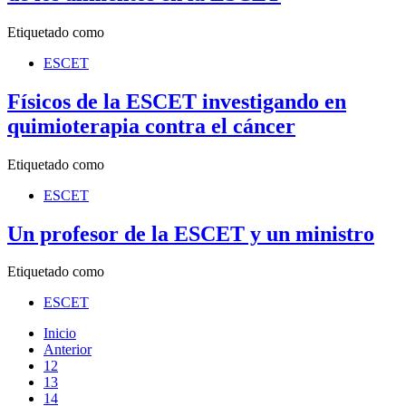
Etiquetado como
ESCET
Físicos de la ESCET investigando en
quimioterapia contra el cáncer
Etiquetado como
ESCET
Un profesor de la ESCET y un ministro
Etiquetado como
ESCET
Inicio
Anterior
12
13
14