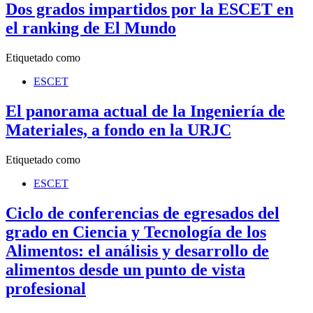
Dos grados impartidos por la ESCET en
el ranking de El Mundo
Etiquetado como
ESCET
El panorama actual de la Ingeniería de
Materiales, a fondo en la URJC
Etiquetado como
ESCET
Ciclo de conferencias de egresados del
grado en Ciencia y Tecnología de los
Alimentos: el análisis y desarrollo de
alimentos desde un punto de vista
profesional