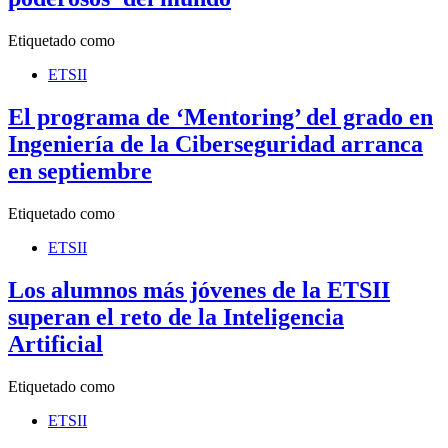
Etiquetado como
ETSII
El programa de ‘Mentoring’ del grado en
Ingeniería de la Ciberseguridad arranca
en septiembre
Etiquetado como
ETSII
Los alumnos más jóvenes de la ETSII
superan el reto de la Inteligencia
Artificial
Etiquetado como
ETSII