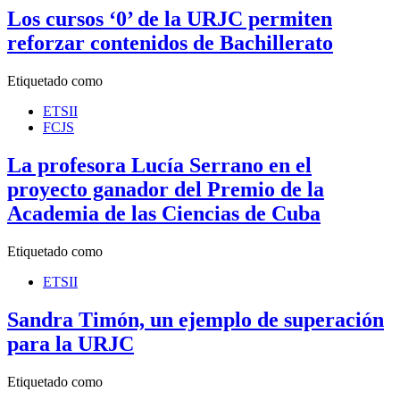
Los cursos ‘0’ de la URJC permiten
reforzar contenidos de Bachillerato
Etiquetado como
ETSII
FCJS
La profesora Lucía Serrano en el
proyecto ganador del Premio de la
Academia de las Ciencias de Cuba
Etiquetado como
ETSII
Sandra Timón, un ejemplo de superación
para la URJC
Etiquetado como