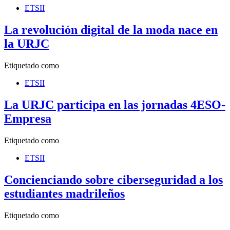
ETSII
La revolución digital de la moda nace en
la URJC
Etiquetado como
ETSII
La URJC participa en las jornadas 4ESO-
Empresa
Etiquetado como
ETSII
Concienciando sobre ciberseguridad a los
estudiantes madrileños
Etiquetado como