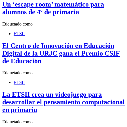
Un ‘escape room’ matemático para
alumnos de 4º de primaria
Etiquetado como
ETSII
El Centro de Innovación en Educación
Digital de la URJC gana el Premio CSIF
de Educación
Etiquetado como
ETSII
La ETSII crea un videojuego para
desarrollar el pensamiento computacional
en primaria
Etiquetado como