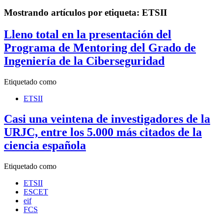
Mostrando artículos por etiqueta: ETSII
Lleno total en la presentación del
Programa de Mentoring del Grado de
Ingeniería de la Ciberseguridad
Etiquetado como
ETSII
Casi una veintena de investigadores de la
URJC, entre los 5.000 más citados de la
ciencia española
Etiquetado como
ETSII
ESCET
eif
FCS