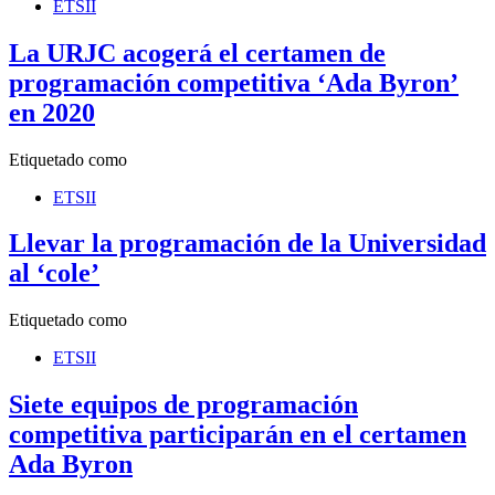
ETSII
La URJC acogerá el certamen de
programación competitiva ‘Ada Byron’
en 2020
Etiquetado como
ETSII
Llevar la programación de la Universidad
al ‘cole’
Etiquetado como
ETSII
Siete equipos de programación
competitiva participarán en el certamen
Ada Byron