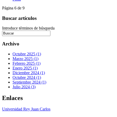
Página 6 de 9
Buscar artículos
Introduce términos de búsqueda
Archivo
Octubre 2025 (1)
Marzo 2025 (1)
Febrero 2025 (1)
Enero 2025 (1)
Diciembre 2024 (1)
Octubre 2024 (1)
Septiembre 2024 (1)
Julio 2024 (3)
Enlaces
Universidad Rey Juan Carlos