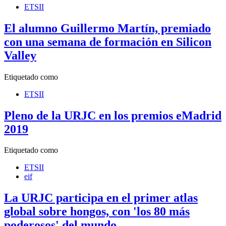
ETSII
El alumno Guillermo Martín, premiado
con una semana de formación en Silicon
Valley
Etiquetado como
ETSII
Pleno de la URJC en los premios eMadrid
2019
Etiquetado como
ETSII
eif
La URJC participa en el primer atlas
global sobre hongos, con 'los 80 más
poderosos' del mundo