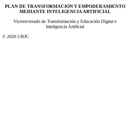
PLAN DE TRANSFORMACIÓN Y EMPODERAMIENTO
MEDIANTE INTELIGENCIA ARTIFICIAL
Vicerrectorado de Transformación y Educación Digital e
Inteligencia Artificial
© 2026 URJC