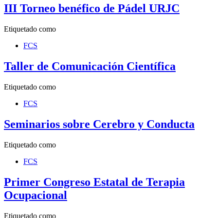
III Torneo benéfico de Pádel URJC
Etiquetado como
FCS
Taller de Comunicación Científica
Etiquetado como
FCS
Seminarios sobre Cerebro y Conducta
Etiquetado como
FCS
Primer Congreso Estatal de Terapia
Ocupacional
Etiquetado como