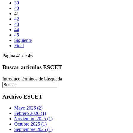
39
40
41
42
43
44
45
Siguiente
Final
Página 41 de 46
Buscar artículos ESCET
Introduce términos de búsqueda
Archivo ESCET
Mayo 2026 (2)
Febrero 2026 (1)
Noviembre 2025 (1)
Octubre 2025 (1)
Septiembre 2025 (1)