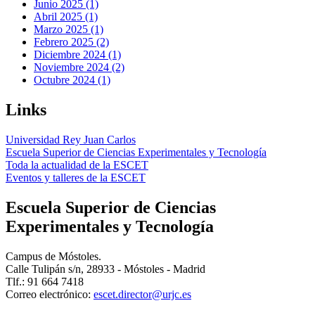
Junio 2025 (1)
Abril 2025 (1)
Marzo 2025 (1)
Febrero 2025 (2)
Diciembre 2024 (1)
Noviembre 2024 (2)
Octubre 2024 (1)
Links
Universidad Rey Juan Carlos
Escuela Superior de Ciencias Experimentales y Tecnología
Toda la actualidad de la ESCET
Eventos y talleres de la ESCET
Escuela Superior de Ciencias
Experimentales y Tecnología
Campus de Móstoles.
Calle Tulipán s/n, 28933 - Móstoles - Madrid
Tlf.: 91 664 7418
Correo electrónico: