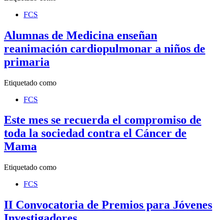
FCS
Alumnas de Medicina enseñan
reanimación cardiopulmonar a niños de
primaria
Etiquetado como
FCS
Este mes se recuerda el compromiso de
toda la sociedad contra el Cáncer de
Mama
Etiquetado como
FCS
II Convocatoria de Premios para Jóvenes
Investigadores