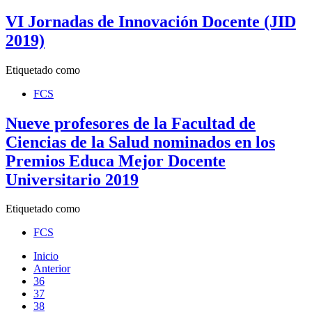
VI Jornadas de Innovación Docente (JID
2019)
Etiquetado como
FCS
Nueve profesores de la Facultad de
Ciencias de la Salud nominados en los
Premios Educa Mejor Docente
Universitario 2019
Etiquetado como
FCS
Inicio
Anterior
36
37
38