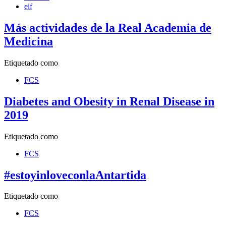
eif
Más actividades de la Real Academia de
Medicina
Etiquetado como
FCS
Diabetes and Obesity in Renal Disease in
2019
Etiquetado como
FCS
#estoyinloveconlaAntartida
Etiquetado como
FCS