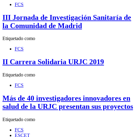
FCS
III Jornada de Investigación Sanitaría de
la Comunidad de Madrid
Etiquetado como
FCS
II Carrera Solidaria URJC 2019
Etiquetado como
FCS
Más de 40 investigadores innovadores en
salud de la URJC presentan sus proyectos
Etiquetado como
FCS
ESCET