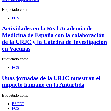
Etiquetado como
FCS
Actividades en la Real Academia de
Medicina de España con la colaboración
de la URJC y la Cátedra de Investigación
en Vacunas
Etiquetado como
FCS
Unas jornadas de la URJC muestran el
impacto humano en la Antártida
Etiquetado como
ESCET
FCS