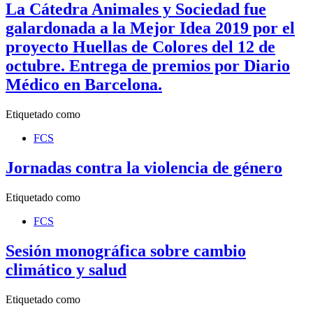
La Cátedra Animales y Sociedad fue
galardonada a la Mejor Idea 2019 por el
proyecto Huellas de Colores del 12 de
octubre. Entrega de premios por Diario
Médico en Barcelona.
Etiquetado como
FCS
Jornadas contra la violencia de género
Etiquetado como
FCS
Sesión monográfica sobre cambio
climático y salud
Etiquetado como