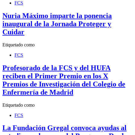
FCS
Nuria Máximo imparte la ponencia
inaugural de la Jornada Proteger y
Cuidar
Etiquetado como
FCS
Profesorado de la FCS y del HUFA
reciben el Primer Premio en los X
Premios de Investigación del Colegio de
Enfermería de Madrid
Etiquetado como
FCS
La Fundación Gregal convoca ayudas al