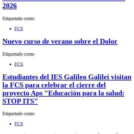
2026
Etiquetado como
FCS
Nuevo curso de verano sobre el Dolor
Etiquetado como
FCS
Estudiantes del IES Galileo Galilei visitan
la FCS para celebrar el cierre del
proyecto Aps "Educación para la salud:
STOP ITS"
Etiquetado como
FCS