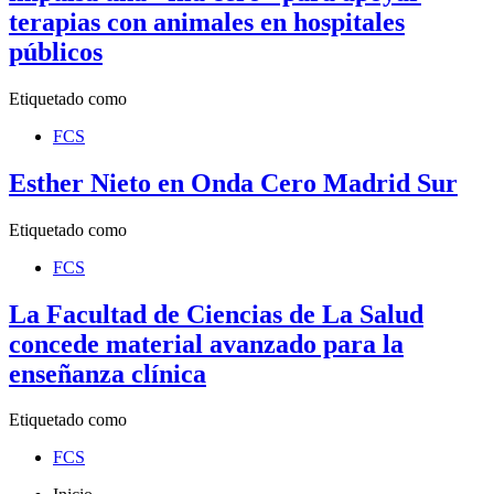
terapias con animales en hospitales
públicos
Etiquetado como
FCS
Esther Nieto en Onda Cero Madrid Sur
Etiquetado como
FCS
La Facultad de Ciencias de La Salud
concede material avanzado para la
enseñanza clínica
Etiquetado como
FCS