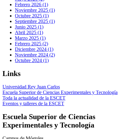
Febrero 2026 (1)
Noviembre 2025 (1)
Octubre 2025 (1)
Septiembre 2025 (1)
Junio 2025 (1)
Abril 2025 (1)
Marzo 2025 (1)
Febrero 2025 (2)
Diciembre 2024 (1)
Noviembre 2024 (2)
Octubre 2024 (1)
Links
Universidad Rey Juan Carlos
Escuela Superior de Ciencias Experimentales y Tecnología
Toda la actualidad de la ESCET
Eventos y talleres de la ESCET
Escuela Superior de Ciencias
Experimentales y Tecnología
Campus de Móstoles.