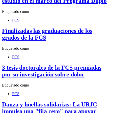
estudio en el marco del Programa Duplo
Etiquetado como
FCS
Finalizadas las graduaciones de los
grados de la FCS
Etiquetado como
FCS
3 tesis doctorales de la FCS premiadas
por su investigación sobre dolor
Etiquetado como
FCS
Danza y huellas solidarias: La URJC
impulsa una "fila cero" para apoyar