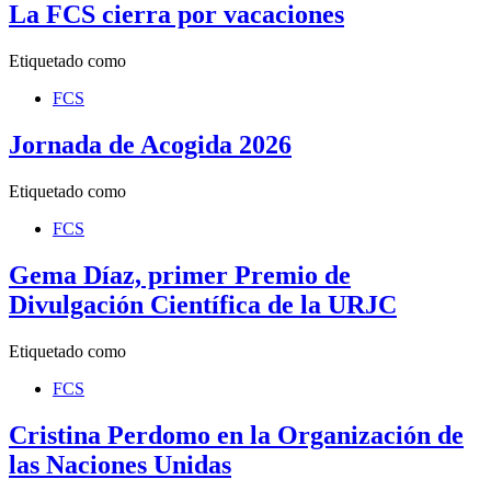
La FCS cierra por vacaciones
Etiquetado como
FCS
Jornada de Acogida 2026
Etiquetado como
FCS
Gema Díaz, primer Premio de
Divulgación Científica de la URJC
Etiquetado como
FCS
Cristina Perdomo en la Organización de
las Naciones Unidas