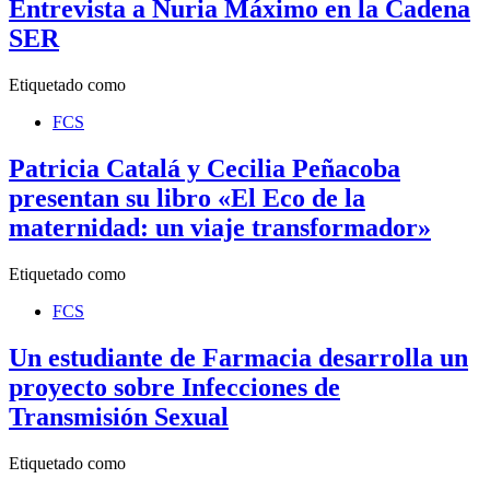
Entrevista a Nuria Máximo en la Cadena
SER
Etiquetado como
FCS
Patricia Catalá y Cecilia Peñacoba
presentan su libro «El Eco de la
maternidad: un viaje transformador»
Etiquetado como
FCS
Un estudiante de Farmacia desarrolla un
proyecto sobre Infecciones de
Transmisión Sexual
Etiquetado como