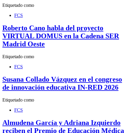
Etiquetado como
FCS
Roberto Cano habla del proyecto
VIRTUAL DOMUS en la Cadena SER
Madrid Oeste
Etiquetado como
FCS
Susana Collado Vázquez en el congreso
de innovación educativa IN-RED 2026
Etiquetado como
FCS
Almudena García y Adriana Izquierdo
reciben el Premio de Educación Médica