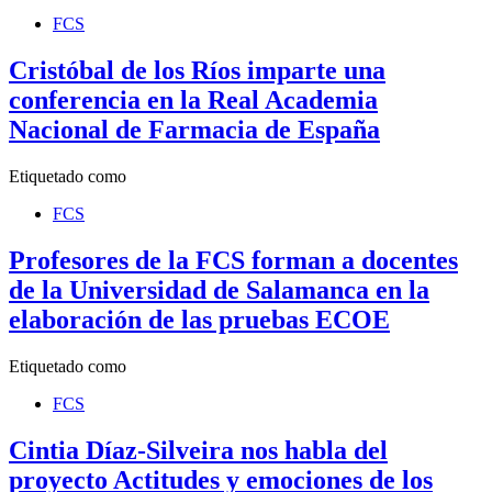
FCS
Cristóbal de los Ríos imparte una
conferencia en la Real Academia
Nacional de Farmacia de España
Etiquetado como
FCS
Profesores de la FCS forman a docentes
de la Universidad de Salamanca en la
elaboración de las pruebas ECOE
Etiquetado como
FCS
Cintia Díaz-Silveira nos habla del
proyecto Actitudes y emociones de los