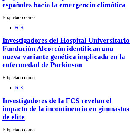
españoles hacia la emergencia climática
Etiquetado como
FCS
Investigadores del Hospital Universitario
Fundación Alcorcón identifican una
nueva variante genética implicada en la
enfermedad de Parkinson
Etiquetado como
FCS
Investigadores de la FCS revelan el
impacto de la incontinencia en gimnastas
de élite
Etiquetado como