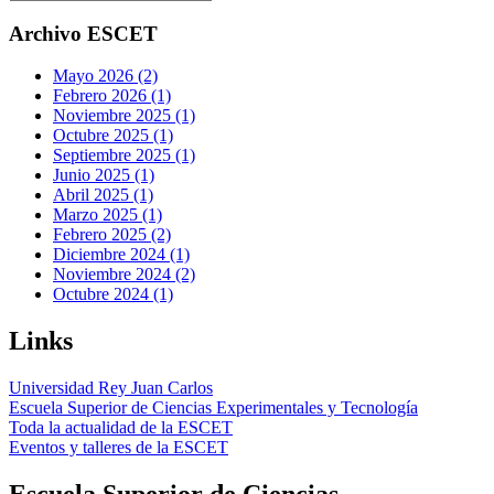
Archivo ESCET
Mayo 2026 (2)
Febrero 2026 (1)
Noviembre 2025 (1)
Octubre 2025 (1)
Septiembre 2025 (1)
Junio 2025 (1)
Abril 2025 (1)
Marzo 2025 (1)
Febrero 2025 (2)
Diciembre 2024 (1)
Noviembre 2024 (2)
Octubre 2024 (1)
Links
Universidad Rey Juan Carlos
Escuela Superior de Ciencias Experimentales y Tecnología
Toda la actualidad de la ESCET
Eventos y talleres de la ESCET