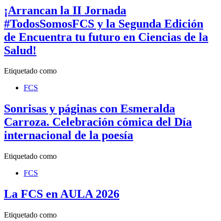
¡Arrancan la II Jornada
#TodosSomosFCS y la Segunda Edición
de Encuentra tu futuro en Ciencias de la
Salud!
Etiquetado como
FCS
Sonrisas y páginas con Esmeralda
Carroza. Celebración cómica del Día
internacional de la poesía
Etiquetado como
FCS
La FCS en AULA 2026
Etiquetado como