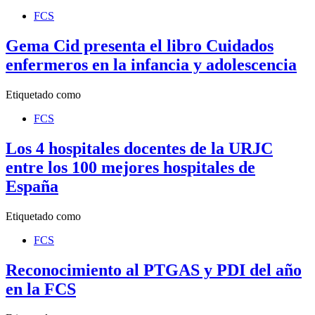
FCS
Gema Cid presenta el libro Cuidados
enfermeros en la infancia y adolescencia
Etiquetado como
FCS
Los 4 hospitales docentes de la URJC
entre los 100 mejores hospitales de
España
Etiquetado como
FCS
Reconocimiento al PTGAS y PDI del año
en la FCS