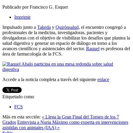
Publicado por Francisco G. Esquer
Imprimir
Impulsado junto a
Takeda
y
Quirónsalud,
el encuentro congregó a
profesionales de la medicina, investigadoras, pacientes y
divulgadoras con el objetivo de visibilizar los desafíos que plantea la
salud digestiva y generar un espacio de diálogo en torno a los
avances científicos y asistenciales del sector.
Raquel
es profesora del
área de farmacología de la FCS.
Accede a la noticia completa a través del siguiente
enlace
Etiquetado como
FCS
Más en esta sección:
« Llega la Gran Final del Torneo de los 7
Grados
Entrevista a Nuria Máximo como experta en intervenciones
asistidas con animales (IAA) »
Subir