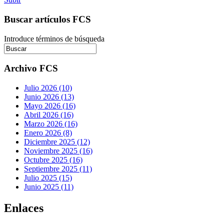
Buscar artículos FCS
Introduce términos de búsqueda
Archivo FCS
Julio 2026 (10)
Junio 2026 (13)
Mayo 2026 (16)
Abril 2026 (16)
Marzo 2026 (16)
Enero 2026 (8)
Diciembre 2025 (12)
Noviembre 2025 (16)
Octubre 2025 (16)
Septiembre 2025 (11)
Julio 2025 (15)
Junio 2025 (11)
Enlaces