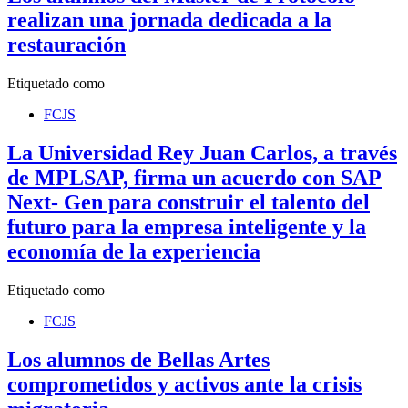
realizan una jornada dedicada a la
restauración
Etiquetado como
FCJS
La Universidad Rey Juan Carlos, a través
de MPLSAP, firma un acuerdo con SAP
Next- Gen para construir el talento del
futuro para la empresa inteligente y la
economía de la experiencia
Etiquetado como
FCJS
Los alumnos de Bellas Artes
comprometidos y activos ante la crisis