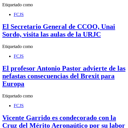
Etiquetado como
FCJS
El Secretario General de CCOO, Unai
Sordo, visita las aulas de la URJC
Etiquetado como
FCJS
El profesor Antonio Pastor advierte de las
nefastas consecuencias del Brexit para
Europa
Etiquetado como
FCJS
Vicente Garrido es condecorado con la
Cruz del Mérito Aeronaútico por su labor