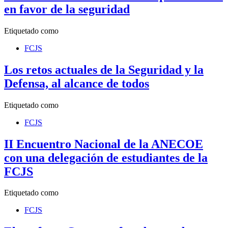
en favor de la seguridad
Etiquetado como
FCJS
Los retos actuales de la Seguridad y la
Defensa, al alcance de todos
Etiquetado como
FCJS
II Encuentro Nacional de la ANECOE
con una delegación de estudiantes de la
FCJS
Etiquetado como
FCJS