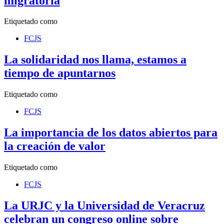
migratoria
Etiquetado como
FCJS
La solidaridad nos llama, estamos a
tiempo de apuntarnos
Etiquetado como
FCJS
La importancia de los datos abiertos para
la creación de valor
Etiquetado como
FCJS
La URJC y la Universidad de Veracruz
celebran un congreso online sobre