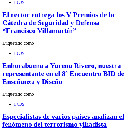
FCJS
El rector entrega los V Premios de la
Cátedra de Seguridad y Defensa
“Francisco Villamartín”
Etiquetado como
FCJS
Enhorabuena a Yurena Rivero, nuestra
representante en el 8º Encuentro BID de
Enseñanza y Diseño
Etiquetado como
FCJS
Especialistas de varios países analizan el
fenómeno del terrorismo yihadista