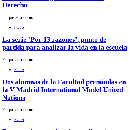
Derecho
Etiquetado como
FCJS
La serie ‘Por 13 razones’, punto de
partida para analizar la vida en la escuela
Etiquetado como
FCJS
Dos alumnas de la Facultad premiadas en
la V Madrid International Model United
Nations
Etiquetado como
FCJS