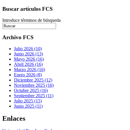
Buscar artículos FCS
Introduce términos de búsqueda
Archivo FCS
Julio 2026 (10)
Junio 2026 (13)
Mayo 2026 (16)
Abril 2026 (16)
Marzo 2026 (16)
Enero 2026 (8)
Diciembre 2025 (12)
Noviembre 2025 (16)
Octubre 2025 (16)
Septiembre 2025 (11)
Julio 2025 (15)
Junio 2025 (11)
Enlaces