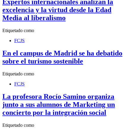
Expertos internacionales analizan la
excelencia y la virtud desde la Edad
Media al liberalismo
Etiquetado como
FCJS
En el campus de Madrid se ha debatido
sobre el turismo sostenible
Etiquetado como
FCJS
La profesora Rocío Samino organiza
junto a sus alumnos de Marketing un
concierto por la integración social
Etiquetado como