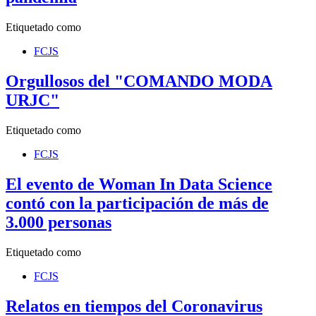
Etiquetado como
FCJS
Orgullosos del "COMANDO MODA
URJC"
Etiquetado como
FCJS
El evento de Woman In Data Science
contó con la participación de más de
3.000 personas
Etiquetado como
FCJS
Relatos en tiempos del Coronavirus