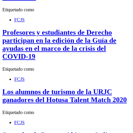
Etiquetado como
FCJS
Profesores y estudiantes de Derecho
participan en la edición de la Guía de
ayudas en el marco de la crisis del
COVID-19
Etiquetado como
FCJS
Los alumnos de turismo de la URJC
ganadores del Hotusa Talent Match 2020
Etiquetado como
FCJS