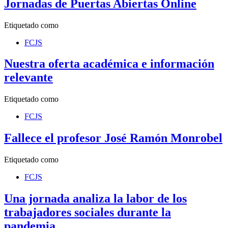
Jornadas de Puertas Abiertas Online
Etiquetado como
FCJS
Nuestra oferta académica e información
relevante
Etiquetado como
FCJS
Fallece el profesor José Ramón Monrobel
Etiquetado como
FCJS
Una jornada analiza la labor de los
trabajadores sociales durante la
pandemia