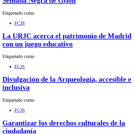
Semana Negra de Gijón
Etiquetado como
FCJS
La URJC acerca el patrimonio de Madrid
con un juego educativo
Etiquetado como
FCJS
Divulgación de la Arqueología, accesible e
inclusiva
Etiquetado como
FCJS
Garantizar los derechos culturales de la
ciudadanía