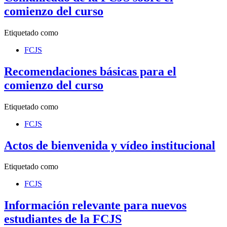
comienzo del curso
Etiquetado como
FCJS
Recomendaciones básicas para el
comienzo del curso
Etiquetado como
FCJS
Actos de bienvenida y vídeo institucional
Etiquetado como
FCJS
Información relevante para nuevos
estudiantes de la FCJS