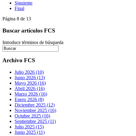
Siguiente
Final
Página 8 de 13
Buscar artículos FCS
Introduce términos de búsqueda
Archivo FCS
Julio 2026 (10)
Junio 2026 (13)
Mayo 2026 (16)
Abril 2026 (16)
Marzo 2026 (16)
Enero 2026 (8)
Diciembre 2025 (12)
Noviembre 2025 (16)
Octubre 2025 (16)
Septiembre 2025 (11)
Julio 2025 (15)
Junio 2025 (11)