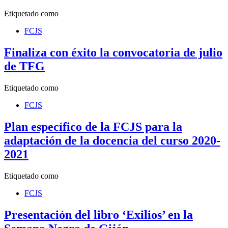
Etiquetado como
FCJS
Finaliza con éxito la convocatoria de julio
de TFG
Etiquetado como
FCJS
Plan específico de la FCJS para la
adaptación de la docencia del curso 2020-
2021
Etiquetado como
FCJS
Presentación del libro ‘Exilios’ en la