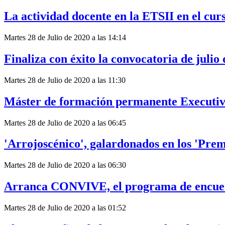
La actividad docente en la ETSII en el cur
Martes 28 de Julio de 2020 a las 14:14
Finaliza con éxito la convocatoria de juli
Martes 28 de Julio de 2020 a las 11:30
Máster de formación permanente Executiv
Martes 28 de Julio de 2020 a las 06:45
'Arrojoscénico', galardonados en los 'Pre
Martes 28 de Julio de 2020 a las 06:30
Arranca CONVIVE, el programa de encuen
Martes 28 de Julio de 2020 a las 01:52