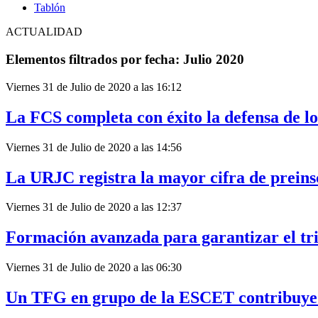
Tablón
ACTUALIDAD
Elementos filtrados por fecha: Julio 2020
Viernes 31 de Julio de 2020 a las 16:12
La FCS completa con éxito la defensa de lo
Viernes 31 de Julio de 2020 a las 14:56
La URJC registra la mayor cifra de preins
Viernes 31 de Julio de 2020 a las 12:37
Formación avanzada para garantizar el triu
Viernes 31 de Julio de 2020 a las 06:30
Un TFG en grupo de la ESCET contribuye 