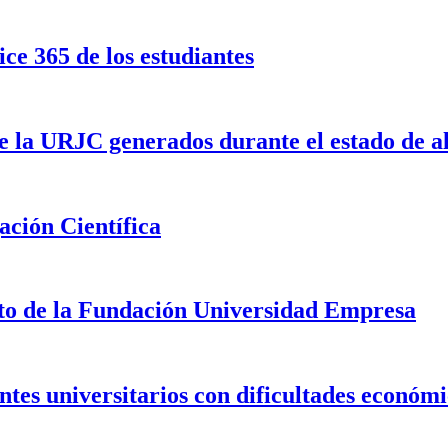
ce 365 de los estudiantes
 de la URJC generados durante el estado de 
ación Científica
to de la Fundación Universidad Empresa
ntes universitarios con dificultades económ