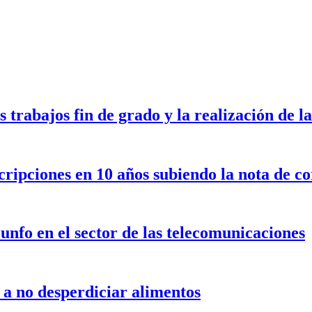
s trabajos fin de grado y la realización de
cripciones en 10 años subiendo la nota de c
nfo en el sector de las telecomunicaciones
a no desperdiciar alimentos