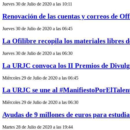
Jueves 30 de Julio de 2020 a las 10:11
Renovación de las cuentas y correos de Offi
Jueves 30 de Julio de 2020 a las 06:45
La Ofilibre recopila los materiales libres
Jueves 30 de Julio de 2020 a las 06:30
La URJC convoca los II Premios de Divulg
Miércoles 29 de Julio de 2020 a las 06:45
La URJC se une al #ManifiestoPorElTalen
Miércoles 29 de Julio de 2020 a las 06:30
Ayudas de 9 millones de euros para estudia
Martes 28 de Julio de 2020 a las 19:44