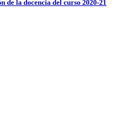
ón de la docencia del curso 2020-21