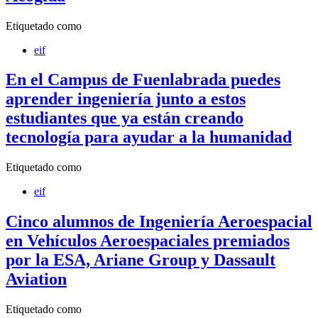
Etiquetado como
eif
En el Campus de Fuenlabrada puedes
aprender ingeniería junto a estos
estudiantes que ya están creando
tecnología para ayudar a la humanidad
Etiquetado como
eif
Cinco alumnos de Ingeniería Aeroespacial
en Vehículos Aeroespaciales premiados
por la ESA, Ariane Group y Dassault
Aviation
Etiquetado como