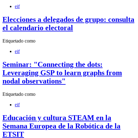
eif
Elecciones a delegados de grupo: consulta
el calendario electoral
Etiquetado como
eif
Seminar: "Connecting the dots:
Leveraging GSP to learn graphs from
nodal observations"
Etiquetado como
eif
Educación y cultura STEAM en la
Semana Europea de la Robótica de la
ETSIT