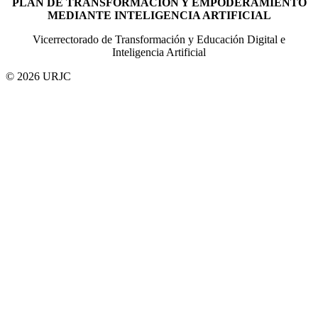
PLAN DE TRANSFORMACIÓN Y EMPODERAMIENTO
MEDIANTE INTELIGENCIA ARTIFICIAL
Vicerrectorado de Transformación y Educación Digital e
Inteligencia Artificial
© 2026 URJC