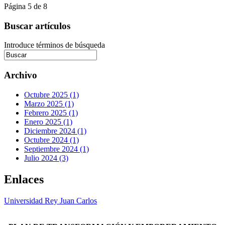
Página 5 de 8
Buscar artículos
Introduce términos de búsqueda
Archivo
Octubre 2025 (1)
Marzo 2025 (1)
Febrero 2025 (1)
Enero 2025 (1)
Diciembre 2024 (1)
Octubre 2024 (1)
Septiembre 2024 (1)
Julio 2024 (3)
Enlaces
Universidad Rey Juan Carlos