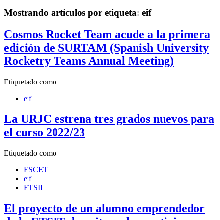
Mostrando artículos por etiqueta: eif
Cosmos Rocket Team acude a la primera
edición de SURTAM (Spanish University
Rocketry Teams Annual Meeting)
Etiquetado como
eif
La URJC estrena tres grados nuevos para
el curso 2022/23
Etiquetado como
ESCET
eif
ETSII
El proyecto de un alumno emprendedor