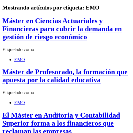
Mostrando artículos por etiqueta: EMO
Máster en Ciencias Actuariales y
Financieras para cubrir la demanda en
gestión de riesgo económico
Etiquetado como
EMO
Máster de Profesorado, la formación que
apuesta por la calidad educativa
Etiquetado como
EMO
El Máster en Auditoria y Contabilidad
Superior forma a los financieros que
reclaman las empresas