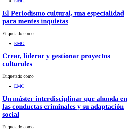
EMO
El Periodismo cultural, una especialidad
para mentes inquietas
Etiquetado como
EMO
Crear, liderar y gestionar proyectos
culturales
Etiquetado como
EMO
Un máster interdisciplinar que ahonda en
las conductas criminales y su adaptación
social
Etiquetado como