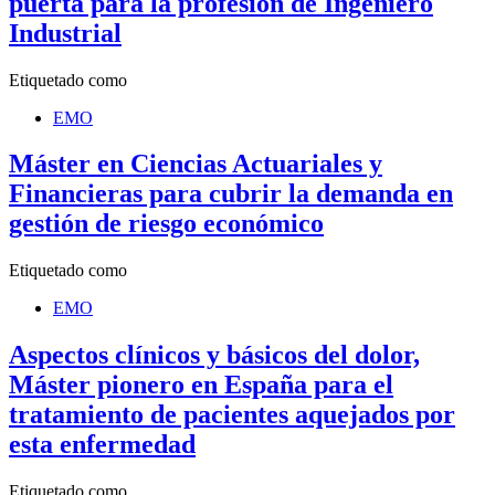
puerta para la profesión de Ingeniero
Industrial
Etiquetado como
EMO
Máster en Ciencias Actuariales y
Financieras para cubrir la demanda en
gestión de riesgo económico
Etiquetado como
EMO
Aspectos clínicos y básicos del dolor,
Máster pionero en España para el
tratamiento de pacientes aquejados por
esta enfermedad
Etiquetado como