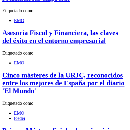
Etiquetado como
EMO
Asesoría Fiscal y Financiera, las claves
del éxito en el entorno empresarial
Etiquetado como
EMO
Cinco másteres de la URJC, reconocidos
entre los mejores de España por el diario
'El Mundo'
Etiquetado como
EMO
fcedei