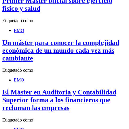
Primer Máster oficial sobre ejercicio
físico y salud
Etiquetado como
EMO
Un máster para conocer la complejidad
económica de un mundo cada vez más
cambiante
Etiquetado como
EMO
El Máster en Auditoria y Contabilidad
Superior forma a los financieros que
reclaman las empresas
Etiquetado como