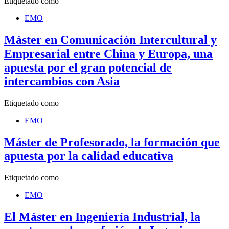
Etiquetado como
EMO
Máster en Comunicación Intercultural y
Empresarial entre China y Europa, una
apuesta por el gran potencial de
intercambios con Asia
Etiquetado como
EMO
Máster de Profesorado, la formación que
apuesta por la calidad educativa
Etiquetado como
EMO
El Máster en Ingeniería Industrial, la