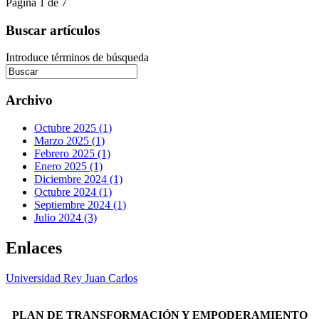
Página 1 de 7
Buscar artículos
Introduce términos de búsqueda
Archivo
Octubre 2025 (1)
Marzo 2025 (1)
Febrero 2025 (1)
Enero 2025 (1)
Diciembre 2024 (1)
Octubre 2024 (1)
Septiembre 2024 (1)
Julio 2024 (3)
Enlaces
Universidad Rey Juan Carlos
PLAN DE TRANSFORMACIÓN Y EMPODERAMIENTO