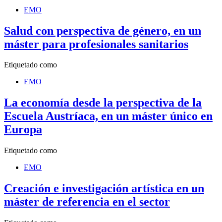
EMO
Salud con perspectiva de género, en un
máster para profesionales sanitarios
Etiquetado como
EMO
La economía desde la perspectiva de la
Escuela Austríaca, en un máster único en
Europa
Etiquetado como
EMO
Creación e investigación artística en un
máster de referencia en el sector