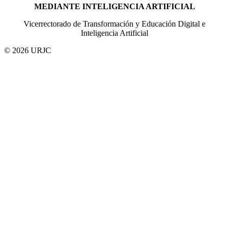
MEDIANTE INTELIGENCIA ARTIFICIAL
Vicerrectorado de Transformación y Educación Digital e
Inteligencia Artificial
© 2026 URJC