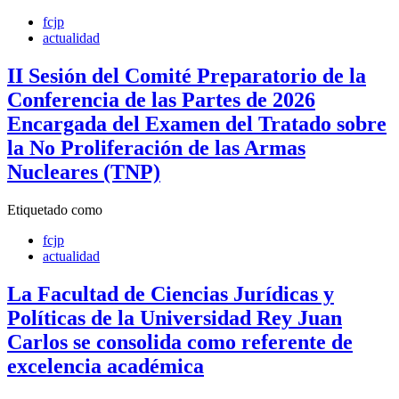
fcjp
actualidad
II Sesión del Comité Preparatorio de la
Conferencia de las Partes de 2026
Encargada del Examen del Tratado sobre
la No Proliferación de las Armas
Nucleares (TNP)
Etiquetado como
fcjp
actualidad
La Facultad de Ciencias Jurídicas y
Políticas de la Universidad Rey Juan
Carlos se consolida como referente de
excelencia académica