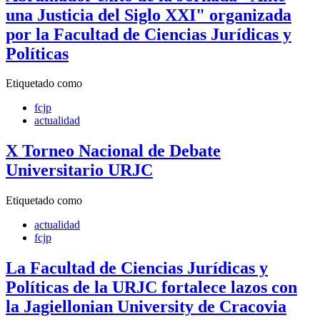
una Justicia del Siglo XXI" organizada
por la Facultad de Ciencias Jurídicas y
Políticas
Etiquetado como
fcjp
actualidad
X Torneo Nacional de Debate
Universitario URJC
Etiquetado como
actualidad
fcjp
La Facultad de Ciencias Jurídicas y
Políticas de la URJC fortalece lazos con
la Jagiellonian University de Cracovia