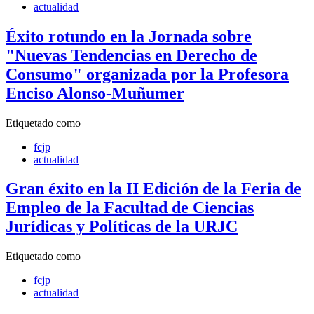
actualidad
Éxito rotundo en la Jornada sobre
"Nuevas Tendencias en Derecho de
Consumo" organizada por la Profesora
Enciso Alonso-Muñumer
Etiquetado como
fcjp
actualidad
Gran éxito en la II Edición de la Feria de
Empleo de la Facultad de Ciencias
Jurídicas y Políticas de la URJC
Etiquetado como
fcjp
actualidad