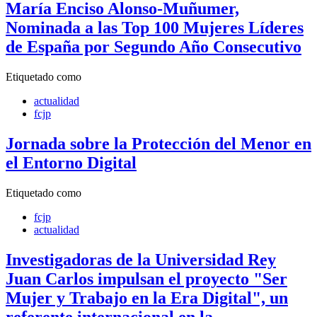
María Enciso Alonso-Muñumer,
Nominada a las Top 100 Mujeres Líderes
de España por Segundo Año Consecutivo
Etiquetado como
actualidad
fcjp
Jornada sobre la Protección del Menor en
el Entorno Digital
Etiquetado como
fcjp
actualidad
Investigadoras de la Universidad Rey
Juan Carlos impulsan el proyecto "Ser
Mujer y Trabajo en la Era Digital", un
referente internacional en la