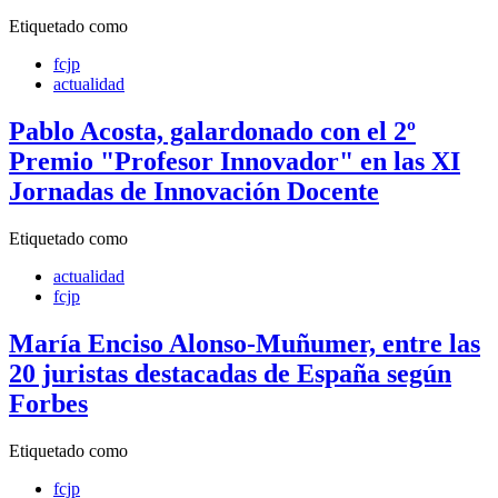
Etiquetado como
fcjp
actualidad
Pablo Acosta, galardonado con el 2º
Premio "Profesor Innovador" en las XI
Jornadas de Innovación Docente
Etiquetado como
actualidad
fcjp
María Enciso Alonso-Muñumer, entre las
20 juristas destacadas de España según
Forbes
Etiquetado como
fcjp