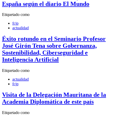
España según el diario El Mundo
Etiquetado como
fcjp
actualidad
Éxito rotundo en el Seminario Profesor
José Girón Tena sobre Gobernanza,
Sostenibilidad, Ciberseguridad e
Inteligencia Artificial
Etiquetado como
actualidad
fcjp
Visita de la Delegación Mauritana de la
Academia Diplomática de este país
Etiquetado como