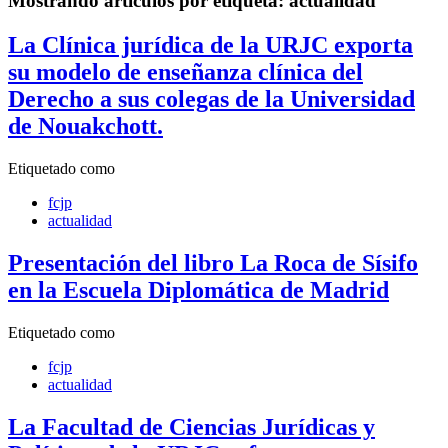
Mostrando artículos por etiqueta: actualidad
La Clínica jurídica de la URJC exporta
su modelo de enseñanza clínica del
Derecho a sus colegas de la Universidad
de Nouakchott.
Etiquetado como
fcjp
actualidad
Presentación del libro La Roca de Sísifo
en la Escuela Diplomática de Madrid
Etiquetado como
fcjp
actualidad
La Facultad de Ciencias Jurídicas y