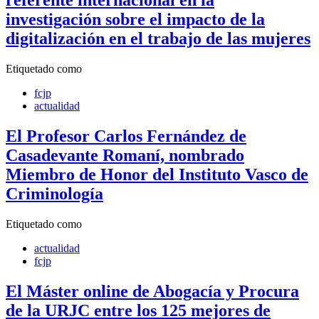
investigación sobre el impacto de la
digitalización en el trabajo de las mujeres
Etiquetado como
fcjp
actualidad
El Profesor Carlos Fernández de
Casadevante Romaní, nombrado
Miembro de Honor del Instituto Vasco de
Criminología
Etiquetado como
actualidad
fcjp
El Máster online de Abogacía y Procura
de la URJC entre los 125 mejores de