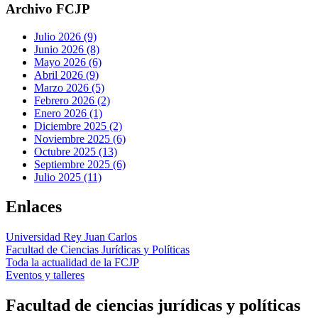
Archivo FCJP
Julio 2026 (9)
Junio 2026 (8)
Mayo 2026 (6)
Abril 2026 (9)
Marzo 2026 (5)
Febrero 2026 (2)
Enero 2026 (1)
Diciembre 2025 (2)
Noviembre 2025 (6)
Octubre 2025 (13)
Septiembre 2025 (6)
Julio 2025 (11)
Enlaces
Universidad Rey Juan Carlos
Facultad de Ciencias Jurídicas y Políticas
Toda la actualidad de la FCJP
Eventos y talleres
Facultad de ciencias jurídicas y políticas