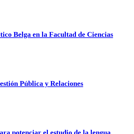
tico Belga en la Facultad de Ciencias
estión Pública y Relaciones
 potenciar el estudio de la lengua