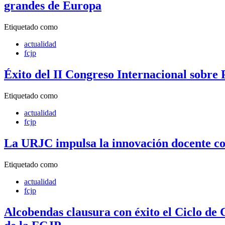
grandes de Europa
Etiquetado como
actualidad
fcjp
Éxito del II Congreso Internacional sobre 
Etiquetado como
actualidad
fcjp
La URJC impulsa la innovación docente con
Etiquetado como
actualidad
fcjp
Alcobendas clausura con éxito el Ciclo de 