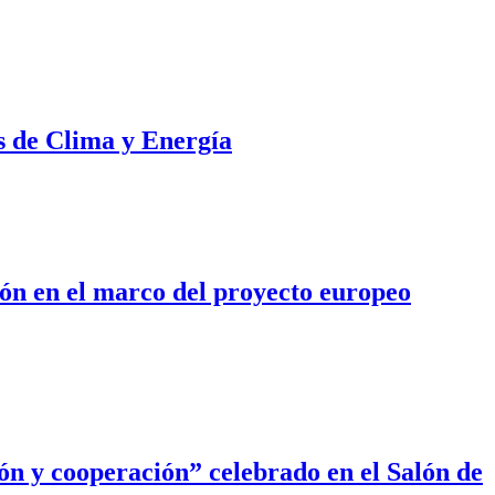
s de Clima y Energía
ión en el marco del proyecto europeo
ón y cooperación” celebrado en el Salón de