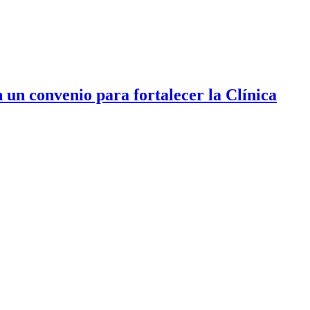
un convenio para fortalecer la Clínica