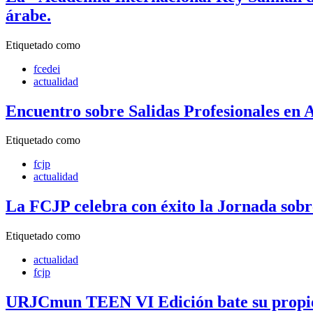
árabe.
Etiquetado como
fcedei
actualidad
Encuentro sobre Salidas Profesionales en 
Etiquetado como
fcjp
actualidad
La FCJP celebra con éxito la Jornada sobr
Etiquetado como
actualidad
fcjp
URJCmun TEEN VI Edición bate su propio 