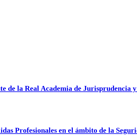
te de la Real Academia de Jurisprudencia y
lidas Profesionales en el ámbito de la Segur