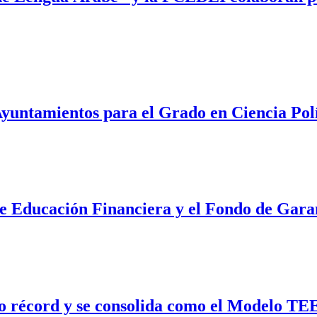
Ayuntamientos para el Grado en Ciencia Pol
e Educación Financiera y el Fondo de Garan
récord y se consolida como el Modelo TEE