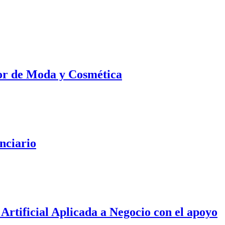
ctor de Moda y Cosmética
nciario
Artificial Aplicada a Negocio con el apoyo