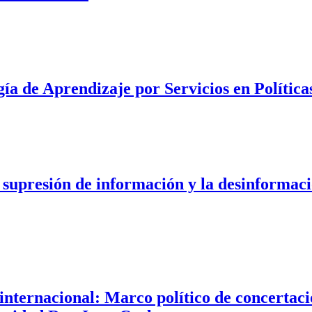
a de Aprendizaje por Servicios en Política
 supresión de información y la desinformac
internacional: Marco político de concertaci