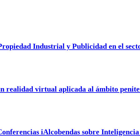
Propiedad Industrial y Publicidad en el se
 realidad virtual aplicada al ámbito penite
Conferencias iAlcobendas sobre Inteligencia 