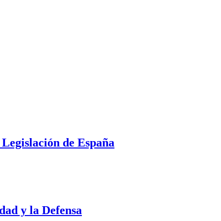
 Legislación de España
idad y la Defensa