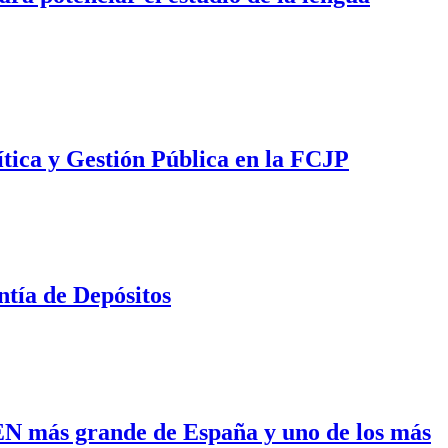
ítica y Gestión Pública en la FCJP
tía de Depósitos
N más grande de España y uno de los más