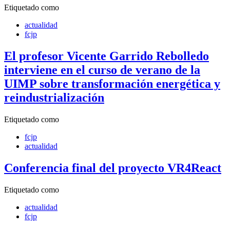
Etiquetado como
actualidad
fcjp
El profesor Vicente Garrido Rebolledo
interviene en el curso de verano de la
UIMP sobre transformación energética y
reindustrialización
Etiquetado como
fcjp
actualidad
Conferencia final del proyecto VR4React
Etiquetado como
actualidad
fcjp