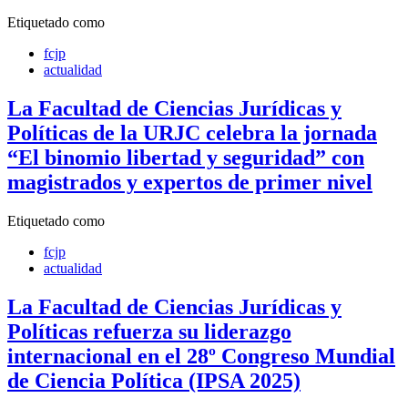
Etiquetado como
fcjp
actualidad
La Facultad de Ciencias Jurídicas y
Políticas de la URJC celebra la jornada
“El binomio libertad y seguridad” con
magistrados y expertos de primer nivel
Etiquetado como
fcjp
actualidad
La Facultad de Ciencias Jurídicas y
Políticas refuerza su liderazgo
internacional en el 28º Congreso Mundial
de Ciencia Política (IPSA 2025)