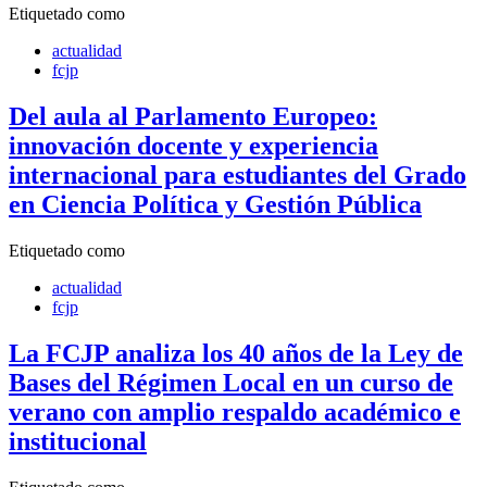
Etiquetado como
actualidad
fcjp
Del aula al Parlamento Europeo:
innovación docente y experiencia
internacional para estudiantes del Grado
en Ciencia Política y Gestión Pública
Etiquetado como
actualidad
fcjp
La FCJP analiza los 40 años de la Ley de
Bases del Régimen Local en un curso de
verano con amplio respaldo académico e
institucional