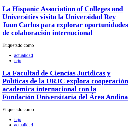
La Hispanic Association of Colleges and
Universities visita la Universidad Rey
Juan Carlos para explorar oportunidades
de colaboración internacional
Etiquetado como
actualidad
fcjp
La Facultad de Ciencias Jurídicas y
Políticas de la URJC explora cooperación
académica internacional con la
Fundación Universitaria del Área Andina
Etiquetado como
fcjp
actualidad