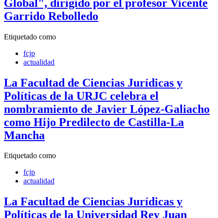
Global", dirigido por el profesor Vicente
Garrido Rebolledo
Etiquetado como
fcjp
actualidad
La Facultad de Ciencias Jurídicas y
Políticas de la URJC celebra el
nombramiento de Javier López-Galiacho
como Hijo Predilecto de Castilla-La
Mancha
Etiquetado como
fcjp
actualidad
La Facultad de Ciencias Jurídicas y
Políticas de la Universidad Rey Juan