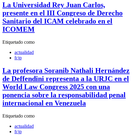
La Universidad Rey Juan Carlos,
presente en el III Congreso de Derecho
Sanitario del ICAM celebrado en el
ICOMEM
Etiquetado como
actualidad
fcjp
La profesora Soranib Nathali Hernández
de Deffendini representa a la URJC en el
World Law Congress 2025 con una
ponencia sobre la responsabilidad penal
internacional en Venezuela
Etiquetado como
actualidad
fcjp