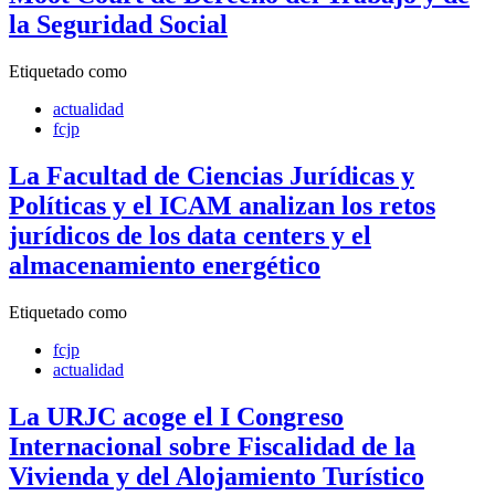
la Seguridad Social
Etiquetado como
actualidad
fcjp
La Facultad de Ciencias Jurídicas y
Políticas y el ICAM analizan los retos
jurídicos de los data centers y el
almacenamiento energético
Etiquetado como
fcjp
actualidad
La URJC acoge el I Congreso
Internacional sobre Fiscalidad de la
Vivienda y del Alojamiento Turístico