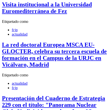
Visita institucional a la Universidad
Euromediterránea de Fez
Etiquetado como
fcjp
actualidad
La red doctoral Europea MSCA EU-
GLOCTER, celebra su tercera escuela de
formación en el Campus de la URJC en
Vicálvaro, Madrid
Etiquetado como
actualidad
fcjp
Presentación del Cuaderno de Estrategia
229 con el título: "Panorama Nuclear