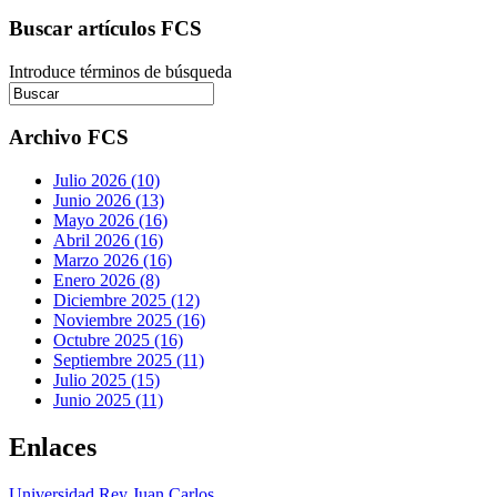
Buscar artículos FCS
Introduce términos de búsqueda
Archivo FCS
Julio 2026 (10)
Junio 2026 (13)
Mayo 2026 (16)
Abril 2026 (16)
Marzo 2026 (16)
Enero 2026 (8)
Diciembre 2025 (12)
Noviembre 2025 (16)
Octubre 2025 (16)
Septiembre 2025 (11)
Julio 2025 (15)
Junio 2025 (11)
Enlaces
Universidad Rey Juan Carlos