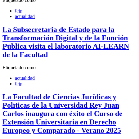
Etiquetado como
fcjp
actualidad
La Subsecretaria de Estado para la
Transformación Digital y de la Función
Pública visita el laboratorio AI-LEARN
de la Facultad
Etiquetado como
actualidad
fcjp
La Facultad de Ciencias Jurídicas y
Políticas de la Universidad Rey Juan
Carlos inaugura con éxito el Curso de
Extensión Universitaria en Derecho
Europeo y Comparado - Verano 2025