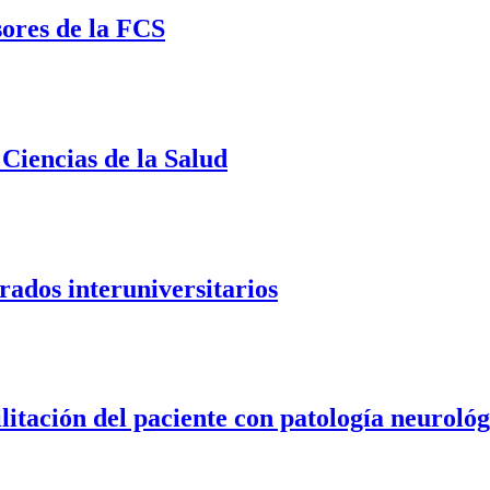
sores de la FCS
Ciencias de la Salud
rrados interuniversitarios
litación del paciente con patología neurológ