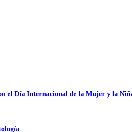
n el Día Internacional de la Mujer y la Niñ
tología