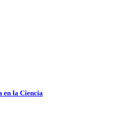
a en la Ciencia