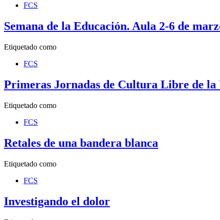
FCS
Semana de la Educación. Aula 2-6 de marz
Etiquetado como
FCS
Primeras Jornadas de Cultura Libre de l
Etiquetado como
FCS
Retales de una bandera blanca
Etiquetado como
FCS
Investigando el dolor