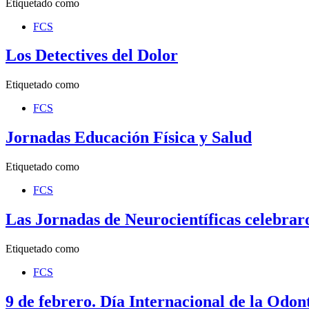
Etiquetado como
FCS
Los Detectives del Dolor
Etiquetado como
FCS
Jornadas Educación Física y Salud
Etiquetado como
FCS
Las Jornadas de Neurocientíficas celebraro
Etiquetado como
FCS
9 de febrero. Día Internacional de la Odon