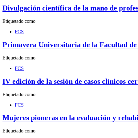
Divulgación científica de la mano de profe
Etiquetado como
FCS
Primavera Universitaria de la Facultad de 
Etiquetado como
FCS
IV edición de la sesión de casos clínicos ce
Etiquetado como
FCS
Mujeres pioneras en la evaluación y rehabi
Etiquetado como