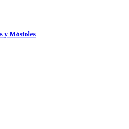
s y Móstoles