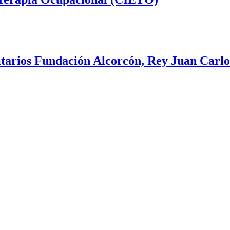
sitarios Fundación Alcorcón, Rey Juan Carlo