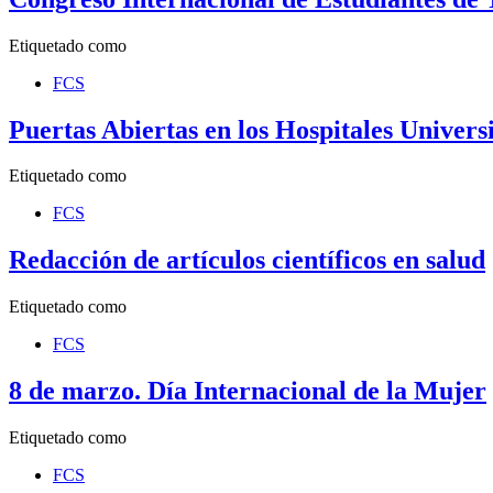
Etiquetado como
FCS
Puertas Abiertas en los Hospitales Univer
Etiquetado como
FCS
Redacción de artículos científicos en salud
Etiquetado como
FCS
8 de marzo. Día Internacional de la Mujer
Etiquetado como
FCS