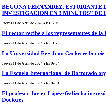
BEGOÑA FERNÁNDEZ, ESTUDIANTE D
INVESTIGACION EN 3 MINUTOS” DE 
Jueves 11 de Abril de 2024 a las 12:19
El rector recibe a los representantes de 
Jueves 11 de Abril de 2024 a las 11:21
La Universidad Rey Juan Carlos es la más
Jueves 11 de Abril de 2024 a las 09:54
La Escuela Internacional de Doctorado org
Jueves 11 de Abril de 2024 a las 09:01
El profesor Javier López-Galiacho ingres
Doctores