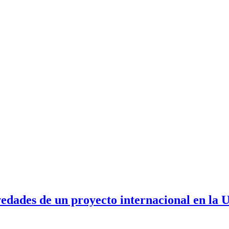
vedades de un proyecto internacional en la