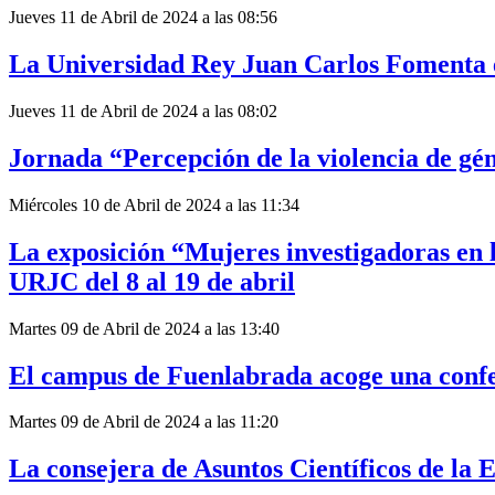
Jueves 11 de Abril de 2024 a las 08:56
La Universidad Rey Juan Carlos Fomenta el
Jueves 11 de Abril de 2024 a las 08:02
Jornada “Percepción de la violencia de g
Miércoles 10 de Abril de 2024 a las 11:34
La exposición “Mujeres investigadoras en la
URJC del 8 al 19 de abril
Martes 09 de Abril de 2024 a las 13:40
El campus de Fuenlabrada acoge una confe
Martes 09 de Abril de 2024 a las 11:20
La consejera de Asuntos Científicos de la