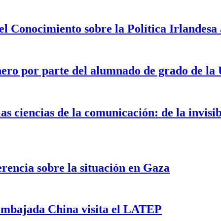
 Conocimiento sobre la Política Irlandesa 
énero por parte del alumnado de grado de l
s ciencias de la comunicación: de la invisib
rencia sobre la situación en Gaza
 Embajada China visita el LATEP