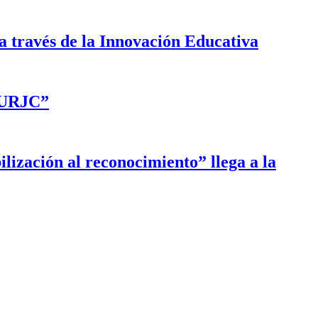
a través de la Innovación Educativa
a URJC”
ilización al reconocimiento” llega a la