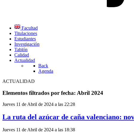
Facultad
Titulaciones
Estudiantes
Investigación
Tablón
Calidad
Actualidad
Back
Agenda
ACTUALIDAD
Elementos filtrados por fecha: Abril 2024
Jueves 11 de Abril de 2024 a las 22:28
La ruta del azúcar de caña valenciano: no
Jueves 11 de Abril de 2024 a las 18:38