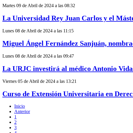
Martes 09 de Abril de 2024 a las 08:32
La Universidad Rey Juan Carlos y el Más
Lunes 08 de Abril de 2024 a las 11:15
Miguel Ángel Fernández Sanjuán, nombrad
Lunes 08 de Abril de 2024 a las 09:47
La URJC investirá al médico Antonio Vida
Viernes 05 de Abril de 2024 a las 13:21
Curso de Extensión Universitaria en Der
Inicio
Anterior
1
2
3
4