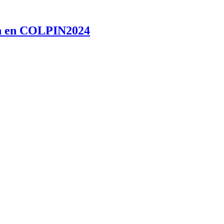
ran en COLPIN2024