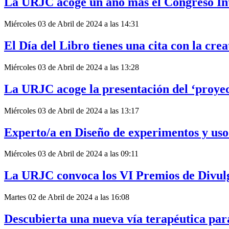
La URJC acoge un año más el Congreso In
Miércoles 03 de Abril de 2024 a las 14:31
El Día del Libro tienes una cita con la cre
Miércoles 03 de Abril de 2024 a las 13:28
La URJC acoge la presentación del ‘proy
Miércoles 03 de Abril de 2024 a las 13:17
Experto/a en Diseño de experimentos y uso
Miércoles 03 de Abril de 2024 a las 09:11
La URJC convoca los VI Premios de Divulg
Martes 02 de Abril de 2024 a las 16:08
Descubierta una nueva vía terapéutica para