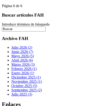
Página 6 de 6
Buscar artículos FAH
Introduce términos de búsqueda
Archivo FAH
Julio 2026 (2)
Junio 2026 (7)
Mayo 2026 (5)
Abril 2026 (6)
Marzo 2026 (3)
Febrero 2026 (1)
Enero 2026 (1)
Diciembre 2025 (1)
Noviembre 2025 (1)
Octubre 2025 (5)
Septiembre 2025 (2)
Julio 2025 (3)
Enlaces