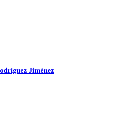
 Rodríguez Jiménez