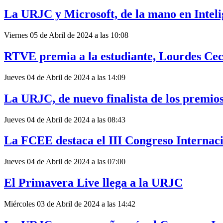
La URJC y Microsoft, de la mano en Intelig
Viernes 05 de Abril de 2024 a las 10:08
RTVE premia a la estudiante, Lourdes Ceci
Jueves 04 de Abril de 2024 a las 14:09
La URJC, de nuevo finalista de los premio
Jueves 04 de Abril de 2024 a las 08:43
La FCEE destaca el III Congreso Internac
Jueves 04 de Abril de 2024 a las 07:00
El Primavera Live llega a la URJC
Miércoles 03 de Abril de 2024 a las 14:42