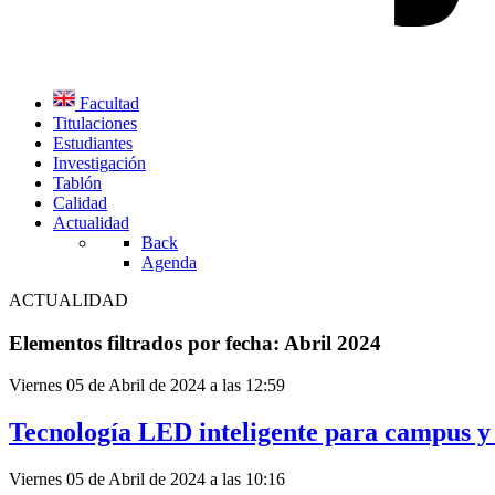
Facultad
Titulaciones
Estudiantes
Investigación
Tablón
Calidad
Actualidad
Back
Agenda
ACTUALIDAD
Elementos filtrados por fecha: Abril 2024
Viernes 05 de Abril de 2024 a las 12:59
Tecnología LED inteligente para campus y
Viernes 05 de Abril de 2024 a las 10:16