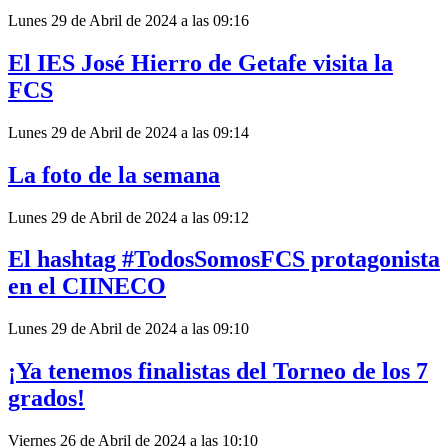
Lunes 29 de Abril de 2024 a las 09:16
El IES José Hierro de Getafe visita la
FCS
Lunes 29 de Abril de 2024 a las 09:14
La foto de la semana
Lunes 29 de Abril de 2024 a las 09:12
El hashtag #TodosSomosFCS protagonista
en el CIINECO
Lunes 29 de Abril de 2024 a las 09:10
¡Ya tenemos finalistas del Torneo de los 7
grados!
Viernes 26 de Abril de 2024 a las 10:10