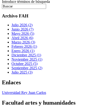
Introduce términos de búsqueda
Archivo FAH
Julio 2026 (2)
Junio 2026 (7)
Mayo 2026 (5)
Abril 2026 (6)
Marzo 2026 (3)
Febrero 2026 (1)
Enero 2026 (1)
Diciembre 2025 (1)
Noviembre 2025 (1)
Octubre 2025 (5)
Septiembre 2025 (2)
Julio 2025 (3)
Enlaces
Universidad Rey Juan Carlos
Facultad artes y humanidades