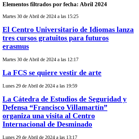
Elementos filtrados por fecha: Abril 2024
Martes 30 de Abril de 2024 a las 15:25
El Centro Universitario de Idiomas lanza
tres cursos gratuitos para futuros
erasmus
Martes 30 de Abril de 2024 a las 12:17
La FCS se quiere vestir de arte
Lunes 29 de Abril de 2024 a las 19:59
La Cátedra de Estudios de Seguridad y
Defensa “Francisco Villamartín”
organiza una visita al Centro
Internacional de Desminado
Lunes 29 de Abril de 2024 a las 13:17