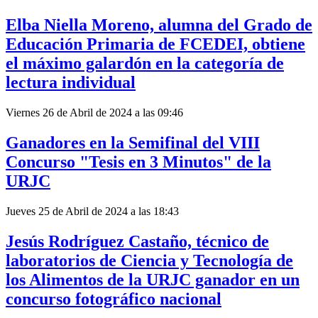
Elba Niella Moreno, alumna del Grado de
Educación Primaria de FCEDEI, obtiene
el máximo galardón en la categoría de
lectura individual
Viernes 26 de Abril de 2024 a las 09:46
Ganadores en la Semifinal del VIII
Concurso "Tesis en 3 Minutos" de la
URJC
Jueves 25 de Abril de 2024 a las 18:43
Jesús Rodríguez Castaño, técnico de
laboratorios de Ciencia y Tecnología de
los Alimentos de la URJC ganador en un
concurso fotográfico nacional