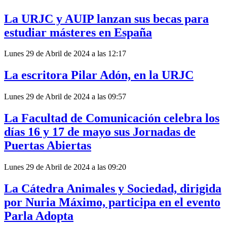
La URJC y AUIP lanzan sus becas para
estudiar másteres en España
Lunes 29 de Abril de 2024 a las 12:17
La escritora Pilar Adón, en la URJC
Lunes 29 de Abril de 2024 a las 09:57
La Facultad de Comunicación celebra los
días 16 y 17 de mayo sus Jornadas de
Puertas Abiertas
Lunes 29 de Abril de 2024 a las 09:20
La Cátedra Animales y Sociedad, dirigida
por Nuria Máximo, participa en el evento
Parla Adopta