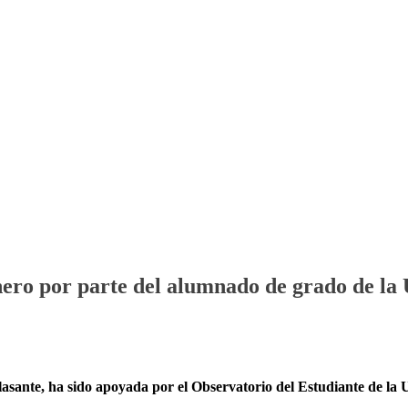
énero por parte del alumnado de grado de l
lasante, ha sido apoyada por el Observatorio del Estudiante de l