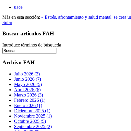
uace
Más en esta sección:
« Estrés, afrontamiento y salud mental: se crea u
Subir
Buscar artículos FAH
Introduce términos de búsqueda
Archivo FAH
Julio 2026 (2)
Junio 2026 (7)
Mayo 2026 (5)
Abril 2026 (6)
Marzo 2026 (3)
Febrero 2026 (1)
Enero 2026 (1)
Diciembre 2025 (1)
Noviembre 2025 (1)
Octubre 2025 (5)
Septiembre 2025 (2)