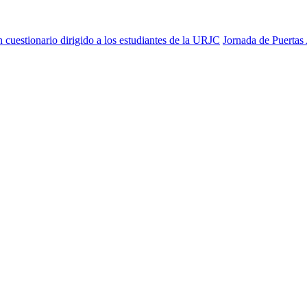
n cuestionario dirigido a los estudiantes de la URJC
Jornada de Puertas