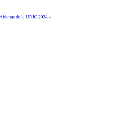
 Abiertas de la URJC 2024 »