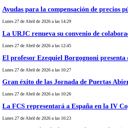
Ayudas para la compensación de precios pú
Lunes 27 de Abril de 2026 a las 14:29
La URJC renueva su convenio de colabora
Lunes 27 de Abril de 2026 a las 12:45
El profesor Ezequiel Borgognoni presenta 
Lunes 27 de Abril de 2026 a las 10:27
Gran éxito de las Jornada de Puertas Abie
Lunes 27 de Abril de 2026 a las 10:26
La FCS representará a España en la IV C
Lunes 27 de Abril de 2026 a las 10:23