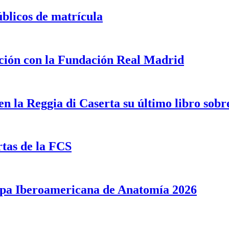
blicos de matrícula
ción con la Fundación Real Madrid
en la Reggia di Caserta su último libro so
rtas de la FCS
opa Iberoamericana de Anatomía 2026