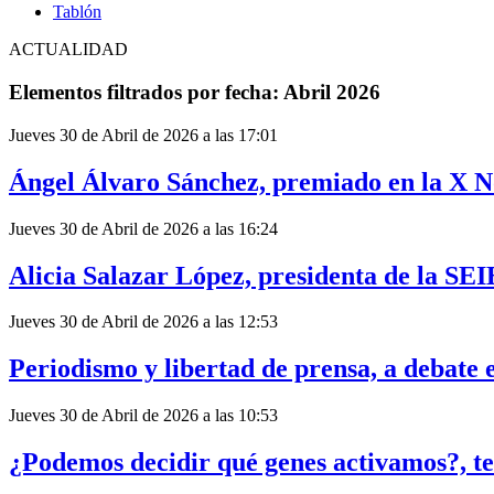
Tablón
ACTUALIDAD
Elementos filtrados por fecha: Abril 2026
Jueves 30 de Abril de 2026 a las 17:01
Ángel Álvaro Sánchez, premiado en la X N
Jueves 30 de Abril de 2026 a las 16:24
Alicia Salazar López, presidenta de la S
Jueves 30 de Abril de 2026 a las 12:53
Periodismo y libertad de prensa, a debate
Jueves 30 de Abril de 2026 a las 10:53
¿Podemos decidir qué genes activamos?, t