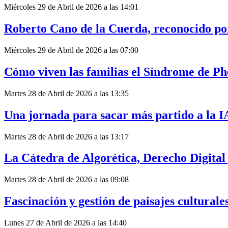
Miércoles 29 de Abril de 2026 a las 14:01
Roberto Cano de la Cuerda, reconocido por
Miércoles 29 de Abril de 2026 a las 07:00
Cómo viven las familias el Síndrome de 
Martes 28 de Abril de 2026 a las 13:35
Una jornada para sacar más partido a la I
Martes 28 de Abril de 2026 a las 13:17
La Cátedra de Algorética, Derecho Digital
Martes 28 de Abril de 2026 a las 09:08
Fascinación y gestión de paisajes cultural
Lunes 27 de Abril de 2026 a las 14:40