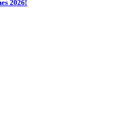
nes 2026!