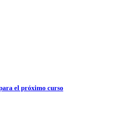
 para el próximo curso