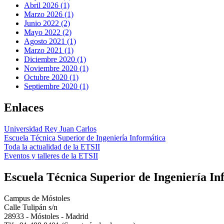
Abril 2026 (1)
Marzo 2026 (1)
Junio 2022 (2)
Mayo 2022 (2)
Agosto 2021 (1)
Marzo 2021 (1)
Diciembre 2020 (1)
Noviembre 2020 (1)
Octubre 2020 (1)
Septiembre 2020 (1)
Enlaces
Universidad Rey Juan Carlos
Escuela Técnica Superior de Ingeniería Informática
Toda la actualidad de la ETSII
Eventos y talleres de la ETSII
Escuela Técnica Superior de Ingeniería In
Campus de Móstoles
Calle Tulipán s/n
28933 - Móstoles - Madrid