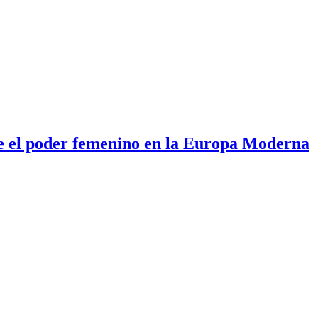
bre el poder femenino en la Europa Moderna