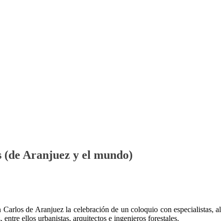
es (de Aranjuez y el mundo)
San Carlos de Aranjuez la celebración de un coloquio con especialistas,
entre ellos urbanistas, arquitectos e ingenieros forestales.