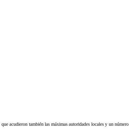
 al que acudieron también las máximas autoridades locales y un número