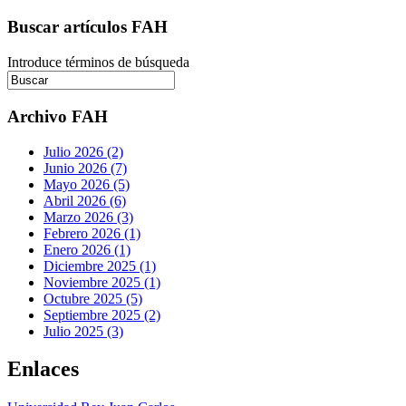
Buscar artículos FAH
Introduce términos de búsqueda
Archivo FAH
Julio 2026 (2)
Junio 2026 (7)
Mayo 2026 (5)
Abril 2026 (6)
Marzo 2026 (3)
Febrero 2026 (1)
Enero 2026 (1)
Diciembre 2025 (1)
Noviembre 2025 (1)
Octubre 2025 (5)
Septiembre 2025 (2)
Julio 2025 (3)
Enlaces