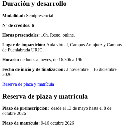
Duración y desarrollo
Modalidad:
Semipresencial
Nº de créditos: 6
Horas presenciales:
10h. Resto, online.
Lugar de impartición:
Aula virtual, Campus Aranjuez y Campus
de Fuenlabrada URJC.
Horario:
de lunes a jueves, de 16.30h a 19h
Fecha de inicio y de finalización:
3 noviembre – 16 diciembre
2026
Reserva de plaza y matrícula
Reserva de plaza y matrícula
Plazo de preinscripción:
desde el 13 de mayo
hasta el 8 de
octubre 2026
Plazo de matrícula:
9-16 octubre 2026