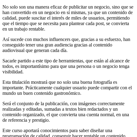
No solo son una manera eficaz de publicitar un negocio, sino que se
han convertido en un negocio en sí mismas, ya que un contenido de
calidad, puede suscitar el interés de miles de usuarios, permitiendo
que el tiempo que se necesita para plantear cada post, se convierta
en un trabajo rentable.
Así sucede con muchos influencers que, gracias a su esfuerzo, han
conseguido tener una gran audiencia gracias al contenido
audiovisual que generan cada día.
Sacarle partido a este tipo de herramientas, que están al alcance de
todos, es importantísimo para que una persona o un negocio tenga
visibilidad.
Esta titulación mostrará que no solo una buena fotografía es
importante. Prácticamente cualquier usuario puede compartir con el
mundo un buen contenido gastronómico.
Será el conjunto de la publicación, con imágenes correctamente
realizadas y editadas, sumadas a textos bien redactados y un
contenido organizado, el que convierta una cuenta normal, en una
de referencia y prestigio.
Este curso aportará conocimientos para saber diseñar una
programación de calidad, conseguir hacer rentable un contenido