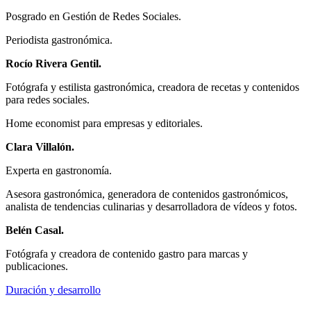
Posgrado en Gestión de Redes Sociales.
Periodista gastronómica.
Rocío Rivera Gentil.
Fotógrafa y estilista gastronómica, creadora de recetas y contenidos
para redes sociales.
Home economist para empresas y editoriales.
Clara Villalón.
Experta en gastronomía.
Asesora gastronómica, generadora de contenidos gastronómicos,
analista de tendencias culinarias y desarrolladora de vídeos y fotos.
Belén Casal.
Fotógrafa y creadora de contenido gastro para marcas y
publicaciones.
Duración y desarrollo