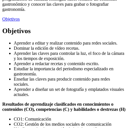
gastronómico y conocer las claves para grabar o fotografiar
gastronomía.
Objetivos
Objetivos
Aprender a editar y realizar contenido para redes sociales.
Dominar la edición de vídeo recetas.
Aprender las claves para controlar la luz, el foco de la cámara
y los tiempos de exposición.
Aprender a redactar recetas y contenido escrito.
Estudiar la importancia del periodismo especializado en
gastronomía.
Enseñar las claves para producir contenido para redes
sociales.
Aprender a diseñar un set de fotografía y emplatados visuales
actuales.
Resultados de aprendizaje clasificados en conocimientos o
contenidos (CO), competencias (C) y habilidades o destrezas (H)
CO1: Comunicación
CO2: Gestión de los medios sociales de comunicación