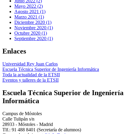
Junio 2022 (2)
Mayo 2022 (2)
Agosto 2021 (1)
Marzo 2021 (1)
Diciembre 2020 (1)
Noviembre 2020 (1)
Octubre 2020 (1)
Septiembre 2020 (1)
Enlaces
Universidad Rey Juan Carlos
Escuela Técnica Superior de Ingeniería Informática
Toda la actualidad de la ETSII
Eventos y talleres de la ETSII
Escuela Técnica Superior de Ingeniería
Informática
Campus de Móstoles
Calle Tulipán s/n
28933 - Móstoles - Madrid
Tlf.: 91 488 8401 (Secretaría de alumnos)