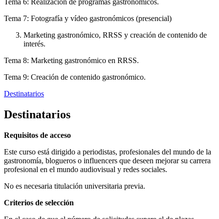
Tema 6: Realización de programas gastronómicos.
Tema 7: Fotografía y vídeo gastronómicos (presencial)
Marketing gastronómico, RRSS y creación de contenido de
interés.
Tema 8: Marketing gastronómico en RRSS.
Tema 9: Creación de contenido gastronómico.
Destinatarios
Destinatarios
Requisitos de acceso
Este curso está dirigido a periodistas, profesionales del mundo de la
gastronomía, blogueros o influencers que deseen mejorar su carrera
profesional en el mundo audiovisual y redes sociales.
No es necesaria titulación universitaria previa.
Criterios de selección