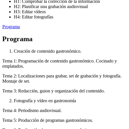
H1: Comprobar la corrección de la información
H2: Planificar una grabación audiovisual
H3: Editar vídeos
H4: Editar fotografías
Programa
Programa
Creación de contenido gastronómico.
Tema 1: Programación de contenido gastronómico. Cocinado y
emplatados.
Tema 2: Localizaciones para grabar, set de grabación y fotografía.
Montaje de set.
Tema 3: Redacción, guion y organización del contenido.
Fotografía y vídeo en gastronomía
Tema 4: Periodismo audiovisual.
Tema 5: Producción de programas gastronómicos.