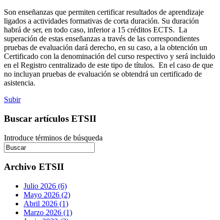
Son enseñanzas que permiten certificar resultados de aprendizaje
ligados a actividades formativas de corta duración. Su duración
habrá de ser, en todo caso, inferior a 15 créditos ECTS. La
superación de estas enseñanzas a través de las correspondientes
pruebas de evaluación dará derecho, en su caso, a la obtención un
Certificado con la denominación del curso respectivo y será incluido
en el Registro centralizado de este tipo de títulos. En el caso de que
no incluyan pruebas de evaluación se obtendrá un certificado de
asistencia.
Subir
Buscar artículos ETSII
Introduce términos de búsqueda
Archivo ETSII
Julio 2026 (6)
Mayo 2026 (2)
Abril 2026 (1)
Marzo 2026 (1)