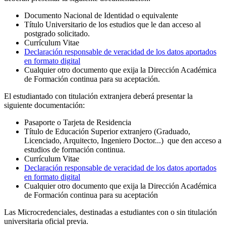
Documento Nacional de Identidad o equivalente
Título Universitario de los estudios que le dan acceso al
postgrado solicitado.
Currículum Vitae
Declaración responsable de veracidad de los datos aportados
en formato digital
Cualquier otro documento que exija la Dirección Académica
de Formación continua para su aceptación.
El estudiantado con titulación extranjera deberá presentar la
siguiente documentación:
Pasaporte o Tarjeta de Residencia
Título de Educación Superior extranjero (Graduado,
Licenciado, Arquitecto, Ingeniero Doctor...) que den acceso a
estudios de formación continua.
Currículum Vitae
Declaración responsable de veracidad de los datos aportados
en formato digital
Cualquier otro documento que exija la Dirección Académica
de Formación continua para su aceptación
Las Microcredenciales, destinadas a estudiantes con o sin titulación
universitaria oficial previa.