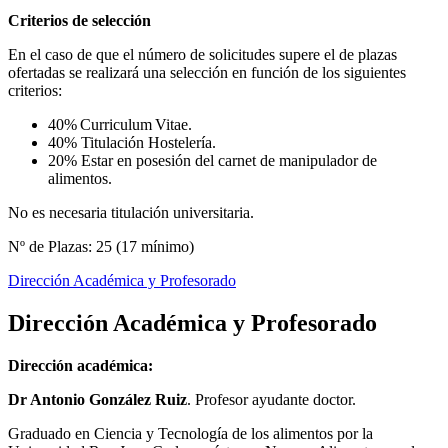
Criterios de selección
En el caso de que el número de solicitudes supere el de plazas
ofertadas se realizará una selección en función de los siguientes
criterios:
40% Curriculum Vitae.
40% Titulación Hostelería.
20% Estar en posesión del carnet de manipulador de
alimentos.
No es necesaria titulación universitaria.
Nº de Plazas: 25 (17 mínimo)
Dirección Académica y Profesorado
Dirección Académica y Profesorado
Dirección académica:
Dr Antonio González Ruiz
. Profesor ayudante doctor.
Graduado en Ciencia y Tecnología de los alimentos por la