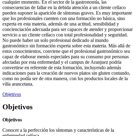
cualquier momento. En el sector de la gastronomía, las
consecuencias de fallar en la debida atención a un cliente celíaco
pueden suponer la aparición de síntomas graves. Es muy importante
que los profesionales cuenten con una formación no básica, sino
experta en esta materia, además de una actitud, sensibilidad y
concienciación adecuada para ser capaces de atender y proporcionar
servicio a un cliente celíaco con total profesionalidad y seguridad.
No puede haber un solo profesional dedicado al mundo
gastronómico sin formación experta sobre esta materia. Más allá de
estos conocimientos, conviene que el profesional gastronómico sea
capaz de elaborar menús especiales para su consumo por personas
afectadas por esta enfermedad y el campus de Aranjuez podría
convertirse en referente de esta formación, incluyendo además
indicaciones para la creación de nuevos platos sin gluten contando,
como no podía ser de otra manera, con los productos locales de la
villa arancetana.
Objetivos
Objetivos
Objetivos
Conocer a la perfección los síntomas y características de la
enfermedad celíaca.