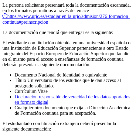
La persona solicitante presentará toda la documentación escaneada,
en los formatos permitidos a través del enlace
https://www.urjc.es/estudiar-en-la-urjc/admision/276-formacion-
continua#preinscripcion
La documentación que tendrá que entregar es la siguiente:
El estudiante con titulación obtenida en una universidad española o
una Institución de Educación Superior perteneciente a otro Estado
integrante del Espacio Europeo de Educación Superior que faculte
en el mismo para el acceso a enseñanzas de formación continua
deberán presentar la siguiente documentación:
Documento Nacional de Identidad o equivalente
Título Universitario de los estudios que le dan acceso al
postgrado solicitado.
Currículum Vitae
Declaración responsable de veracidad de los datos aportados
en formato digital
Cualquier otro documento que exija la Dirección Académica
de Formación continua para su aceptación.
El estudiantado con titulación extranjera deberá presentar la
siguiente documentación: