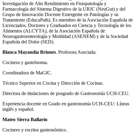
Investigación de Alto Rendimiento en Fisiopatología y
Farmacología del Sistema Digestivo de la URJC (NeuGut) y del
Grupo de Innovación Docente Emergente en Patologías y su
Tratamiento (EducaPath). Es miembro de la Asociación Española de
Licenciados, Doctores y Graduados en Ciencia y Tecnología de los
Alimentos (ALCYTA), de la Asociación Española de
Neurogastroenterología y Motilidad (ASENEM) y de la Sociedad
Española del Dolor (SED).
Blanca Mayandía Briones
. Profesora Asociada.
Cocinera y gastrónoma.
Coordinadora de MaGIC.
Técnico Superior en Cocina y Dirección de Cocinas.
Directora de titulaciones de posgrado de Gastronomía UCH-CEU.
Experiencia docente en Grado en gastronomía UCH-CEU: Líneas
inglés y español.
Mateo Sierra Ballarín
Cocinero y escritor gastronómico.