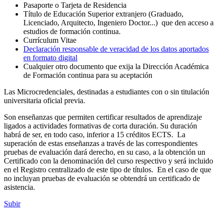
Pasaporte o Tarjeta de Residencia
Título de Educación Superior extranjero (Graduado,
Licenciado, Arquitecto, Ingeniero Doctor...) que den acceso a
estudios de formación continua.
Currículum Vitae
Declaración responsable de veracidad de los datos aportados
en formato digital
Cualquier otro documento que exija la Dirección Académica
de Formación continua para su aceptación
Las Microcredenciales, destinadas a estudiantes con o sin titulación
universitaria oficial previa.
Son enseñanzas que permiten certificar resultados de aprendizaje
ligados a actividades formativas de corta duración. Su duración
habrá de ser, en todo caso, inferior a 15 créditos ECTS. La
superación de estas enseñanzas a través de las correspondientes
pruebas de evaluación dará derecho, en su caso, a la obtención un
Certificado con la denominación del curso respectivo y será incluido
en el Registro centralizado de este tipo de títulos. En el caso de que
no incluyan pruebas de evaluación se obtendrá un certificado de
asistencia.
Subir