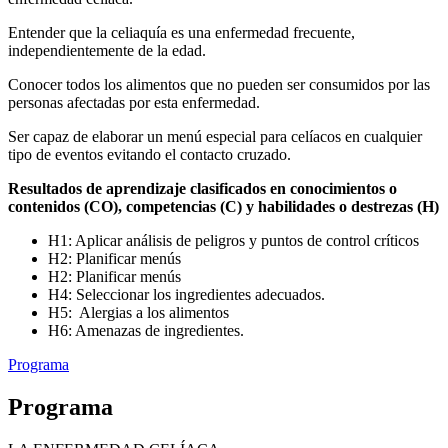
Entender que la celiaquía es una enfermedad frecuente,
independientemente de la edad.
Conocer todos los alimentos que no pueden ser consumidos por las
personas afectadas por esta enfermedad.
Ser capaz de elaborar un menú especial para celíacos en cualquier
tipo de eventos evitando el contacto cruzado.
Resultados de aprendizaje clasificados en conocimientos o
contenidos (CO), competencias (C) y habilidades o destrezas (H)
H1: Aplicar análisis de peligros y puntos de control críticos
H2: Planificar menús
H2: Planificar menús
H4: Seleccionar los ingredientes adecuados.
H5: Alergias a los alimentos
H6: Amenazas de ingredientes.
Programa
Programa