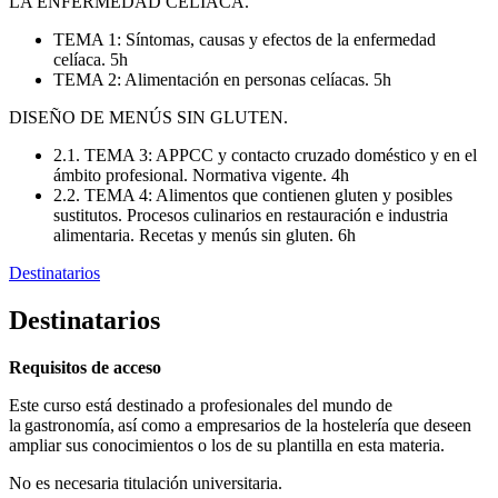
LA ENFERMEDAD CELÍACA.
TEMA 1: Síntomas, causas y efectos de la enfermedad
celíaca. 5h
TEMA 2: Alimentación en personas celíacas. 5h
DISEÑO DE MENÚS SIN GLUTEN.
2.1. TEMA 3: APPCC y contacto cruzado doméstico y en el
ámbito profesional. Normativa vigente. 4h
2.2. TEMA 4: Alimentos que contienen gluten y posibles
sustitutos. Procesos culinarios en restauración e industria
alimentaria. Recetas y menús sin gluten. 6h
Destinatarios
Destinatarios
Requisitos de acceso
Este curso está destinado a profesionales del mundo de
la gastronomía, así como a empresarios de la hostelería que deseen
ampliar sus conocimientos o los de su plantilla en esta materia.
No es necesaria titulación universitaria.