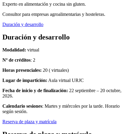
Experto en alimentación y cocina sin gluten.
Consultor para empresas agroalimentarias y hosteleras.
Duración y desarrollo
Duración y desarrollo
Modalidad:
virtual
Nº de créditos
: 2
Horas presenciales:
20 ( virtuales)
Lugar de impartición:
Aula virtual URJC
Fecha de inicio y de finalización:
22 septiembre – 20 octubre,
2026.
Calendario sesiones
: Martes y miércoles por la tarde. Horario
según sesión.
Reserva de plaza y matrícula