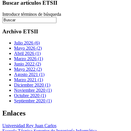
Buscar artículos ETSII
Introduce términos de búsqueda
Archivo ETSII
Julio 2026 (6)
Mayo 2026 (2)
Abril 2026 (1)
Marzo 2026 (1)
Junio 2022 (2)
Mayo 2022 (2)
Agosto 2021 (1)
Marzo 2021 (1)
Diciembre 2020 (1)
Noviembre 2020 (1)
Octubre 2020 (1)
Septiembre 2020 (1)
Enlaces
Universidad Rey Juan Carlos
Escuela Técnica Superior de Ingeniería Informática