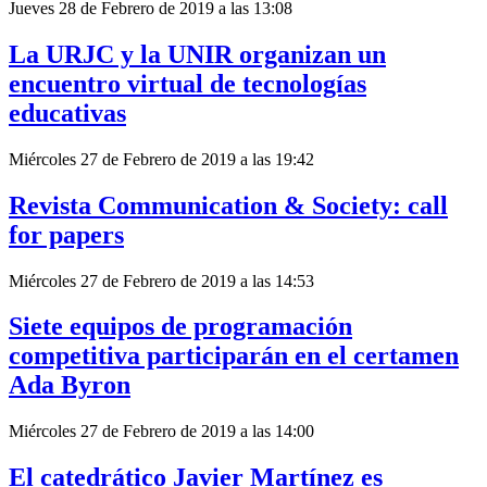
Jueves 28 de Febrero de 2019 a las 13:08
La URJC y la UNIR organizan un
encuentro virtual de tecnologías
educativas
Miércoles 27 de Febrero de 2019 a las 19:42
Revista Communication & Society: call
for papers
Miércoles 27 de Febrero de 2019 a las 14:53
Siete equipos de programación
competitiva participarán en el certamen
Ada Byron
Miércoles 27 de Febrero de 2019 a las 14:00
El catedrático Javier Martínez es