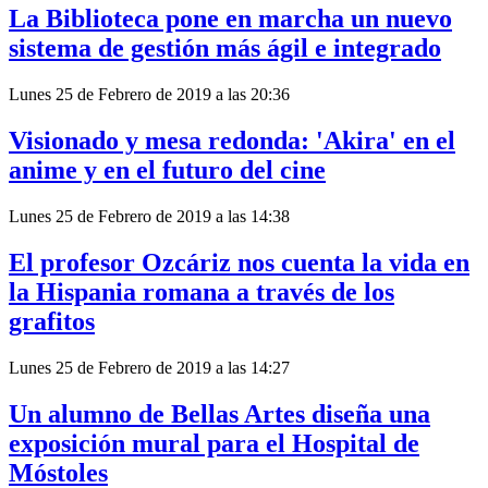
La Biblioteca pone en marcha un nuevo
sistema de gestión más ágil e integrado
Lunes 25 de Febrero de 2019 a las 20:36
Visionado y mesa redonda: 'Akira' en el
anime y en el futuro del cine
Lunes 25 de Febrero de 2019 a las 14:38
El profesor Ozcáriz nos cuenta la vida en
la Hispania romana a través de los
grafitos
Lunes 25 de Febrero de 2019 a las 14:27
Un alumno de Bellas Artes diseña una
exposición mural para el Hospital de
Móstoles