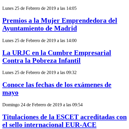
Lunes 25 de Febrero de 2019 a las 14:05
Premios a la Mujer Emprendedora del
Ayuntamiento de Madrid
Lunes 25 de Febrero de 2019 a las 14:00
La URJC en la Cumbre Empresarial
Contra la Pobreza Infantil
Lunes 25 de Febrero de 2019 a las 09:32
Conoce las fechas de los exámenes de
mayo
Domingo 24 de Febrero de 2019 a las 09:54
Titulaciones de la ESCET acreditadas con
el sello internacional EUR-ACE