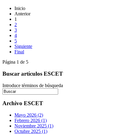
Inicio
Anterior
1
2
3
4
5
Siguiente
Final
Página 1 de 5
Buscar artículos ESCET
Introduce términos de búsqueda
Archivo ESCET
Mayo 2026 (2)
Febrero 2026 (1)
Noviembre 2025 (1)
Octubre 2025 (1)