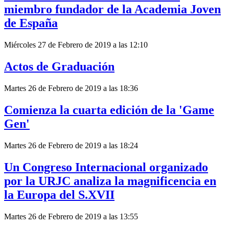
miembro fundador de la Academia Joven
de España
Miércoles 27 de Febrero de 2019 a las 12:10
Actos de Graduación
Martes 26 de Febrero de 2019 a las 18:36
Comienza la cuarta edición de la 'Game
Gen'
Martes 26 de Febrero de 2019 a las 18:24
Un Congreso Internacional organizado
por la URJC analiza la magnificencia en
la Europa del S.XVII
Martes 26 de Febrero de 2019 a las 13:55