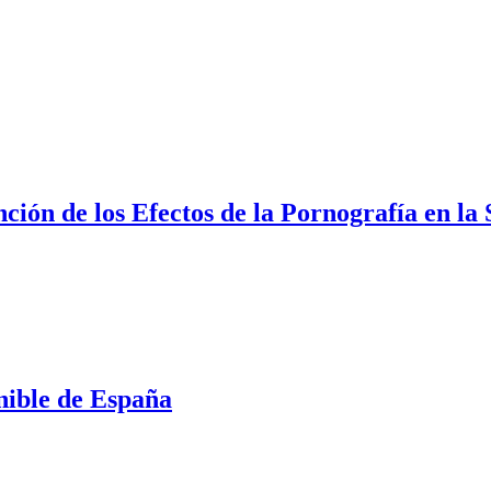
ción de los Efectos de la Pornografía en la
nible de España