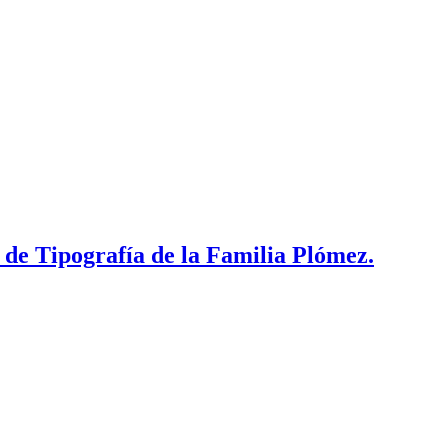
 de Tipografía de la Familia Plómez.