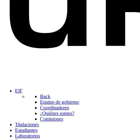
EIF
Back
Equipo de gobierno
Coordinadores
¿Quiénes somos?
Comisiones
Titulaciones
Estudiantes
Laboratorios