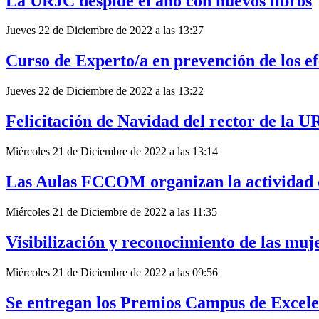
La URJC despide el año con nuevos libros
Jueves 22 de Diciembre de 2022 a las 13:27
Curso de Experto/a en prevención de los ef
Jueves 22 de Diciembre de 2022 a las 13:22
Felicitación de Navidad del rector de la 
Miércoles 21 de Diciembre de 2022 a las 13:14
Las Aulas FCCOM organizan la actividad di
Miércoles 21 de Diciembre de 2022 a las 11:35
Visibilización y reconocimiento de las muje
Miércoles 21 de Diciembre de 2022 a las 09:56
Se entregan los Premios Campus de Excelen