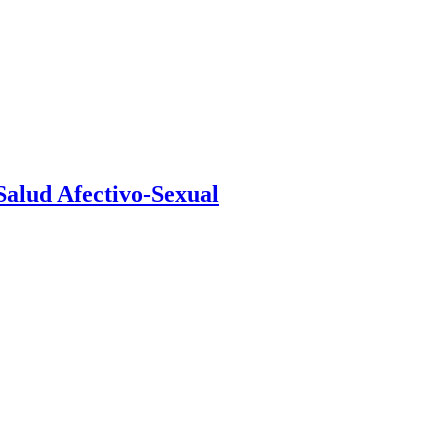
 Salud Afectivo-Sexual