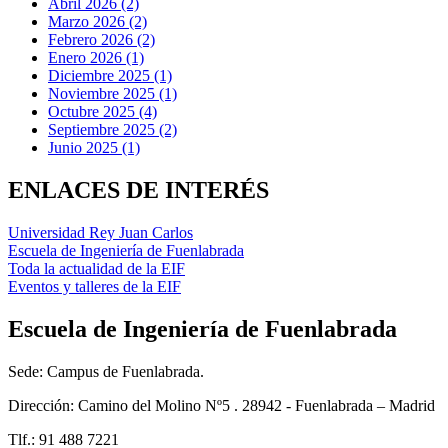
Abril 2026 (2)
Marzo 2026 (2)
Febrero 2026 (2)
Enero 2026 (1)
Diciembre 2025 (1)
Noviembre 2025 (1)
Octubre 2025 (4)
Septiembre 2025 (2)
Junio 2025 (1)
ENLACES DE INTERÉS
Universidad Rey Juan Carlos
Escuela de Ingeniería de Fuenlabrada
Toda la actualidad de la EIF
Eventos y talleres de la EIF
Escuela de Ingeniería de Fuenlabrada
Sede: Campus de Fuenlabrada.
Dirección: Camino del Molino Nº5 . 28942 - Fuenlabrada – Madrid
Tlf.: 91 488 7221