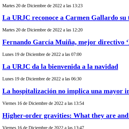
Martes 20 de Diciembre de 2022 a las 13:23
La URJC reconoce a Carmen Gallardo su t
Martes 20 de Diciembre de 2022 a las 12:20
Fernando García Muiña, mejor directivo 
Lunes 19 de Diciembre de 2022 a las 07:00
La URJC da la bienvenida a la navidad
Lunes 19 de Diciembre de 2022 a las 06:30
La hospitalización no implica una mayor 
Viernes 16 de Diciembre de 2022 a las 13:54
Higher-order gravities: What they are and
Viernes 16 de Diciembre de 2022 a las 13:47