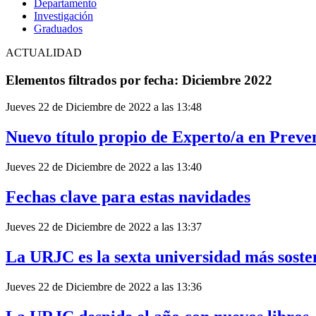
Departamento
Investigación
Graduados
ACTUALIDAD
Elementos filtrados por fecha: Diciembre 2022
Jueves 22 de Diciembre de 2022 a las 13:48
Nuevo título propio de Experto/a en Preven
Jueves 22 de Diciembre de 2022 a las 13:40
Fechas clave para estas navidades
Jueves 22 de Diciembre de 2022 a las 13:37
La URJC es la sexta universidad más soste
Jueves 22 de Diciembre de 2022 a las 13:36