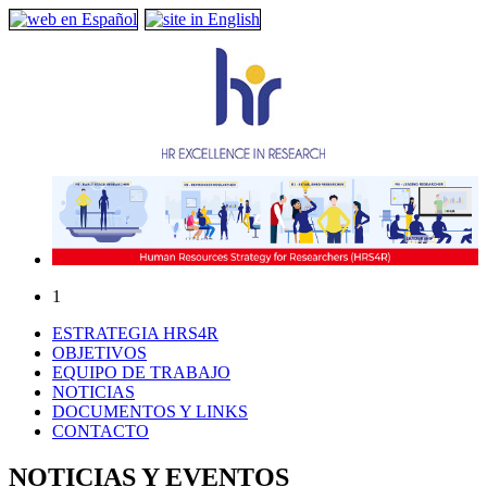
1
ESTRATEGIA HRS4R
OBJETIVOS
EQUIPO DE TRABAJO
NOTICIAS
DOCUMENTOS Y LINKS
CONTACTO
NOTICIAS Y EVENTOS