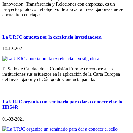
Innovación, Transferencia y Relaciones con empresas, es un
proyecto piloto con el objetivo de apoyar a investigadores que se
encuentran en etapas...
La URJC apuesta por la excelencia investigadora
10-12-2021
El Sello de Calidad de la Comisión Europea reconoce a las
instituciones sus esfuerzos en la aplicación de la Carta Europea
del Investigador y el Código de Conducta para la...
La URJC organiza un seminario para dar a conocer el sello
HRS4R
01-03-2021