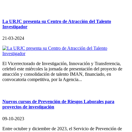
La URJC presenta su Centro de Atracción del Talento
Investigador
21-03-2024
El Vicerrectorado de Investigación, Innovación y Transferencia,
celebró este miércoles la jornada de presentación del proyecto de
atracción y consolidación de talento IMAN, financiado, en
convocatoria competitiva, por la Agencia...
Nuevos cursos de Prevención de Riesgos Laborales para
proyectos de investigación
09-10-2023
Entre octubre y diciembre de 2023, el Servicio de Prevención de