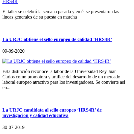
El taller se celebró la semana pasada y en él se presentaron las
líneas generales de su puesta en marcha
La URJC obtiene el sello europeo de calidad ‘HRS4R’
09-09-2020
Esta distinción reconoce la labor de la Universidad Rey Juan
Carlos como promotora y artífice del desarrollo de un mercado
laboral europeo atractivo para los investigadores. Se convierte así
en...
La URJC candidata al sello europeo ‘HRS4R’ de
investigación y calidad educativa
30-07-2019