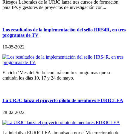
Riesgos Laborales de la URJC lanza tres cursos de formación
para IPs y gestores de proyectos de investigación con...
Los resultados de la implementación del sello HRS4R, en tres
programas de TV
10-05-2022
El ciclo ‘Mes del Sello’ contará con tres programas que se
emitirán los días 10, 17 y 24 de mayo.
La URJC lanza el proyecto piloto de mentores EURICLEA
28-02-2022
La iniciativa EURICLEA, impulsada por el Vicerrectorado de