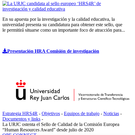
En su apuesta por la investigación y la calidad educativa, la
universidad presenta su candidatura para obtener este sello, que
le permitirá situarse como un importante foco de atracción para...
Presentación HRA Comisión de investigación
Estrategia HRS4R
-
Objetivos
-
Equipos de trabajo
-
Noticias
-
Documentos y links
-
La URJC ostenta el Sello de Calidad de la Comisión Europea
“Human Resources Award” desde julio de 2020