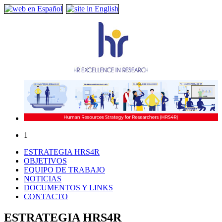
1
ESTRATEGIA HRS4R
OBJETIVOS
EQUIPO DE TRABAJO
NOTICIAS
DOCUMENTOS Y LINKS
CONTACTO
ESTRATEGIA HRS4R