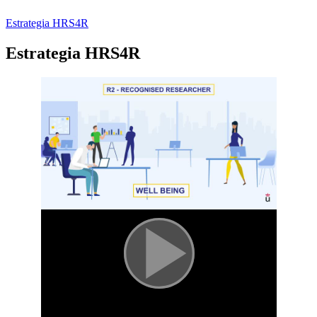
Estrategia HRS4R
Estrategia HRS4R