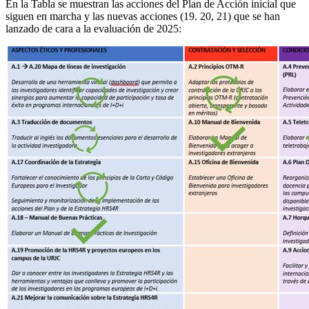
En la Tabla se muestran las acciones del Plan de Acción inicial que
siguen en marcha y las nuevas acciones (19. 20, 21) que se han
lanzado de cara a la evaluación de 2025: