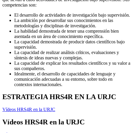
competencias son:
El desarrollo de actividades de investigación bajo supervisión.
La ambición por desarrollar sus conocimientos en las
metodologías y disciplinas de investigación.
La habilidad demostrada de tener una comprensión bien
asentada en un área de conocimiento específica.
La capacidad demostrada de producir datos científicos bajo
supervisión.
La capacidad de realizar análisis críticos, evaluaciones y
síntesis de ideas nuevas y complejas.
La capacidad de explicar los resultados científicos y su valor a
sus compañeros.
Idealmente, el desarrollo de capacidades de lenguaje y
comunicación adecuadas a su entorno, sobre todo en
contextos internacionales.
ESTRATEGIA HRS4R EN LA URJC
Vídeos HRS4R en la URJC
Vídeos HRS4R en la URJC