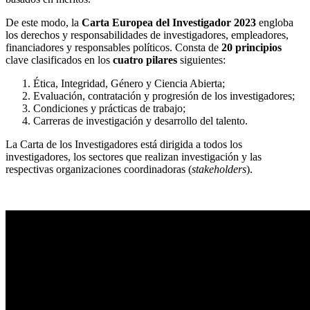
De este modo, la
Carta Europea del Investigador 2023
engloba
los derechos y responsabilidades de investigadores, empleadores,
financiadores y responsables políticos. Consta de
20 principios
clave clasificados en los
cuatro pilares
siguientes:
Ética, Integridad, Género y Ciencia Abierta;
Evaluación, contratación y progresión de los investigadores;
Condiciones y prácticas de trabajo;
Carreras de investigación y desarrollo del talento.
La Carta de los Investigadores está dirigida a todos los
investigadores, los sectores que realizan investigación y las
respectivas organizaciones coordinadoras (
stakeholders
).