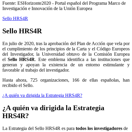
Fuente: ESHorizonte2020 - Portal español del Programa Marco de
Investigación e Innovación de la Unión Europea
Sello HRS4R
Sello HRS4R
En julio de 2020, tras la aprobación del Plan de Acción que vela por
el cumplimiento de los principios de la Carta y el Código Europeos
del Investigador, la Universidad obtuvo de la Comisión Europea
el
Sello HRS4R
. Este emblema identifica a las instituciones que
generan y apoyan la existencia de un entorno estimulante y
favorable al trabajo del investigador.
Hasta ahora, 725 organizaciones, 166 de ellas españolas, han
recibido el Sello.
¿A quién va dirigida la Estrategia HRS4R?
¿A quién va dirigida la Estrategia
HRS4R?
La Estrategia del Sello HRS4R es para
todos los investigadores
de