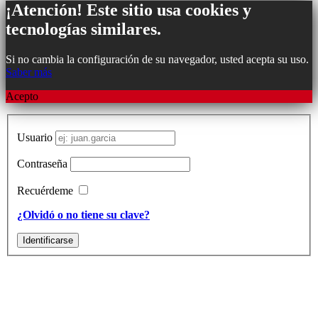
¡Atención! Este sitio usa cookies y
tecnologías similares.
Si no cambia la configuración de su navegador, usted acepta su uso.
Saber más
Acepto
Subir
Usuario
Contraseña
Recuérdeme
¿Olvidó o no tiene su clave?