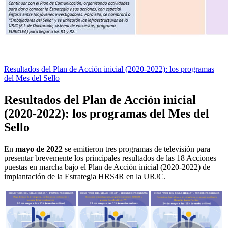
Resultados del Plan de Acción inicial (2020-2022): los programas
del Mes del Sello
Resultados del Plan de Acción inicial
(2020-2022): los programas del Mes del
Sello
En
mayo de 2022
se emitieron tres programas de televisión para
presentar brevemente los principales resultados de las 18 Acciones
puestas en marcha bajo el Plan de Acción inicial (2020-2022) de
implantación de la Estrategia HRS4R en la URJC.