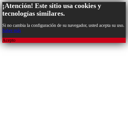
¡Atención! Este sitio usa cookies y
tecnologías similares.
Si no cambia la configuración de su navegador, usted acepta su uso.
Saber más
Acepto