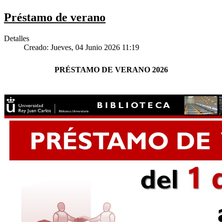
Préstamo de verano
Detalles
Creado: Jueves, 04 Junio 2026 11:19
PRÉSTAMO DE VERANO 2026