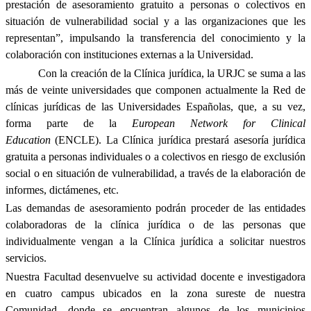
prestación de asesoramiento gratuito a personas o colectivos en
situación de vulnerabilidad social y a las organizaciones que les
representan”, impulsando la transferencia del conocimiento y la
colaboración con instituciones externas a la Universidad.
Con la creación de la Clínica jurídica, la URJC se suma a las
más de veinte universidades que componen actualmente la Red de
clínicas jurídicas de las Universidades Españolas, que, a su vez,
forma parte de la
European Network for Clinical
Education
(ENCLE).
La Clínica jurídica prestará asesoría jurídica
gratuita a personas individuales o a colectivos en riesgo de exclusión
social o en situación de vulnerabilidad, a través de la elaboración de
informes, dictámenes, etc.
Las demandas de asesoramiento podrán proceder de las entidades
colaboradoras de la clínica jurídica o de las personas que
individualmente vengan a la Clínica jurídica a solicitar nuestros
servicios.
Nuestra Facultad desenvuelve su actividad docente e investigadora
en cuatro campus ubicados en la zona sureste de nuestra
Comunidad, donde se encuentran algunos de los municipios