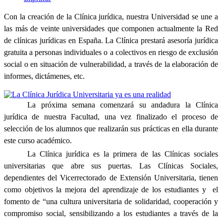
Con la creación de la Clínica jurídica, nuestra Universidad se une a
las más de veinte universidades que componen actualmente la Red
de clínicas jurídicas en España.
La Clínica prestará asesoría jurídica
gratuita a personas individuales o a colectivos en riesgo de exclusión
social o en situación de vulnerabilidad, a través de la elaboración de
informes, dictámenes, etc.
La próxima semana comenzará su andadura la Clínica
jurídica de nuestra Facultad, una vez finalizado el proceso de
selección de los alumnos que realizarán sus prácticas en ella durante
este curso académico.
La Clínica jurídica es la primera de las Clínicas sociales
universitarias que abre sus puertas. Las Clínicas Sociales,
dependientes del Vicerrectorado de Extensión Universitaria, tienen
como objetivos la mejora
del aprendizaje de los estudiantes y el
fomento de “una cultura universitaria de solidaridad, cooperación y
compromiso social, sensibilizando a los estudiantes a través de la