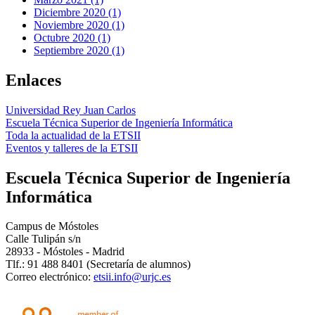
Diciembre 2020 (1)
Noviembre 2020 (1)
Octubre 2020 (1)
Septiembre 2020 (1)
Enlaces
Universidad Rey Juan Carlos
Escuela Técnica Superior de Ingeniería Informática
Toda la actualidad de la ETSII
Eventos y talleres de la ETSII
Escuela Técnica Superior de Ingeniería
Informática
Campus de Móstoles
Calle Tulipán s/n
28933 - Móstoles - Madrid
Tlf.: 91 488 8401 (Secretaría de alumnos)
Correo electrónico:
etsii.info@urjc.es