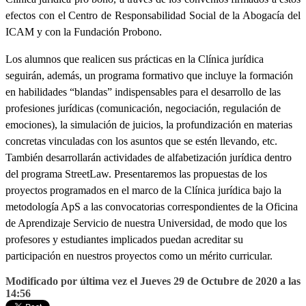
efectos con el Centro de Responsabilidad Social de la Abogacía del
ICAM y con la Fundación Probono.
Los alumnos que realicen sus prácticas en la Clínica jurídica
seguirán, además, un programa formativo que incluye la formación
en habilidades “blandas” indispensables para el desarrollo de las
profesiones jurídicas (comunicación, negociación, regulación de
emociones), la simulación de juicios, la profundización en materias
concretas vinculadas con los asuntos que se estén llevando, etc.
También desarrollarán actividades de alfabetización jurídica dentro
del programa StreetLaw. Presentaremos las propuestas de los
proyectos programados en el marco de la Clínica jurídica bajo la
metodología ApS a las convocatorias correspondientes de la Oficina
de Aprendizaje Servicio de nuestra Universidad, de modo que los
profesores y estudiantes implicados puedan acreditar su
participación en nuestros proyectos como un mérito curricular.
Modificado por última vez el Jueves 29 de Octubre de 2020 a las
14:56