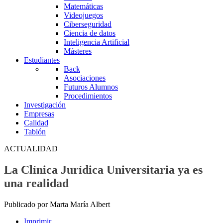
Matemáticas
Videojuegos
Ciberseguridad
Ciencia de datos
Inteligencia Artificial
Másteres
Estudiantes
Back
Asociaciones
Futuros Alumnos
Procedimientos
Investigación
Empresas
Calidad
Tablón
ACTUALIDAD
La Clínica Jurídica Universitaria ya es
una realidad
Publicado por Marta María Albert
Imprimir