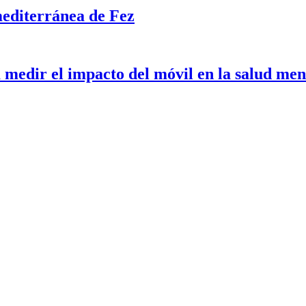
mediterránea de Fez
medir el impacto del móvil en la salud men