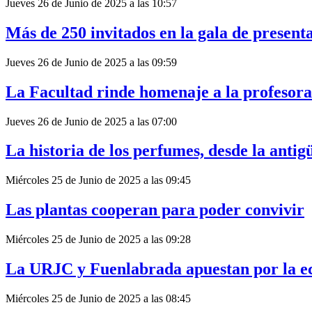
Jueves 26 de Junio de 2025 a las 10:57
Más de 250 invitados en la gala de present
Jueves 26 de Junio de 2025 a las 09:59
La Facultad rinde homenaje a la profesor
Jueves 26 de Junio de 2025 a las 07:00
La historia de los perfumes, desde la antig
Miércoles 25 de Junio de 2025 a las 09:45
Las plantas cooperan para poder convivir
Miércoles 25 de Junio de 2025 a las 09:28
La URJC y Fuenlabrada apuestan por la e
Miércoles 25 de Junio de 2025 a las 08:45