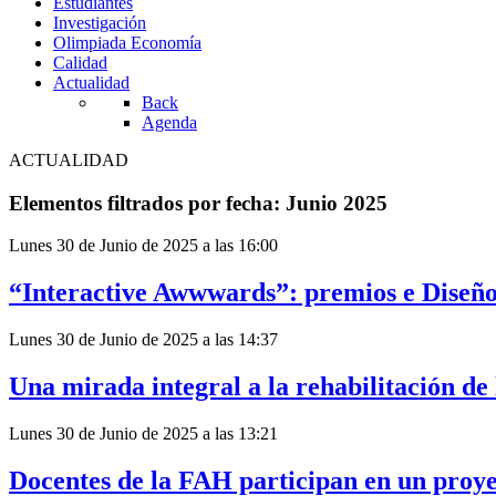
Estudiantes
Investigación
Olimpiada Economía
Calidad
Actualidad
Back
Agenda
ACTUALIDAD
Elementos filtrados por fecha: Junio 2025
Lunes 30 de Junio de 2025 a las 16:00
“Interactive Awwwards”: premios e Diseño
Lunes 30 de Junio de 2025 a las 14:37
Una mirada integral a la rehabilitación de 
Lunes 30 de Junio de 2025 a las 13:21
Docentes de la FAH participan en un proye