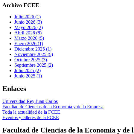
Archivo FCEE
Julio 2026 (1)
Junio 2026 (3)
Mayo 2026 (2)
Abril 2026 (8)
Marzo 2026 (5)
Enero 2026 (1)
Diciembre 2025 (1)
Noviembre 2025 (5)
Octubre 2025 (3)
Septiembre 2025 (2)
Julio 2025 (2)
Junio 2025 (1)
Enlaces
Universidad Rey Juan Carlos
Facultad de Ciencias de la Economía y de la Empresa
Toda la actualidad de la FCEE
Eventos y talleres de la FCEE
Facultad de Ciencias de la Economía y de