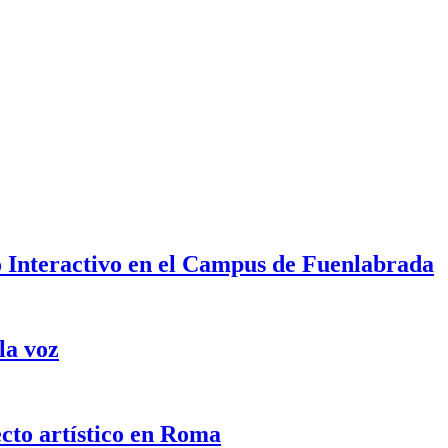
 Interactivo en el Campus de Fuenlabrada
la voz
cto artístico en Roma