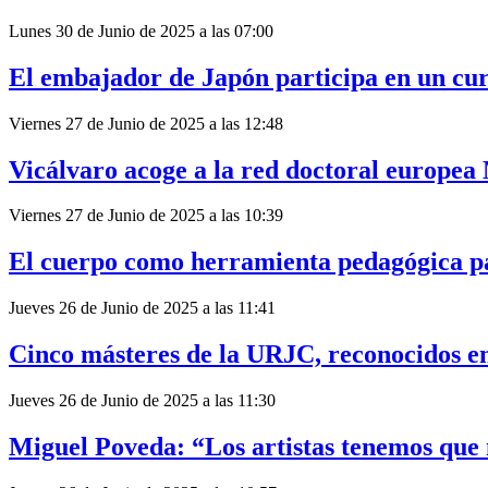
Lunes 30 de Junio de 2025 a las 07:00
El embajador de Japón participa en un cur
Viernes 27 de Junio de 2025 a las 12:48
Vicálvaro acoge a la red doctoral eur
Viernes 27 de Junio de 2025 a las 10:39
El cuerpo como herramienta pedagógica pa
Jueves 26 de Junio de 2025 a las 11:41
Cinco másteres de la URJC, reconocidos en
Jueves 26 de Junio de 2025 a las 11:30
Miguel Poveda: “Los artistas tenemos que 