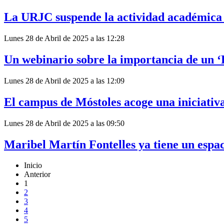
La URJC suspende la actividad académica y
Lunes 28 de Abril de 2025 a las 12:28
Un webinario sobre la importancia de un ‘
Lunes 28 de Abril de 2025 a las 12:09
El campus de Móstoles acoge una iniciativ
Lunes 28 de Abril de 2025 a las 09:50
Maribel Martín Fontelles ya tiene un espa
Inicio
Anterior
1
2
3
4
5