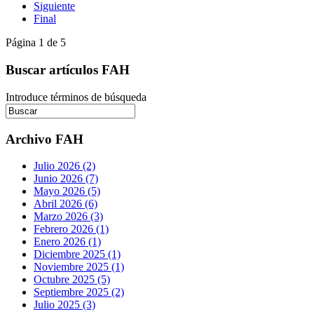
Siguiente
Final
Página 1 de 5
Buscar artículos FAH
Introduce términos de búsqueda
Archivo FAH
Julio 2026 (2)
Junio 2026 (7)
Mayo 2026 (5)
Abril 2026 (6)
Marzo 2026 (3)
Febrero 2026 (1)
Enero 2026 (1)
Diciembre 2025 (1)
Noviembre 2025 (1)
Octubre 2025 (5)
Septiembre 2025 (2)
Julio 2025 (3)