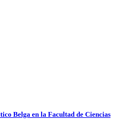
tico Belga en la Facultad de Ciencias