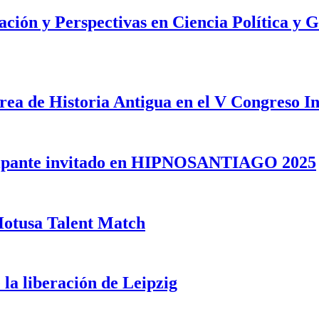
ación y Perspectivas en Ciencia Política y G
 área de Historia Antigua en el V Congreso I
icipante invitado en HIPNOSANTIAGO 2025
 Hotusa Talent Match
 la liberación de Leipzig