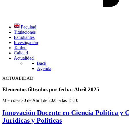
Facultad
Titulaciones
Estudiantes
Investigación
Tablón
Calidad
Actualidad
Back
Agenda
ACTUALIDAD
Elementos filtrados por fecha: Abril 2025
Miércoles 30 de Abril de 2025 a las 15:10
Innovación Docente en Ciencia Política y G
Jurídicas y Políticas