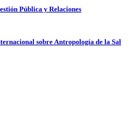
estión Pública y Relaciones
nternacional sobre Antropología de la Sal