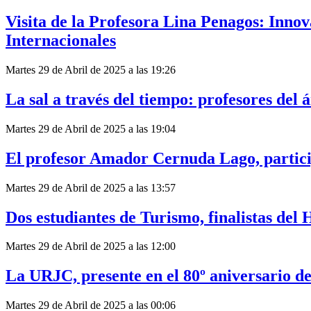
Visita de la Profesora Lina Penagos: Innov
Internacionales
Martes 29 de Abril de 2025 a las 19:26
La sal a través del tiempo: profesores del
Martes 29 de Abril de 2025 a las 19:04
El profesor Amador Cernuda Lago, part
Martes 29 de Abril de 2025 a las 13:57
Dos estudiantes de Turismo, finalistas del
Martes 29 de Abril de 2025 a las 12:00
La URJC, presente en el 80º aniversario de
Martes 29 de Abril de 2025 a las 00:06