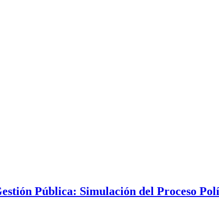
estión Pública: Simulación del Proceso Polí