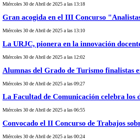
Miércoles 30 de Abril de 2025 a las 13:18
Gran acogida en el III Concurso "Analista
Miércoles 30 de Abril de 2025 a las 13:10
La URJC, pionera en la innovación docente 
Miércoles 30 de Abril de 2025 a las 12:02
Alumnas del Grado de Turismo finalistas e
Miércoles 30 de Abril de 2025 a las 09:27
La Facultad de Comunicación celebra los d
Miércoles 30 de Abril de 2025 a las 06:55
Convocado el II Concurso de Trabajos sob
Miércoles 30 de Abril de 2025 a las 00:24