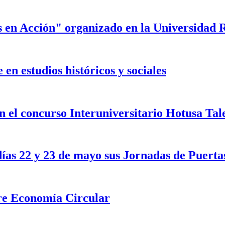
s en Acción" organizado en la Universidad 
en estudios históricos y sociales
n el concurso Interuniversitario Hotusa Ta
ías 22 y 23 de mayo sus Jornadas de Puerta
re Economía Circular