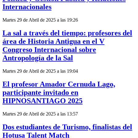
Internacionales
Martes 29 de Abril de 2025 a las 19:26
La sal a través del tiempo: profesores del
área de Historia Antigua en el V
Congreso Internacional sobre
Antropología de la Sal
Martes 29 de Abril de 2025 a las 19:04
El profesor Amador Cernuda Lago,
participante invitado en
HIPNOSANTIAGO 2025
Martes 29 de Abril de 2025 a las 13:57
Dos estudiantes de Turismo, finalistas del
Hotusa Talent Match