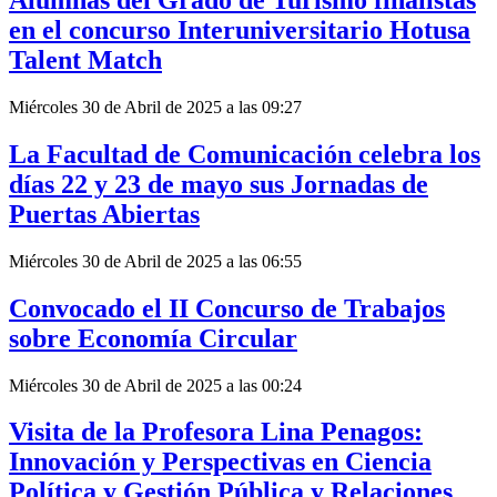
Alumnas del Grado de Turismo finalistas
en el concurso Interuniversitario Hotusa
Talent Match
Miércoles 30 de Abril de 2025 a las 09:27
La Facultad de Comunicación celebra los
días 22 y 23 de mayo sus Jornadas de
Puertas Abiertas
Miércoles 30 de Abril de 2025 a las 06:55
Convocado el II Concurso de Trabajos
sobre Economía Circular
Miércoles 30 de Abril de 2025 a las 00:24
Visita de la Profesora Lina Penagos:
Innovación y Perspectivas en Ciencia
Política y Gestión Pública y Relaciones