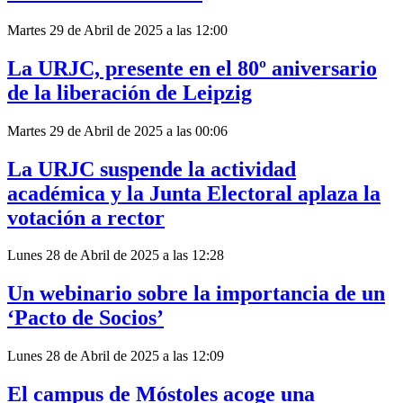
Martes 29 de Abril de 2025 a las 12:00
La URJC, presente en el 80º aniversario
de la liberación de Leipzig
Martes 29 de Abril de 2025 a las 00:06
La URJC suspende la actividad
académica y la Junta Electoral aplaza la
votación a rector
Lunes 28 de Abril de 2025 a las 12:28
Un webinario sobre la importancia de un
‘Pacto de Socios’
Lunes 28 de Abril de 2025 a las 12:09
El campus de Móstoles acoge una