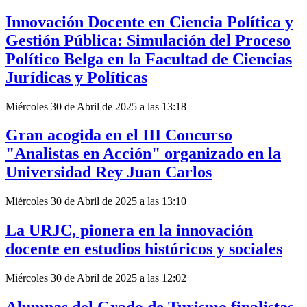
Innovación Docente en Ciencia Política y
Gestión Pública: Simulación del Proceso
Político Belga en la Facultad de Ciencias
Jurídicas y Políticas
Miércoles 30 de Abril de 2025 a las 13:18
Gran acogida en el III Concurso
"Analistas en Acción" organizado en la
Universidad Rey Juan Carlos
Miércoles 30 de Abril de 2025 a las 13:10
La URJC, pionera en la innovación
docente en estudios históricos y sociales
Miércoles 30 de Abril de 2025 a las 12:02