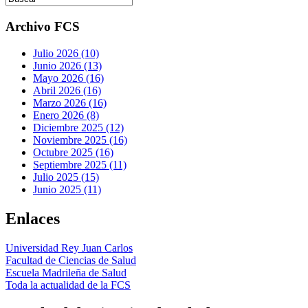
Archivo FCS
Julio 2026 (10)
Junio 2026 (13)
Mayo 2026 (16)
Abril 2026 (16)
Marzo 2026 (16)
Enero 2026 (8)
Diciembre 2025 (12)
Noviembre 2025 (16)
Octubre 2025 (16)
Septiembre 2025 (11)
Julio 2025 (15)
Junio 2025 (11)
Enlaces
Universidad Rey Juan Carlos
Facultad de Ciencias de Salud
Escuela Madrileña de Salud
Toda la actualidad de la FCS