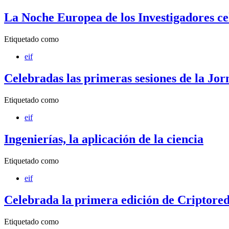
La Noche Europea de los Investigadores c
Etiquetado como
eif
Celebradas las primeras sesiones de la Jo
Etiquetado como
eif
Ingenierías, la aplicación de la ciencia
Etiquetado como
eif
Celebrada la primera edición de Criptored
Etiquetado como