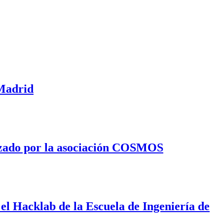
 Madrid
izado por la asociación COSMOS
el Hacklab de la Escuela de Ingeniería de