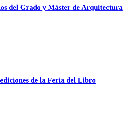
nos del Grado y Máster de Arquitectura
diciones de la Feria del Libro