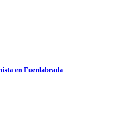
nista en Fuenlabrada