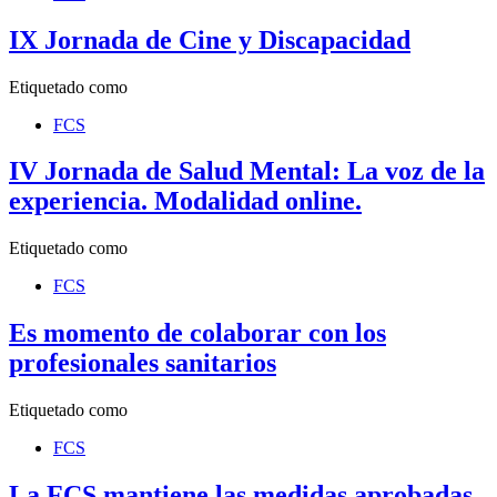
IX Jornada de Cine y Discapacidad
Etiquetado como
FCS
IV Jornada de Salud Mental: La voz de la
experiencia. Modalidad online.
Etiquetado como
FCS
Es momento de colaborar con los
profesionales sanitarios
Etiquetado como
FCS
La FCS mantiene las medidas aprobadas