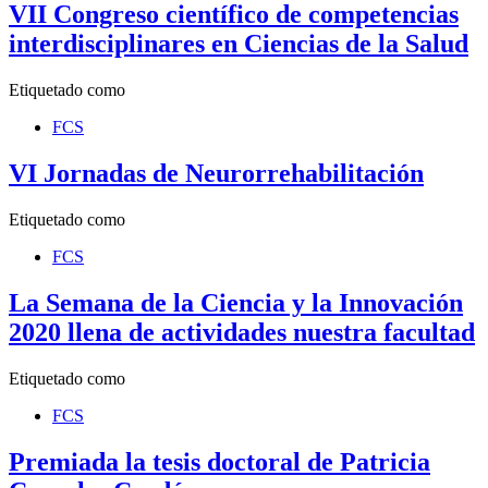
VII Congreso científico de competencias
interdisciplinares en Ciencias de la Salud
Etiquetado como
FCS
VI Jornadas de Neurorrehabilitación
Etiquetado como
FCS
La Semana de la Ciencia y la Innovación
2020 llena de actividades nuestra facultad
Etiquetado como
FCS
Premiada la tesis doctoral de Patricia