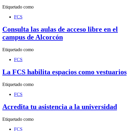
Etiquetado como
FCS
Consulta las aulas de acceso libre en el
campus de Alcorcón
Etiquetado como
FCS
La FCS habilita espacios como vestuarios
Etiquetado como
FCS
Acredita tu asistencia a la universidad
Etiquetado como
FCS