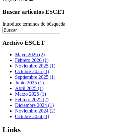
Buscar artículos ESCET
Introduce términos de búsqueda
Archivo ESCET
Mayo 2026 (2)
Febrero 2026 (1)
Noviembre 2025 (1)
Octubre 2025 (1)
Septiembre 2025 (1)
Junio 2025 (1)
Abril 2025 (1)
Marzo 2025 (1)
Febrero 2025 (2)
Diciembre 2024 (1)
Noviembre 2024 (2)
Octubre 2024 (1)
Links