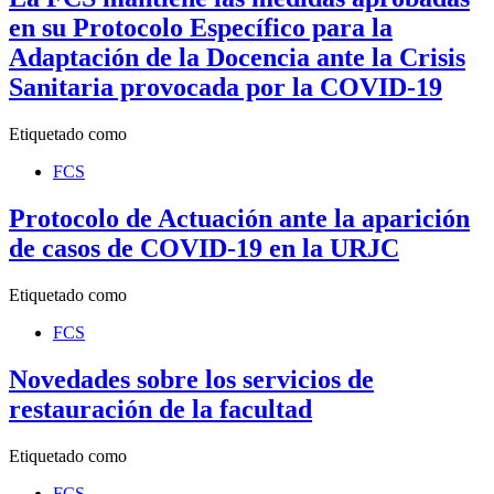
en su Protocolo Específico para la
Adaptación de la Docencia ante la Crisis
Sanitaria provocada por la COVID-19
Etiquetado como
FCS
Protocolo de Actuación ante la aparición
de casos de COVID-19 en la URJC
Etiquetado como
FCS
Novedades sobre los servicios de
restauración de la facultad
Etiquetado como
FCS