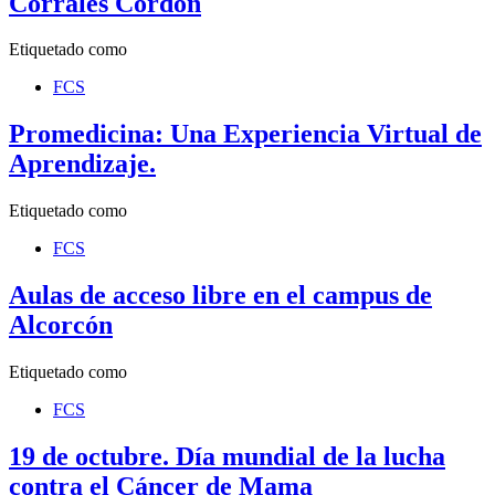
Corrales Cordón
Etiquetado como
FCS
Promedicina: Una Experiencia Virtual de
Aprendizaje.
Etiquetado como
FCS
Aulas de acceso libre en el campus de
Alcorcón
Etiquetado como
FCS
19 de octubre. Día mundial de la lucha
contra el Cáncer de Mama