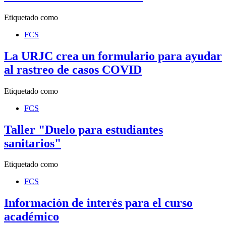
Etiquetado como
FCS
La URJC crea un formulario para ayudar
al rastreo de casos COVID
Etiquetado como
FCS
Taller "Duelo para estudiantes
sanitarios"
Etiquetado como
FCS
Información de interés para el curso
académico