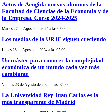
Actos de Acogida nuevos alumnos de la
Facultad de Ciencias de la Economía y de
la Empresa. Curso 2024-2025
Martes 27 de Agosto de 2024 a las 07:00
Los medios de la URJC siguen creciendo
Lunes 26 de Agosto de 2024 a las 07:00
Un máster para conocer la complejidad
económica de un mundo cada vez más
cambiante
Viernes 23 de Agosto de 2024 a las 07:00
La Universidad Rey Juan Carlos es la
más transparente de Madrid