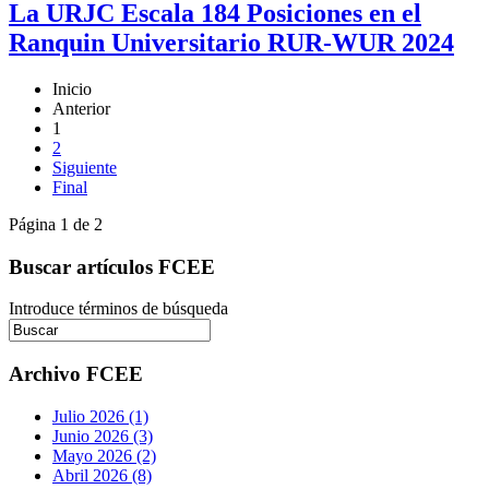
La URJC Escala 184 Posiciones en el
Ranquin Universitario RUR-WUR 2024
Inicio
Anterior
1
2
Siguiente
Final
Página 1 de 2
Buscar artículos FCEE
Introduce términos de búsqueda
Archivo FCEE
Julio 2026 (1)
Junio 2026 (3)
Mayo 2026 (2)
Abril 2026 (8)