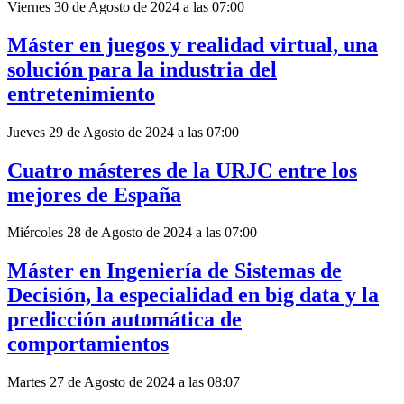
Viernes 30 de Agosto de 2024 a las 07:00
Máster en juegos y realidad virtual, una
solución para la industria del
entretenimiento
Jueves 29 de Agosto de 2024 a las 07:00
Cuatro másteres de la URJC entre los
mejores de España
Miércoles 28 de Agosto de 2024 a las 07:00
Máster en Ingeniería de Sistemas de
Decisión, la especialidad en big data y la
predicción automática de
comportamientos
Martes 27 de Agosto de 2024 a las 08:07