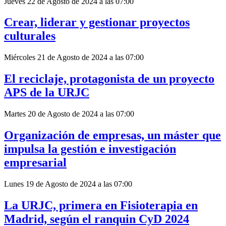
Jueves 22 de Agosto de 2024 a las 07:00
Crear, liderar y gestionar proyectos
culturales
Miércoles 21 de Agosto de 2024 a las 07:00
El reciclaje, protagonista de un proyecto
APS de la URJC
Martes 20 de Agosto de 2024 a las 07:00
Organización de empresas, un máster que
impulsa la gestión e investigación
empresarial
Lunes 19 de Agosto de 2024 a las 07:00
La URJC, primera en Fisioterapia en
Madrid, según el ranquin CyD 2024