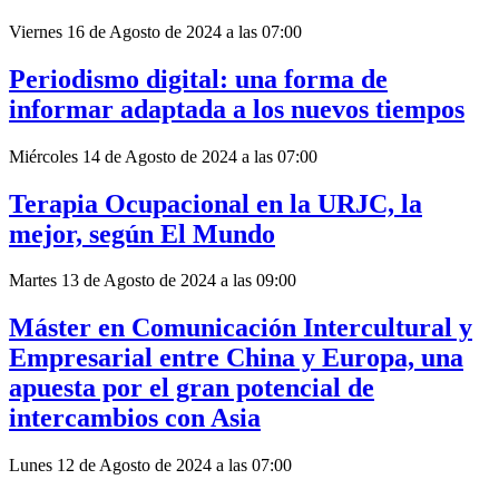
Viernes 16 de Agosto de 2024 a las 07:00
Periodismo digital: una forma de
informar adaptada a los nuevos tiempos
Miércoles 14 de Agosto de 2024 a las 07:00
Terapia Ocupacional en la URJC, la
mejor, según El Mundo
Martes 13 de Agosto de 2024 a las 09:00
Máster en Comunicación Intercultural y
Empresarial entre China y Europa, una
apuesta por el gran potencial de
intercambios con Asia
Lunes 12 de Agosto de 2024 a las 07:00