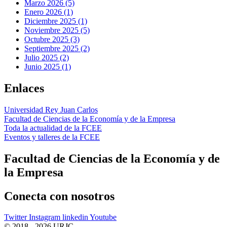
Marzo 2026 (5)
Enero 2026 (1)
Diciembre 2025 (1)
Noviembre 2025 (5)
Octubre 2025 (3)
Septiembre 2025 (2)
Julio 2025 (2)
Junio 2025 (1)
Enlaces
Universidad Rey Juan Carlos
Facultad de Ciencias de la Economía y de la Empresa
Toda la actualidad de la FCEE
Eventos y talleres de la FCEE
Facultad de Ciencias de la Economía y de
la Empresa
Conecta
con nosotros
Twitter
Instagram
linkedin
Youtube
© 2018 - 2026 URJC