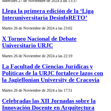
Miércoles 27 de Noviembre de 2024 a las 13:37
Llega la primera edición de la ‘Liga
Interuniversitaria DesinfoRETO’
Martes 26 de Noviembre de 2024 a las 23:02
X Torneo Nacional de Debate
Universitario URJC
Martes 26 de Noviembre de 2024 a las 22:19
La Facultad de Ciencias Jurídicas y
Políticas de la URJC fortalece lazos con
la Jagiellonian University de Cracovia
Martes 26 de Noviembre de 2024 a las 17:51
Celebradas las XII Jornadas sobre la
Innovación Docente en Arquitectura