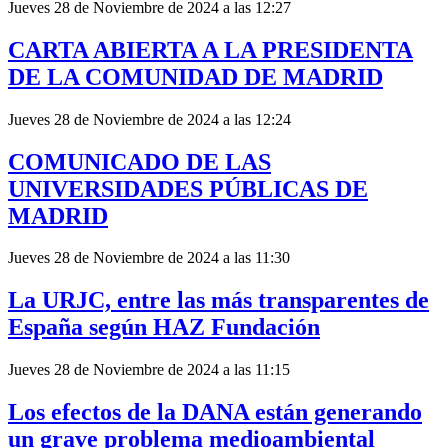
Jueves 28 de Noviembre de 2024 a las 12:27
CARTA ABIERTA A LA PRESIDENTA
DE LA COMUNIDAD DE MADRID
Jueves 28 de Noviembre de 2024 a las 12:24
COMUNICADO DE LAS
UNIVERSIDADES PÚBLICAS DE
MADRID
Jueves 28 de Noviembre de 2024 a las 11:30
La URJC, entre las más transparentes de
España según HAZ Fundación
Jueves 28 de Noviembre de 2024 a las 11:15
Los efectos de la DANA están generando
un grave problema medioambiental