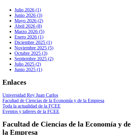
Julio 2026 (1)
Junio 2026 (3)
Mayo 2026 (2)
Abril 2026 (8)
Marzo 2026 (5)
Enero 2026 (1)
Diciembre 2025 (1)
Noviembre 2025 (5)
Octubre 2025 (3)
Septiembre 2025 (2)
Julio 2025 (2)
Junio 2025 (1)
Enlaces
Universidad Rey Juan Carlos
Facultad de Ciencias de la Economía y de la Empresa
Toda la actualidad de la FCEE
Eventos y talleres de la FCEE
Facultad de Ciencias de la Economía y de
la Empresa