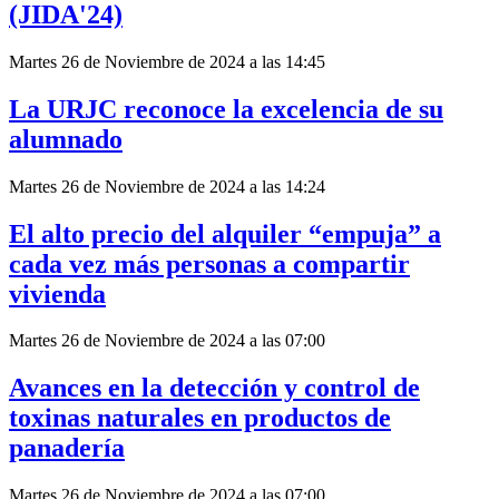
(JIDA'24)
Martes 26 de Noviembre de 2024 a las 14:45
La URJC reconoce la excelencia de su
alumnado
Martes 26 de Noviembre de 2024 a las 14:24
El alto precio del alquiler “empuja” a
cada vez más personas a compartir
vivienda
Martes 26 de Noviembre de 2024 a las 07:00
Avances en la detección y control de
toxinas naturales en productos de
panadería
Martes 26 de Noviembre de 2024 a las 07:00