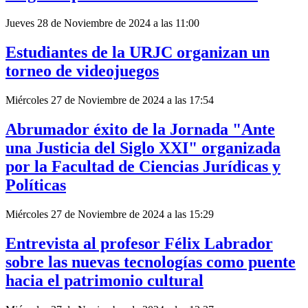
Jueves 28 de Noviembre de 2024 a las 11:00
Estudiantes de la URJC organizan un
torneo de videojuegos
Miércoles 27 de Noviembre de 2024 a las 17:54
Abrumador éxito de la Jornada "Ante
una Justicia del Siglo XXI" organizada
por la Facultad de Ciencias Jurídicas y
Políticas
Miércoles 27 de Noviembre de 2024 a las 15:29
Entrevista al profesor Félix Labrador
sobre las nuevas tecnologías como puente
hacia el patrimonio cultural