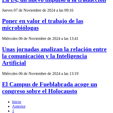
Jueves 07 de Noviembre de 2024 a las 09:16
Poner en valor el trabajo de las
microbiólogas
Miércoles 06 de Noviembre de 2024 a las 13:41
Unas jornadas analizan la relación entre
la comunicación y la Inteligencia
Artificial
Miércoles 06 de Noviembre de 2024 a las 13:19
El Campus de Fueblabrada acoge un
congreso sobre el Holocausto
Inicio
Anterior
1