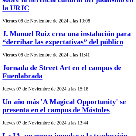
la URJC
Viernes 08 de Noviembre de 2024 a las 13:08
J. Manuel Ruiz crea una instalación para
“derribar las expectativas” del público
Viernes 08 de Noviembre de 2024 a las 11:41
Jornada de Street Art en el campus de
Fuenlabrada
Jueves 07 de Noviembre de 2024 a las 15:18
Un año más 'A Magical Opportunity' se
presenta en el campus de Móstoles
Jueves 07 de Noviembre de 2024 a las 13:44
La IA, un nuevo impulso a la traducción