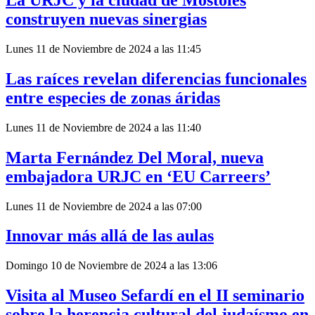
La URJC y la ciudad de Móstoles
construyen nuevas sinergias
Lunes 11 de Noviembre de 2024 a las 11:45
Las raíces revelan diferencias funcionales
entre especies de zonas áridas
Lunes 11 de Noviembre de 2024 a las 11:40
Marta Fernández Del Moral, nueva
embajadora URJC en ‘EU Carreers’
Lunes 11 de Noviembre de 2024 a las 07:00
Innovar más allá de las aulas
Domingo 10 de Noviembre de 2024 a las 13:06
Visita al Museo Sefardí en el II seminario
sobre la herencia cultural del judaísmo en