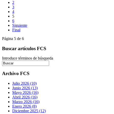
2
3
4
5
6
Siguiente
Final
Página 5 de 6
Buscar artículos FCS
Introduce términos de búsqueda
Archivo FCS
Julio 2026 (10)
Junio 2026 (13)
Mayo 2026 (16)
Abril 2026 (16)
Marzo 2026 (16)
Enero 2026 (8)
Diciembre 2025 (12)