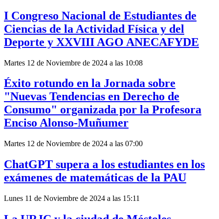
I Congreso Nacional de Estudiantes de
Ciencias de la Actividad Física y del
Deporte y XXVIII AGO ANECAFYDE
Martes 12 de Noviembre de 2024 a las 10:08
Éxito rotundo en la Jornada sobre
"Nuevas Tendencias en Derecho de
Consumo" organizada por la Profesora
Enciso Alonso-Muñumer
Martes 12 de Noviembre de 2024 a las 07:00
ChatGPT supera a los estudiantes en los
exámenes de matemáticas de la PAU
Lunes 11 de Noviembre de 2024 a las 15:11