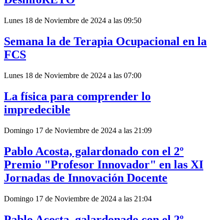
Lunes 18 de Noviembre de 2024 a las 09:50
Semana la de Terapia Ocupacional en la
FCS
Lunes 18 de Noviembre de 2024 a las 07:00
La física para comprender lo
impredecible
Domingo 17 de Noviembre de 2024 a las 21:09
Pablo Acosta, galardonado con el 2º
Premio "Profesor Innovador" en las XI
Jornadas de Innovación Docente
Domingo 17 de Noviembre de 2024 a las 21:04
Pablo Acosta, galardonado con el 2º