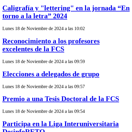
Caligrafía y "lettering" en la jornada “En
torno a la letra” 2024
Lunes 18 de Noviembre de 2024 a las 10:02
Reconocimiento a los profesores
excelentes de la FCS
Lunes 18 de Noviembre de 2024 a las 09:59
Elecciones a delegados de grupo
Lunes 18 de Noviembre de 2024 a las 09:57
Premio a una Tesis Doctoral de la FCS
Lunes 18 de Noviembre de 2024 a las 09:54
Participa en la Liga Interuniversitaria
DesinfoRETO