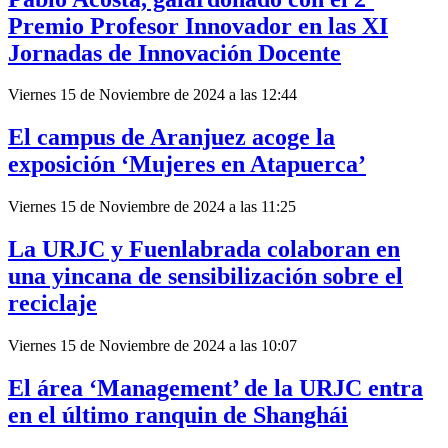
Premio Profesor Innovador en las XI
Jornadas de Innovación Docente
Viernes 15 de Noviembre de 2024 a las 12:44
El campus de Aranjuez acoge la
exposición ‘Mujeres en Atapuerca’
Viernes 15 de Noviembre de 2024 a las 11:25
La URJC y Fuenlabrada colaboran en
una yincana de sensibilización sobre el
reciclaje
Viernes 15 de Noviembre de 2024 a las 10:07
El área ‘Management’ de la URJC entra
en el último ranquin de Shanghái