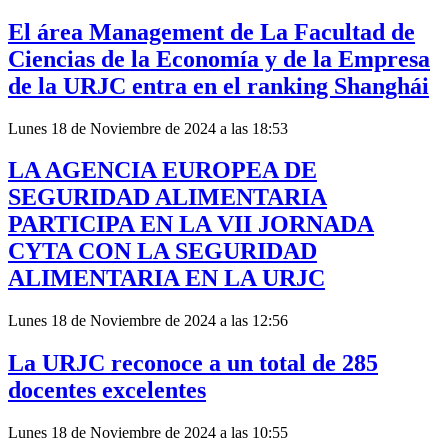
El área Management de La Facultad de
Ciencias de la Economía y de la Empresa
de la URJC entra en el ranking Shanghái
Lunes 18 de Noviembre de 2024 a las 18:53
LA AGENCIA EUROPEA DE
SEGURIDAD ALIMENTARIA
PARTICIPA EN LA VII JORNADA
CYTA CON LA SEGURIDAD
ALIMENTARIA EN LA URJC
Lunes 18 de Noviembre de 2024 a las 12:56
La URJC reconoce a un total de 285
docentes excelentes
Lunes 18 de Noviembre de 2024 a las 10:55