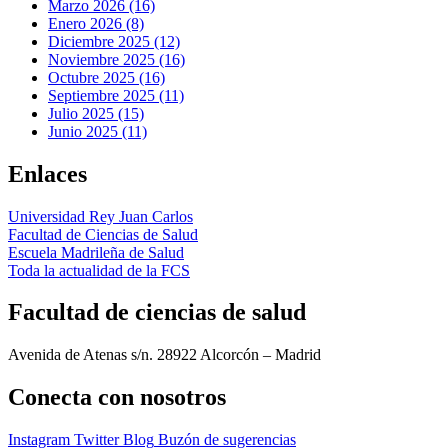
Marzo 2026 (16)
Enero 2026 (8)
Diciembre 2025 (12)
Noviembre 2025 (16)
Octubre 2025 (16)
Septiembre 2025 (11)
Julio 2025 (15)
Junio 2025 (11)
Enlaces
Universidad Rey Juan Carlos
Facultad de Ciencias de Salud
Escuela Madrileña de Salud
Toda la actualidad de la FCS
Facultad de ciencias de salud
Avenida de Atenas s/n. 28922 Alcorcón – Madrid
Conecta
con nosotros
Instagram
Twitter
Blog
Buzón de sugerencias