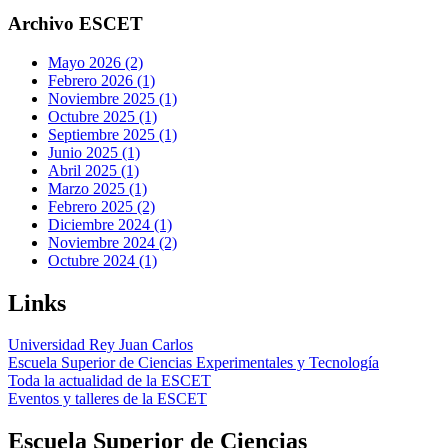
Archivo ESCET
Mayo 2026 (2)
Febrero 2026 (1)
Noviembre 2025 (1)
Octubre 2025 (1)
Septiembre 2025 (1)
Junio 2025 (1)
Abril 2025 (1)
Marzo 2025 (1)
Febrero 2025 (2)
Diciembre 2024 (1)
Noviembre 2024 (2)
Octubre 2024 (1)
Links
Universidad Rey Juan Carlos
Escuela Superior de Ciencias Experimentales y Tecnología
Toda la actualidad de la ESCET
Eventos y talleres de la ESCET
Escuela Superior de Ciencias