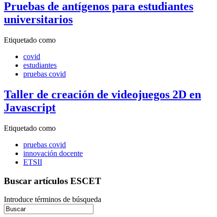
Pruebas de antígenos para estudiantes
universitarios
Etiquetado como
covid
estudiantes
pruebas covid
Taller de creación de videojuegos 2D en
Javascript
Etiquetado como
pruebas covid
innovación docente
ETSII
Buscar artículos ESCET
Introduce términos de búsqueda